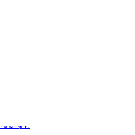
равила сервиса