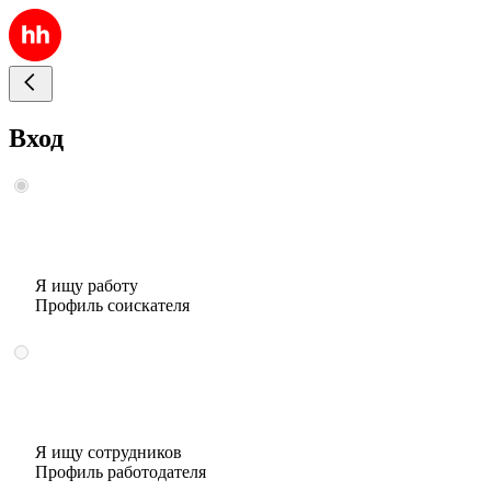
Вход
Я ищу работу
Профиль соискателя
Я ищу сотрудников
Профиль работодателя