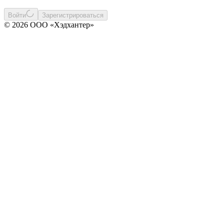
Войти
Зарегистрироваться
© 2026 ООО «Хэдхантер»