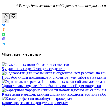
* Все представленные в подборке позиции актуальны 
3
Читайте также
5 удаленных подработок для студентов
Подработки для школьников и студентов: кем работать на каник
Удивительные рядом: 10 необычных вакансий для молодежи
Карьерный марафон: какими фильмами вдохновиться при выбо
Какие профессии подойдут интровертам