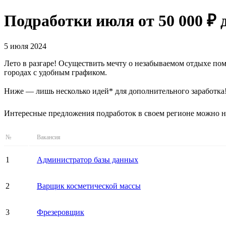
Подработки июля от 50 000 ₽
5 июля 2024
Лето в разгаре! Осуществить мечту о незабываемом отдыхе пом
городах с удобным графиком.
Ниже — лишь несколько идей* для дополнительного заработка
Интересные предложения подработок в своем регионе можно 
№
Вакансия
1
Администратор базы данных
2
Варщик косметической массы
3
Фрезеровщик