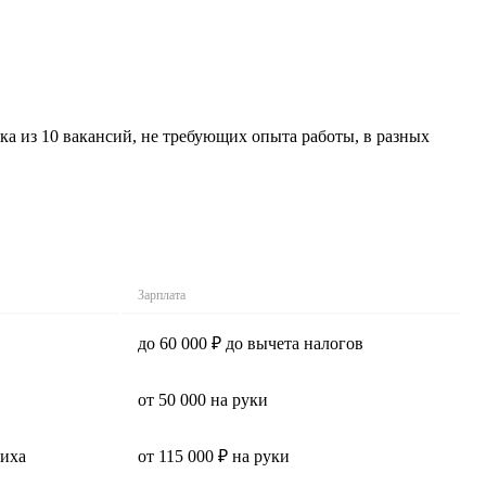
ка из 10 вакансий, не требующих опыта работы, в разных
Зарплата
до 60 000 ₽ до вычета налогов
от 50 000 на руки
шиха
от 115 000 ₽ на руки