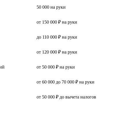
50 000 на руки
от 150 000 ₽ на руки
до 110 000 ₽ на руки
от 120 000 ₽ на руки
ий
от 50 000 ₽ на руки
от 60 000 до 70 000 ₽ на руки
от 50 000 ₽ до вычета налогов