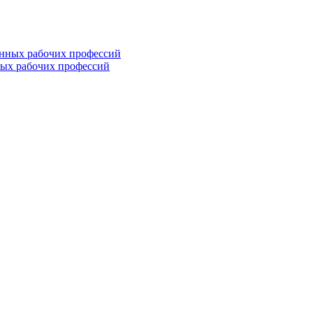
ных рабочих профессий