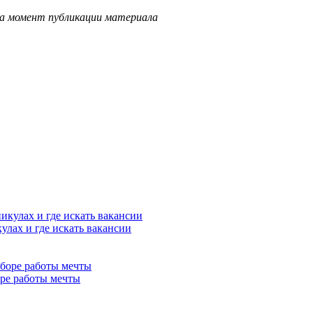
на момент публикации материала
улах и где искать вакансии
ре работы мечты