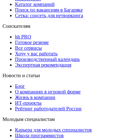
Каталог компаний
Поиск по вакансиям в Багаряке
Сетка: соцсеть для нетворкинга
Соискателям
hh PRO
Готовое резюме
Все сервисы
Хочу у вас работать
Производственный календарь
Экспертная рекомендация
Новости и статьи
Блог
О компаниях в игровой форме
Жизнь в компании
ИТ-проекты
Рейтинг работодателей России
Молодым специалистам
Карьера для молодых специалистов
Школа программистов