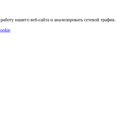
аботу нашего веб-сайта и анализировать сетевой трафик.
ookie