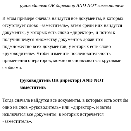
руководитель OR директор AND NOT заместитель
В этом примере сначала найдутся все документы, в которых
отсутствует слово «заместитель», затем среди них найдутся
документы, у которых есть слово «директор», и потом к
получившемуся множеству документов добавится
подмножество всех документов, у которых есть слово
«руководитель». Чтобы изменить последовательность
применения операторов, можно воспользоваться круглыми
скобками:
(руководитель OR директор) AND NOT
заместитель
Тогда сначала найдутся все документы, в которых есть хотя бы
одно из слов «руководитель» или «директор», и затем
исключатся все документы, в которых встречается
«заместитель».