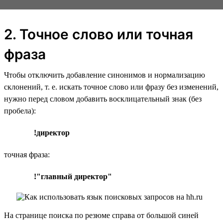
2. Точное слово или точная
фраза
Чтобы отключить добавление синонимов и нормализацию
склонений, т. е. искать точное слово или фразу без изменений,
нужно перед словом добавить восклицательный знак (без
пробела):
!директор
точная фраза:
!"главный директор"
На странице поиска по резюме справа от большой синей