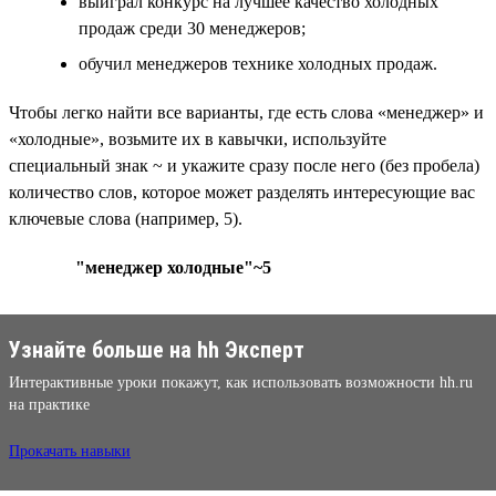
выиграл конкурс на лучшее качество холодных
продаж среди 30 менеджеров;
обучил менеджеров технике холодных продаж.
Чтобы легко найти все варианты, где есть слова «менеджер» и
«холодные», возьмите их в кавычки, используйте
специальный знак ~ и укажите сразу после него (без пробела)
количество слов, которое может разделять интересующие вас
ключевые слова (например, 5).
"менеджер холодные"~5
Узнайте больше на hh Эксперт
Интерактивные уроки покажут, как использовать возможности hh.ru
на практике
Прокачать навыки