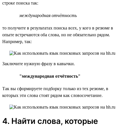
строке поиска так:
международная отчётность
то получите в результатах поиска всех, у кого в резюме в
опыте встречаются оба слова, но не обязательно рядом.
Например, так:
Заключите нужную фразу в кавычки.
"международная отчётность"
Так вы сформируете подборку только из тех резюме, в
которых эти слова стоят рядом как словосочетание.
4. Найти слова, которые