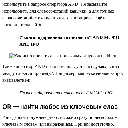
используйте в запросе оператора AND. Не забывайте
использовать для словосочетаний кавычки, а для точных
словосочетаний с окончаниями, как в запросе, ещё и
восклицательный знак.
!"консолидированная отчётность" AND МСФО
AND IPO
Также оператор AND неявно используется в случаях, когда
между словами пробел(ы). Например, вышеуказанный запрос
эквивалетнен:
!"консолидированная отчётность" МСФО IPO
OR — найти любое из ключевых слов
Иногда найти нужные резюме можно сразу по нескольким
ключевым словам или выражениям. Причем достаточно,