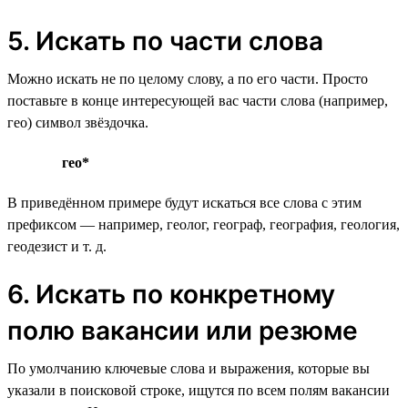
5. Искать по части слова
Можно искать не по целому слову, а по его части. Просто
поставьте в конце интересующей вас части слова (например,
гео) символ звёздочка.
гео*
В приведённом примере будут искаться все слова с этим
префиксом — например, геолог, географ, география, геология,
геодезист и т. д.
6. Искать по конкретному
полю вакансии или резюме
По умолчанию ключевые слова и выражения, которые вы
указали в поисковой строке, ищутся по всем полям вакансии