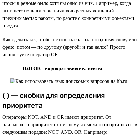
чтобы в резюме было хотя бы одно из них. Например, когда
вы ищете по наименованиям конкретных компаний в
прежних местах работы, по работе с конкретными объектами
продаж.
Как сделать так, чтобы не искать сначала по одному слову или
фразе, потом — по другому (другой) и так далее? Просто
используйте оператор OR.
!B2B OR "корпоративные клиенты"
( ) — скобки для определения
приоритета
Операторы NOT, AND и OR имеют приоритет. От
наивысшего приоритета к низшему их можно отсортировать в
следующем порядке: NOT, AND, OR. Например: