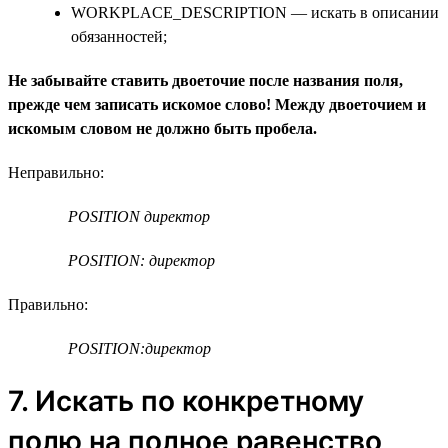
WORKPLACE_DESCRIPTION — искать в описании
обязанностей;
Не забывайте ставить двоеточие после названия поля,
прежде чем записать искомое слово! Между двоеточием и
искомым словом не должно быть пробела.
Неправильно:
POSITION директор
POSITION: директор
Правильно:
POSITION:директор
7. Искать по конкретному
полю на полное равенство