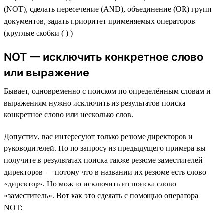
(NOT), сделать пересечение (AND), объединение (OR) групп
документов, задать приоритет применяемых операторов
(круглые скобки ( ) )
NOT — исключить конкретное слово
или выражение
Бывает, одновременно с поиском по определённым словам и
выражениям нужно исключить из результатов поиска
конкретное слово или несколько слов.
Допустим, вас интересуют только резюме директоров и
руководителей. Но по запросу из предыдущего примера вы
получите в результатах поиска также резюме заместителей
директоров — потому что в названии их резюме есть слово
«директор». Но можно исключить из поиска слово
«заместитель». Вот как это сделать с помощью оператора
NOT: