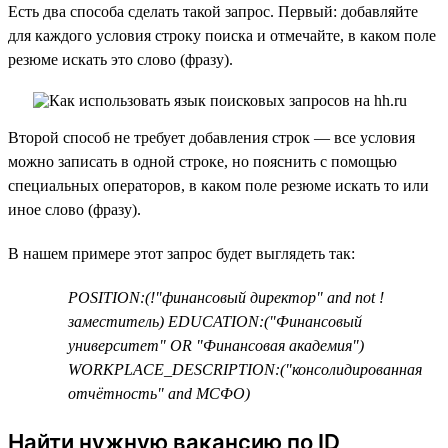
Есть два способа сделать такой запрос. Первый: добавляйте
для каждого условия строку поиска и отмечайте, в каком поле
резюме искать это слово (фразу).
Второй способ не требует добавления строк — все условия
можно записать в одной строке, но пояснить с помощью
специальных операторов, в каком поле резюме искать то или
иное слово (фразу).
В нашем примере этот запрос будет выглядеть так:
POSITION:(!"финансовый директор" and not !
заместитель) EDUCATION:("Финансовый
университет" OR "Финансовая академия")
WORKPLACE_DESCRIPTION:("консолидированная
отчётность" and МСФО)
Найти нужную вакансию по ID