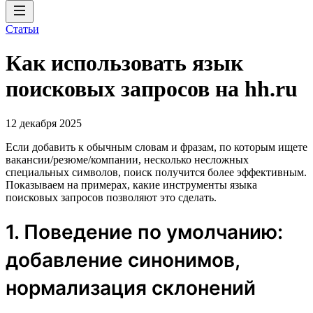
Статьи
Как использовать язык
поисковых запросов на hh.ru
12 декабря 2025
Если добавить к обычным словам и фразам, по которым ищете
вакансии/резюме/компании, несколько несложных
специальных символов, поиск получится более эффективным.
Показываем на примерах, какие инструменты языка
поисковых запросов позволяют это сделать.
1. Поведение по умолчанию:
добавление синонимов,
нормализация склонений