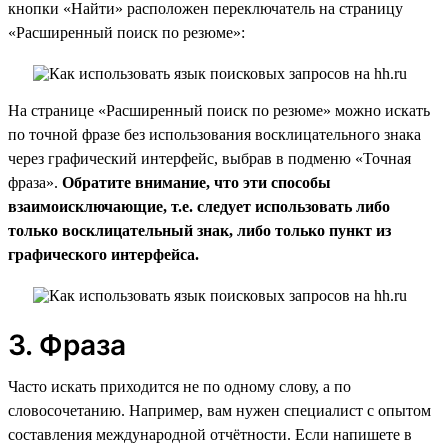
кнопки «Найти» расположен переключатель на страницу
«Расширенный поиск по резюме»:
На странице «Расширенный поиск по резюме» можно искать
по точной фразе без использования восклицательного знака
через графический интерфейс, выбрав в подменю «Точная
фраза».
Обратите внимание, что эти способы
взаимоисключающие, т.е. следует использовать либо
только восклицательный знак, либо только пункт из
графического интерфейса.
3. Фраза
Часто искать приходится не по одному слову, а по
словосочетанию. Например, вам нужен специалист с опытом
составления международной отчётности. Если напишете в