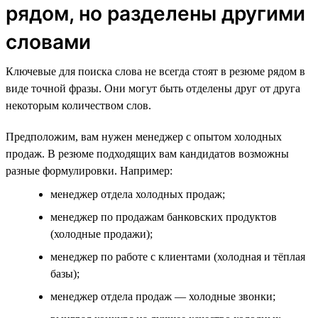
рядом, но разделены другими
словами
Ключевые для поиска слова не всегда стоят в резюме рядом в
виде точной фразы. Они могут быть отделены друг от друга
некоторым количеством слов.
Предположим, вам нужен менеджер с опытом холодных
продаж. В резюме подходящих вам кандидатов возможны
разные формулировки. Например:
менеджер отдела холодных продаж;
менеджер по продажам банковских продуктов
(холодные продажи);
менеджер по работе с клиентами (холодная и тёплая
базы);
менеджер отдела продаж — холодные звонки;