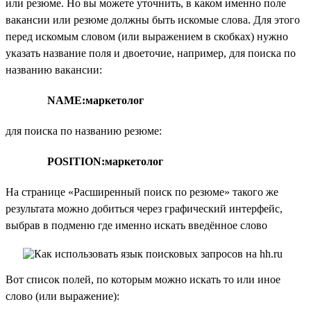
или резюме. Но вы можете уточнить, в каком именно поле
вакансии или резюме должны быть искомые слова. Для этого
перед искомым словом (или выражением в скобках) нужно
указать название поля и двоеточие, например, для поиска по
названию вакансии:
NAME:маркетолог
для поиска по названию резюме:
POSITION:маркетолог
На странице «Расширенный поиск по резюме» такого же
результата можно добиться через графический интерфейс,
выбрав в подменю где именно искать введённое слово
Вот список полей, по которым можно искать то или иное
слово (или выражение):