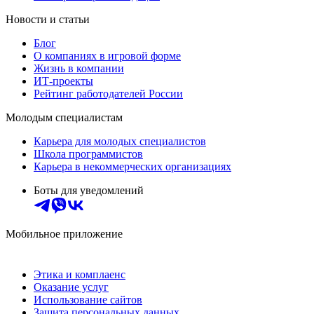
Новости и статьи
Блог
О компаниях в игровой форме
Жизнь в компании
ИТ-проекты
Рейтинг работодателей России
Молодым специалистам
Карьера для молодых специалистов
Школа программистов
Карьера в некоммерческих организациях
Боты для уведомлений
Мобильное приложение
Этика и комплаенс
Оказание услуг
Использование сайтов
Защита персональных данных