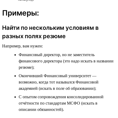
Примеры:
Найти по нескольким условиям в
разных полях резюме
Например, вам нужен:
Финансовый директор, но не заместитель
финансового директора (это надо искать в названии
резюме);
Окончивший Финансовый университет —
возможно, когда тот назывался Финансовой
академией (искать в поле об образовании);
С опытом сопровождения консолидированной
отчётности по стандартам МСФО (искать в
описании обязанностей).