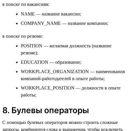
в поиске по вакансиям:
NAME — название вакансии;
COMPANY_NAME — название компании;
в поиске по резюме:
POSITION — желаемая должность (название
резюме);
EDUCATION — образование;
WORKPLACE_ORGANIZATION — наименования
компаний-работодателей в опыте работы;
WORKPLACE_POSITION — должности в опыте
работы;
8. Булевы операторы
С помощью булевых операторов можно строить сложные
запросы, комбинируя слова и выражения, чтобы исключить