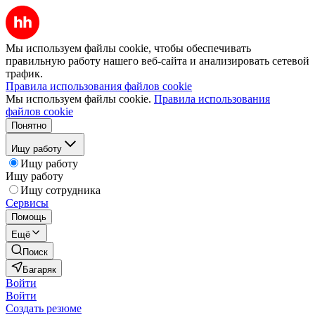
Мы используем файлы cookie, чтобы обеспечивать
правильную работу нашего веб-сайта и анализировать сетевой
трафик.
Правила использования файлов cookie
Мы используем файлы cookie.
Правила использования
файлов cookie
Понятно
Ищу работу
Ищу работу
Ищу работу
Ищу сотрудника
Сервисы
Помощь
Ещё
Поиск
Багаряк
Войти
Войти
Создать резюме