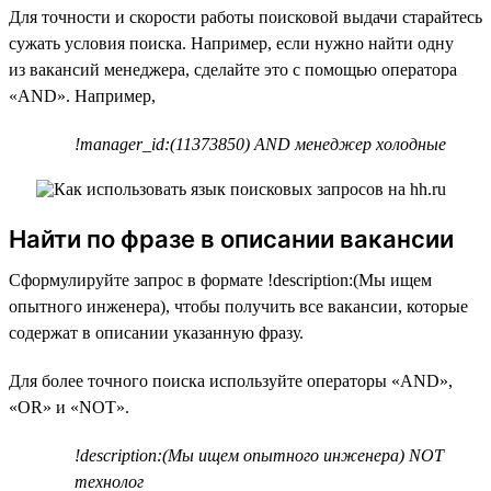
Для точности и скорости работы поисковой выдачи старайтесь
сужать условия поиска. Например, если нужно найти одну
из вакансий менеджера, сделайте это с помощью оператора
«AND». Например,
!manager_id:(11373850) AND менеджер холодные
Найти по фразе в описании вакансии
Сформулируйте запрос в формате !description:(Мы ищем
опытного инженера), чтобы получить все вакансии, которые
содержат в описании указанную фразу.
Для более точного поиска используйте операторы «AND»,
«OR» и «NOT».
!description:(Мы ищем опытного инженера) NOT
технолог