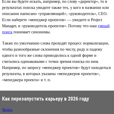
Если вы будете искать, например, по слову «директор», то в
результатах поиска увидите также тех, у кого в названии или
описании написано «управляющий», «руководитель», CEO.
Если наберете «менеджер проектов» — увидите и Project
Manager, и «руководитель проектов». Потому что наш
умный
поиск
понимает синонимы.
Также по умолчанию слова проходят процесс нормализации,
чтобы разнообразные склонения по числу, роду и падежу
одного и того же слова приводились к одной форме и
считались одинаковыми с точки зрения поиска по ним.
Например, по запросу «менеджер проектов» будут находиться
результаты, в которых указаны «менеджеров проектов»,
«менеджера проекта» и т. п.
Как перезапустить карьеру в 2026 году
Читать