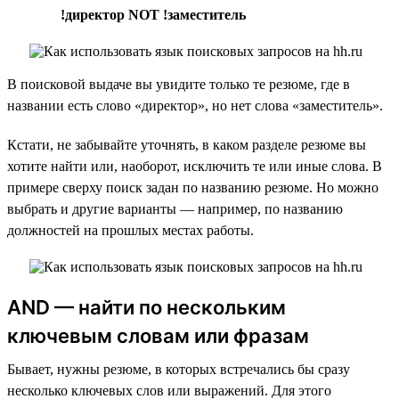
!директор NOT !заместитель
В поисковой выдаче вы увидите только те резюме, где в
названии есть слово «директор», но нет слова «заместитель».
Кстати, не забывайте уточнять, в каком разделе резюме вы
хотите найти или, наоборот, исключить те или иные слова. В
примере сверху поиск задан по названию резюме. Но можно
выбрать и другие варианты — например, по названию
должностей на прошлых местах работы.
AND — найти по нескольким
ключевым словам или фразам
Бывает, нужны резюме, в которых встречались бы сразу
несколько ключевых слов или выражений. Для этого