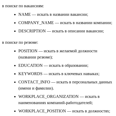
в поиске по вакансиям:
NAME — искать в названии вакансии;
COMPANY_NAME — искать в названии компании;
DESCRIPTION — искать в описании вакансии;
в поиске по резюме:
POSITION — искать в желаемой должности
(названии резюме);
EDUCATION — искать в образовании;
KEYWORDS — искать в ключевых навыках;
CONTACT_INFO — искать в персональных данных
(имени и фамилии).
WORKPLACE_ORGANIZATION — искать в
наименованиях компаний-работодателей;
WORKPLACE_POSITION — искать в должностях;