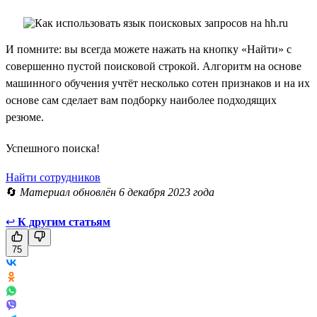
И помните: вы всегда можете нажать на кнопку «Найти» с
совершенно пустой поисковой строкой. Алгоритм на основе
машинного обучения учтёт несколько сотен признаков и на их
основе сам сделает вам подборку наиболее подходящих
резюме.
Успешного поиска!
Найти сотрудников
🔄
Материал обновлён 6 декабря 2023 года
↩
К другим статьям
75