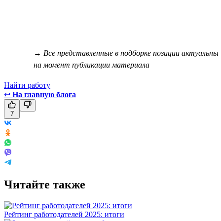
→ Все представленные в подборке позиции актуальны
на момент публикации материала
Найти работу
↩
На главную блога
7
Читайте также
Рейтинг работодателей 2025: итоги