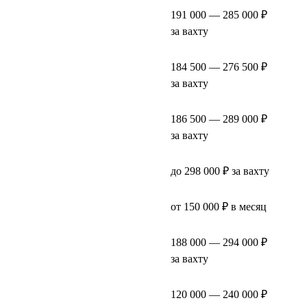
191 000 — 285 000 ₽
за вахту
184 500 — 276 500 ₽
за вахту
186 500 — 289 000 ₽
за вахту
до 298 000 ₽ за вахту
от 150 000 ₽ в месяц
188 000 — 294 000 ₽
за вахту
120 000 — 240 000 ₽