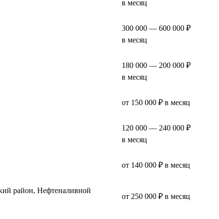
в месяц
300 000 — 600 000 ₽
в месяц
180 000 — 200 000 ₽
в месяц
от 150 000 ₽ в месяц
120 000 — 240 000 ₽
в месяц
от 140 000 ₽ в месяц
кий район, Нефтеналивной
от 250 000 ₽ в месяц