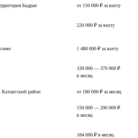
территория Бадран
от 150 000 ₽ за вахту
220 000 ₽ за вахту
ксимо
1 480 000 ₽ за вахту
330 000 — 370 000 ₽
в месяц
 Катангский район
от 180 000 ₽ за месяц
150 000 — 200 000 ₽
в месяц
184 000 ₽ в месяц