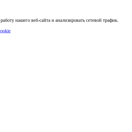
аботу нашего веб-сайта и анализировать сетевой трафик.
ookie