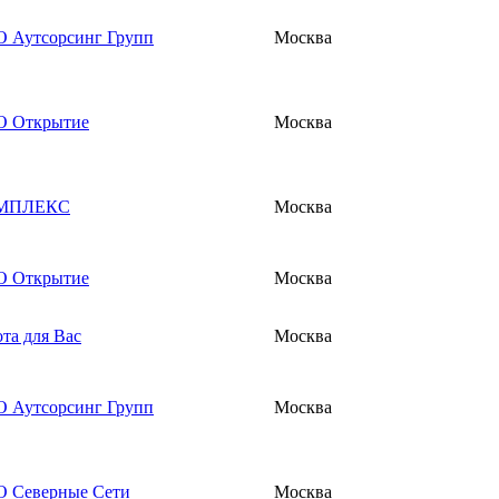
 Аутсорсинг Групп
Москва
 Открытие
Москва
МПЛЕКС
Москва
 Открытие
Москва
ота для Вас
Москва
 Аутсорсинг Групп
Москва
 Северные Сети
Москва