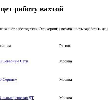
ищет работу вахтой
 за счёт работодателя. Это хорошая возможность заработать ден
пания
Регион
 Северные Сети
Москва
 Сервис+
Москва
бальные решения ДТ
Москва