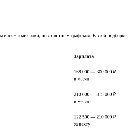
ьги в сжатые сроки, но с плотным графиком. В этой подборке
Зарплата
168 000 — 300 000 ₽
в месяц
210 000 — 315 000 ₽
в месяц
122 500 — 210 000 ₽
за вахту