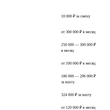
10 000 ₽ за смену
от 300 000 ₽ в месяц
250 000 — 300 000 ₽
в месяц
от 100 000 ₽ в месяц
186 000 — 296 000 ₽
за вахту
324 000 ₽ за вахту
от 120 000 ₽ в месяц