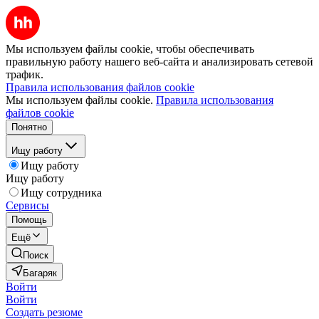
Мы используем файлы cookie, чтобы обеспечивать
правильную работу нашего веб-сайта и анализировать сетевой
трафик.
Правила использования файлов cookie
Мы используем файлы cookie.
Правила использования
файлов cookie
Понятно
Ищу работу
Ищу работу
Ищу работу
Ищу сотрудника
Сервисы
Помощь
Ещё
Поиск
Багаряк
Войти
Войти
Создать резюме