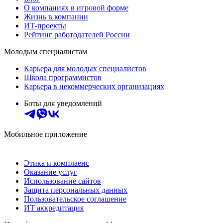
О компаниях в игровой форме
Жизнь в компании
ИТ-проекты
Рейтинг работодателей России
Молодым специалистам
Карьера для молодых специалистов
Школа программистов
Карьера в некоммерческих организациях
Боты для уведомлений
Мобильное приложение
Этика и комплаенс
Оказание услуг
Использование сайтов
Защита персональных данных
Пользовательское соглашение
ИТ аккредитация