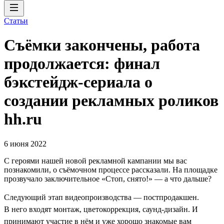
Статьи
Съёмки закончены, работа
продолжается: финал
бэкстейдж-сериала о
создании рекламных роликов
hh.ru
6 июня 2022
С героями нашей новой рекламной кампании мы вас
познакомили, о съёмочном процессе рассказали. На площадке
прозвучало заключительное «Стоп, снято!» — а что дальше?
Следующий этап видеопроизводства — постпродакшен.
В него входят монтаж, цветокоррекция, саунд-дизайн. И
принимают участие в нём и уже хорошо знакомые вам