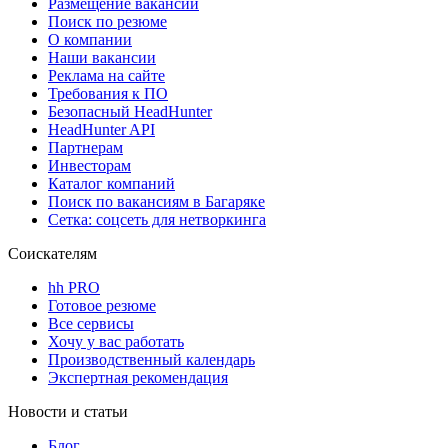
Размещение вакансий
Поиск по резюме
О компании
Наши вакансии
Реклама на сайте
Требования к ПО
Безопасный HeadHunter
HeadHunter API
Партнерам
Инвесторам
Каталог компаний
Поиск по вакансиям в Багаряке
Сетка: соцсеть для нетворкинга
Соискателям
hh PRO
Готовое резюме
Все сервисы
Хочу у вас работать
Производственный календарь
Экспертная рекомендация
Новости и статьи
Блог