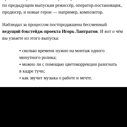
по предыдущим выпускам режиссёр, оператор-постановщик,
продюсер, и новые герои — например, композитор.
Наблюдал за процессом постпродакшена бессменный
ведущий бэкстейдж-проекта Игорь Лантратов
. И вот о чём
вы узнаете из этого выпуска:
• сколько времени нужно на монтаж одного
минутного ролика;
• можно ли с помощью цветокоррекции разогнать
в кадре тучи;
• как звучит музыка о работе и мечте.