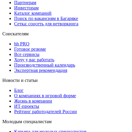
Партнерам
Инвесторам
Каталог компаний
Поиск по вакансиям в Багаряке
Сетка: соцсеть для нетворкинга
Соискателям
hh PRO
Готовое резюме
Все сервисы
Хочу у вас работать
Производственный календарь
Экспертная рекомендация
Новости и статьи
Блог
О компаниях в игровой форме
Жизнь в компании
ИТ-проекты
Рейтинг работодателей России
Молодым специалистам
Карьера для молодых специалистов