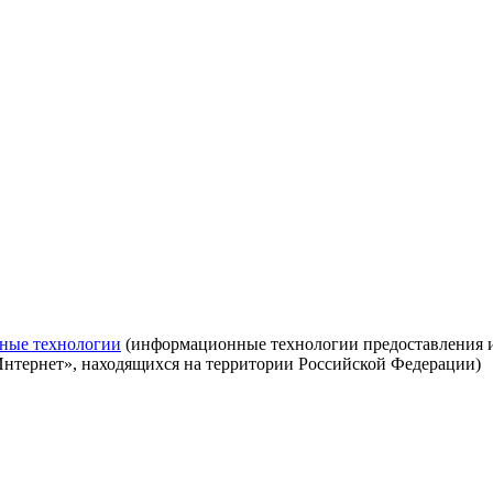
ные технологии
(информационные технологии предоставления ин
Интернет», находящихся на территории Российской Федерации)