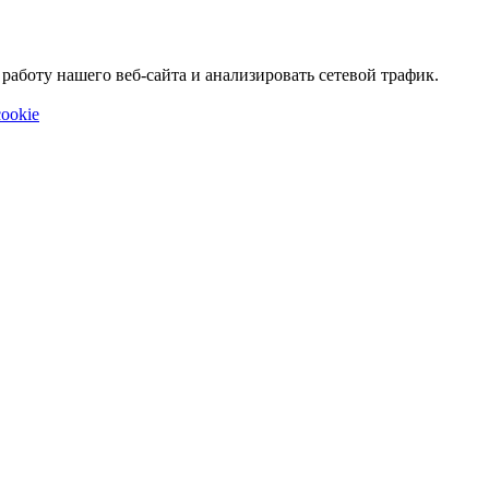
аботу нашего веб-сайта и анализировать сетевой трафик.
ookie