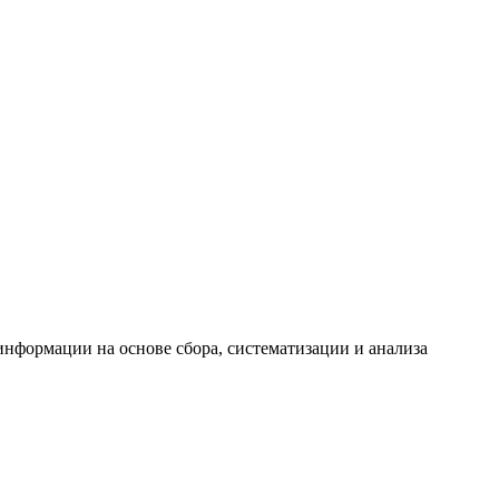
формации на основе сбора, систематизации и анализа