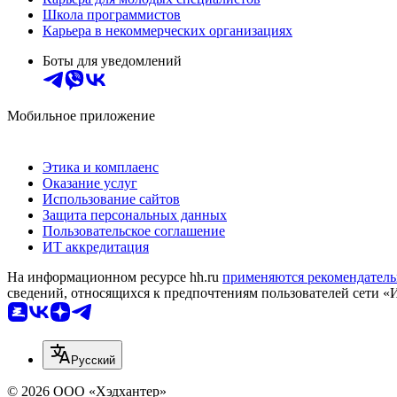
Школа программистов
Карьера в некоммерческих организациях
Боты для уведомлений
Мобильное приложение
Этика и комплаенс
Оказание услуг
Использование сайтов
Защита персональных данных
Пользовательское соглашение
ИТ аккредитация
На информационном ресурсе hh.ru
применяются рекомендатель
сведений, относящихся к предпочтениям пользователей сети «
Русский
© 2026 ООО «Хэдхантер»