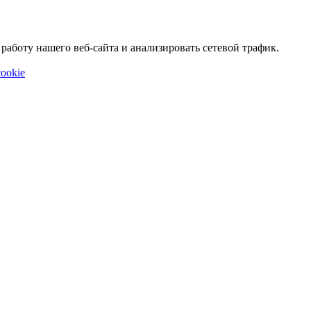
аботу нашего веб-сайта и анализировать сетевой трафик.
ookie