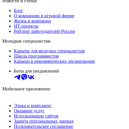
Новости и статьи
Блог
О компаниях в игровой форме
Жизнь в компании
ИТ-проекты
Рейтинг работодателей России
Молодым специалистам
Карьера для молодых специалистов
Школа программистов
Карьера в некоммерческих организациях
Боты для уведомлений
Мобильное приложение
Этика и комплаенс
Оказание услуг
Использование сайтов
Защита персональных данных
Пользовательское соглашение