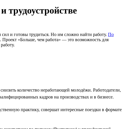
 и трудоустройстве
сил и готовы трудиться. Но им сложно найти работу.
По
. Проект «Больше, чем работа» — это возможность для
работу.
, снизить количество неработающей молодёжи. Работодатели,
валифицированных кадров на производствах и в бизнесе.
ственную практику, совершат интересные поездки в формате