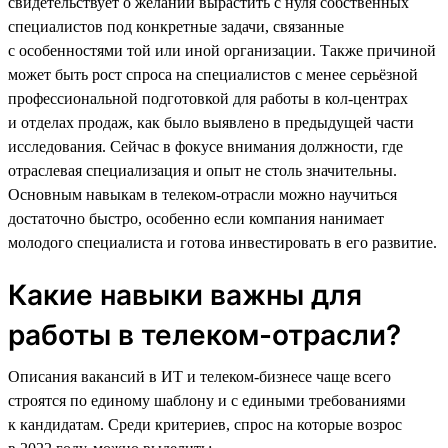
свидетельствует о желании вырастить с нуля собственных
специалистов под конкретные задачи, связанные
с особенностями той или иной организации. Также причиной
может быть рост спроса на специалистов с менее серьёзной
профессиональной подготовкой для работы в кол-центрах
и отделах продаж, как было выявлено в предыдущей части
исследования. Сейчас в фокусе внимания должности, где
отраслевая специализация и опыт не столь значительны.
Основным навыкам в телеком-отрасли можно научиться
достаточно быстро, особенно если компания нанимает
молодого специалиста и готова инвестировать в его развитие.
Какие навыки важны для
работы в телеком-отрасли?
Описания вакансий в ИТ и телеком-бизнесе чаще всего
строятся по единому шаблону и с едиными требованиями
к кандидатам. Среди критериев, спрос на которые возрос