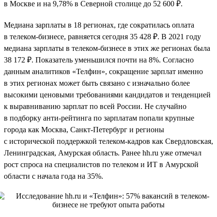
в Москве и на 9,78% в Северной столице до 52 600 ₽.
Медиана зарплаты в 18 регионах, где сократилась оплата
в телеком-бизнесе, равняется сегодня 35 428 ₽. В 2021 году
медиана зарплаты в телеком-бизнесе в этих же регионах была
38 172 ₽. Показатель уменьшился почти на 8%. Согласно
данным аналитиков «Телфин», сокращение зарплат именно
в этих регионах может быть связано с изначально более
высокими ценовыми требованиями кандидатов и тенденцией
к выравниванию зарплат по всей России. Не случайно
в подборку анти-рейтинга по зарплатам попали крупные
города как Москва, Санкт-Петербург и регионы
с исторической поддержкой телеком-кадров как Свердловская,
Ленинградская, Амурская область. Ранее hh.ru уже отмечал
рост спроса на специалистов по телеком и ИТ в Амурской
области с начала года на 35%.