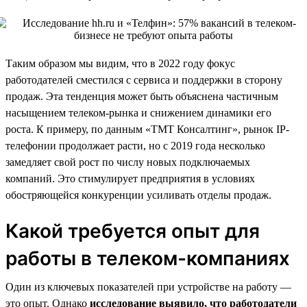
Таким образом мы видим, что в 2022 году фокус
работодателей сместился с сервиса и поддержки в сторону
продаж. Эта тенденция может быть объяснена частичным
насыщением телеком-рынка и снижением динамики его
роста. К примеру, по данным «ТМТ Консалтинг», рынок IP-
телефонии продолжает расти, но с 2019 года несколько
замедляет свой рост по числу новых подключаемых
компаний. Это стимулирует предприятия в условиях
обостряющейся конкуренции усиливать отделы продаж.
Какой требуется опыт для
работы в телеком-компаниях
Один из ключевых показателей при устройстве на работу —
это опыт. Однако
исследование выявило, что работодатели