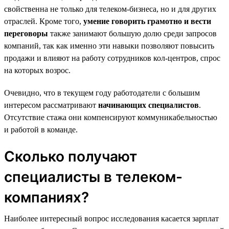
свойственна не только для телеком-бизнеса, но и для других
отраслей. Кроме того,
умение говорить грамотно и вести
переговоры
также занимают большую долю среди запросов
компаний, так как именно эти навыки позволяют повысить
продажи и влияют на работу сотрудников кол-центров, спрос
на которых возрос.
Очевидно, что в текущем году работодатели с большим
интересом рассматривают
начинающих специалистов
.
Отсутствие стажа они компенсируют коммуникабельностью
и работой в команде.
Сколько получают
специалисты в телеком-
компаниях?
Наиболее интересный вопрос исследования касается зарплат