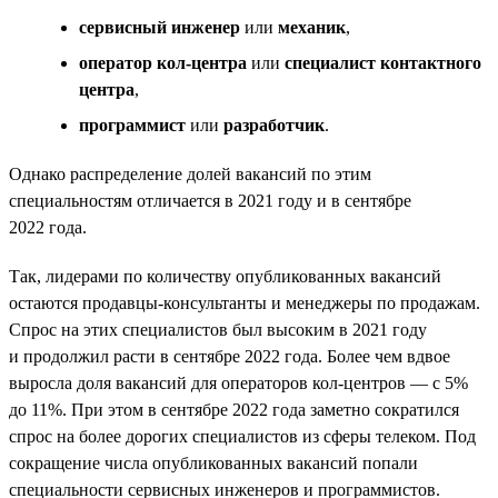
сервисный инженер
или
механик
,
оператор кол-центра
или
специалист контактного
центра
,
программист
или
разработчик
.
Однако распределение долей вакансий по этим
специальностям отличается в 2021 году и в сентябре
2022 года.
Так, лидерами по количеству опубликованных вакансий
остаются продавцы-консультанты и менеджеры по продажам.
Спрос на этих специалистов был высоким в 2021 году
и продолжил расти в сентябре 2022 года. Более чем вдвое
выросла доля вакансий для операторов кол-центров — с 5%
до 11%. При этом в сентябре 2022 года заметно сократился
спрос на более дорогих специалистов из сферы телеком. Под
сокращение числа опубликованных вакансий попали
специальности сервисных инженеров и программистов.