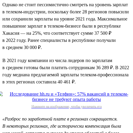
Однако не стоит пессимистично смотреть на уровень зарплат
в телеком-индустрии, поскольку более 28 регионов повысили
или сохранили зарплаты на уровне 2021 года. Максимальное
повышение зарплат в телеком-бизнесе были в республике
Хакасия — на 25%, что соответствует сумме 37 500 ₽
в 2022 году. Ранее специалисты в республике получали
в среднем 30 000 ₽.
В 2021 году компании из числа лидеров по зарплатам
в среднем готовы были платить сотрудникам 36 289 ₽. В 2022
году медиана предлагаемой зарплаты телеком-профессионала
в этих регионах составила 40 461 ₽.
Нажмите на изображение, чтобы увеличить его
«Разброс по заработной плате в регионах сокращается.
В некоторых регионах, где исторически компенсация была