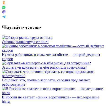
Читайте также
Обзоры рынка труда от hh.ru
Нужны работники: в сельском хозяйстве — острый дефицит
кадров
Зарплата «в конверте»: в чём риски для сотрудника?
Соцпакет: что, помимо зарплаты, сегодня предлагают
работодатели?
В России не хватает «синих воротничков» — исследование
hh.ru