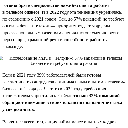
готовы брать специалистов даже без опыта работы
в телеком-бизнесе
. И в 2022 году эта тенденция укрепилась,
по сравнению с 2021 годом. Так, до 57% вакансий не требуют
опыта работы в телеком — приоритет отдаётся другим
профессиональным качествам специалистов: умению вести
переговоры, грамотной речи и способности работать
в команде.
Если в 2021 году 39% работодателей были готовы
рассматривать кандидатов с минимальным опытом в телеком-
бизнесе от 1 года до 3 лет, то в 2022 году требования
к соискателям упростились. Сейчас
только 32% компаний
обращают внимание в своих вакансиях на наличие стажа
у специалистов
.
Вероятнее всего, тенденция найма менее опытных кадров