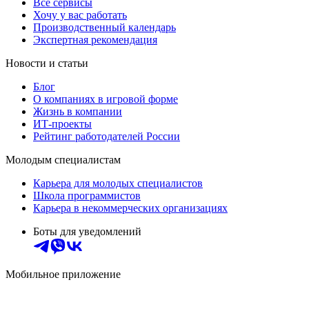
Все сервисы
Хочу у вас работать
Производственный календарь
Экспертная рекомендация
Новости и статьи
Блог
О компаниях в игровой форме
Жизнь в компании
ИТ-проекты
Рейтинг работодателей России
Молодым специалистам
Карьера для молодых специалистов
Школа программистов
Карьера в некоммерческих организациях
Боты для уведомлений
Мобильное приложение