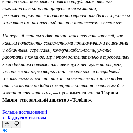
в частности позволяют новым сотрудникам быстро
погрузиться в рабочий процесс, а базы знаний,
регламентированные и автоматизированные бизнес-процессы
заменяют им накопленный опыт и отраслевую экспертизу.
На первый план выходят такие качества соискателей, как
навыки пользования современными программными решениями
и облачными сервисами, коммуникабельность, умение
работать в команде. При этом дополнительно в требованиях
к кандидатам появляются новые пункты: грамотная речь,
умение вести переговоры. Это связано как со спецификой
закрываемых вакансий, так и с появлением технологий для
отслеживания подобных метрик и оценки по ключевым для
компании показателям»
, — прокомментировала
Тюрина
Мария, генеральный директор «Телфин»
.
Больше исследований
↩
К другим статьям