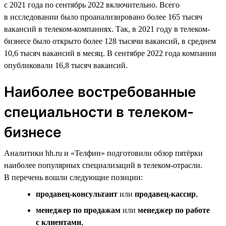
с 2021 года по сентябрь 2022 включительно. Всего
в исследовании было проанализировано более 165 тысяч
вакансий в телеком-компаниях. Так, в 2021 году в телеком-
бизнесе было открыто более 128 тысячи вакансий, в среднем
10,6 тысяч вакансий в месяц. В сентябре 2022 года компании
опубликовали 16,8 тысяч вакансий.
Наиболее востребованные
специальности в телеком-
бизнесе
Аналитики hh.ru и «Телфин» подготовили обзор пятёрки
наиболее популярных специализаций в телеком-отрасли.
В перечень вошли следующие позиции:
продавец-консультант
или
продавец-кассир
,
менеджер по продажам
или
менеджер по работе
с клиентами
,