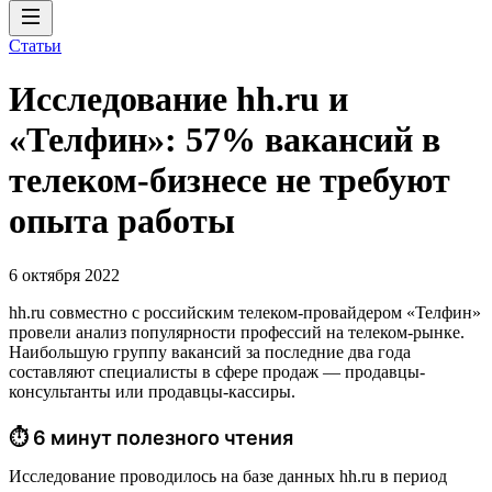
Статьи
Исследование hh.ru и
«Телфин»: 57% вакансий в
телеком-бизнесе не требуют
опыта работы
6 октября 2022
hh.ru совместно с российским телеком-провайдером «Телфин»
провели анализ популярности профессий на телеком-рынке.
Наибольшую группу вакансий за последние два года
составляют специалисты в сфере продаж — продавцы-
консультанты или продавцы-кассиры.
⏱ 6 минут полезного чтения
Исследование проводилось на базе данных hh.ru в период