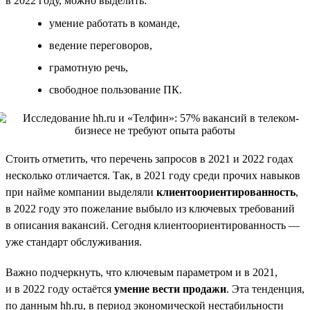
в 2022 году, можно выделить:
умение работать в команде,
ведение переговоров,
грамотную речь,
свободное пользование ПК.
Стоить отметить, что перечень запросов в 2021 и 2022 годах
несколько отличается. Так, в 2021 году среди прочих навыков
при найме компании выделяли
клиентоориентированность
,
в 2022 году это пожелание выбыло из ключевых требований
в описания вакансий. Сегодня клиентоориентированность —
уже стандарт обслуживания.
Важно подчеркнуть, что ключевым параметром и в 2021,
и в 2022 году остаётся
умение вести продажи
. Эта тенденция,
по данным hh.ru, в период экономической нестабильности