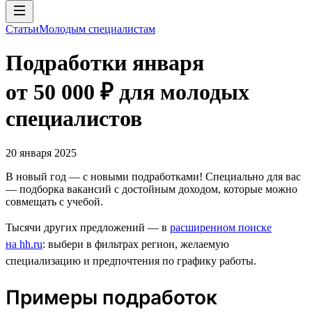
Статьи
Молодым специалистам
Подработки января
от 50 000 ₽ для молодых
специалистов
20 января 2025
В новый год — с новыми подработками! Специально для вас
— подборка вакансий с достойным доходом, которые можно
совмещать с учебой.
Тысячи других предложений — в
расширенном поиске
на hh.ru
: выбери в фильтрах регион, желаемую
специализацию и предпочтения по графику работы.
Примеры подработок