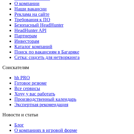
О компании
Наши вакансии
Реклама на сайте
Требования к ПО
Безопасный HeadHunter
HeadHunter API
Партнерам
Инвесторам
Каталог компаний
Поиск по вакансиям в Багаряке
Сетка: соцсеть для нетворкинга
Соискателям
hh PRO
Готовое резюме
Все сервисы
Хочу у вас работать
Производственный календарь
Экспертная рекомендация
Новости и статьи
Блог
О компаниях в игровой форме