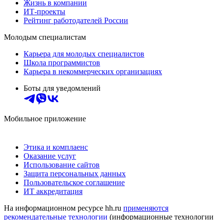
Жизнь в компании
ИТ-проекты
Рейтинг работодателей России
Молодым специалистам
Карьера для молодых специалистов
Школа программистов
Карьера в некоммерческих организациях
Боты для уведомлений
Мобильное приложение
Этика и комплаенс
Оказание услуг
Использование сайтов
Защита персональных данных
Пользовательское соглашение
ИТ аккредитация
На информационном ресурсе hh.ru
применяются
рекомендательные технологии
(информационные технологии