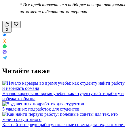
* Все представленные в подборке позиции актуальны
на момент публикации материала
2
Читайте также
Начало карьеры во время учебы: как студенту найти работу и
избежать обмана
5 удаленных подработок для студентов
Как найти первую работу: полезные советы для тех, кто хочет