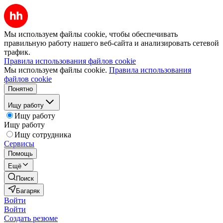
Мы используем файлы cookie, чтобы обеспечивать
правильную работу нашего веб-сайта и анализировать сетевой
трафик.
Правила использования файлов cookie
Мы используем файлы cookie.
Правила использования
файлов cookie
Понятно
Ищу работу
Ищу работу
Ищу работу
Ищу сотрудника
Сервисы
Помощь
Ещё
Поиск
Багаряк
Войти
Войти
Создать резюме