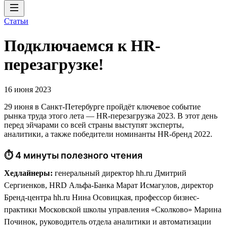
Статьи
Подключаемся к HR-
перезагрузке!
16 июня 2023
29 июня в Санкт-Петербурге пройдёт ключевое событие
рынка труда этого лета — HR-перезагрузка 2023. В этот день
перед эйчарами со всей страны выступят эксперты,
аналитики, а также победители номинанты HR-бренд 2022.
⏱ 4 минуты полезного чтения
Хедлайнеры:
генеральный директор hh.ru Дмитрий
Сергиенков, HRD Альфа-Банка Марат Исмагулов, директор
Бренд-центра hh.ru Нина Осовицкая, профессор бизнес-
практики Московской школы управления «Сколково» Марина
Починок, руководитель отдела аналитики и автоматизации