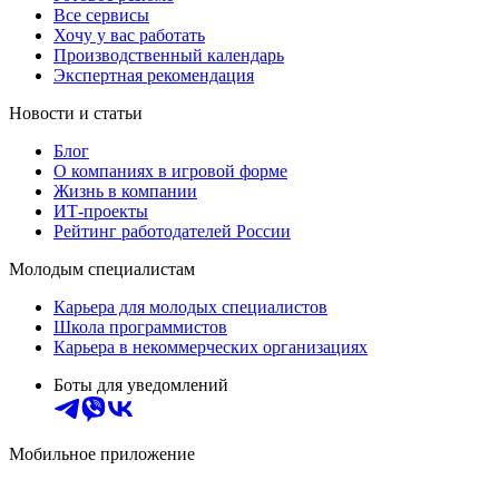
Все сервисы
Хочу у вас работать
Производственный календарь
Экспертная рекомендация
Новости и статьи
Блог
О компаниях в игровой форме
Жизнь в компании
ИТ-проекты
Рейтинг работодателей России
Молодым специалистам
Карьера для молодых специалистов
Школа программистов
Карьера в некоммерческих организациях
Боты для уведомлений
Мобильное приложение