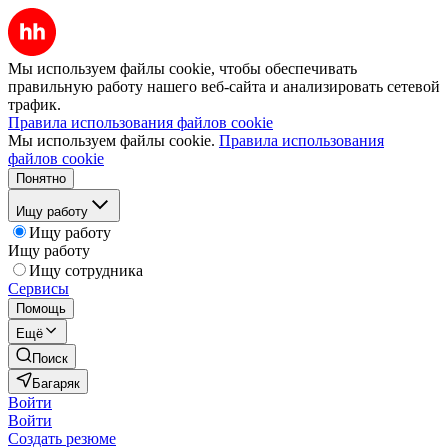
Мы используем файлы cookie, чтобы обеспечивать
правильную работу нашего веб-сайта и анализировать сетевой
трафик.
Правила использования файлов cookie
Мы используем файлы cookie.
Правила использования
файлов cookie
Понятно
Ищу работу
Ищу работу
Ищу работу
Ищу сотрудника
Сервисы
Помощь
Ещё
Поиск
Багаряк
Войти
Войти
Создать резюме