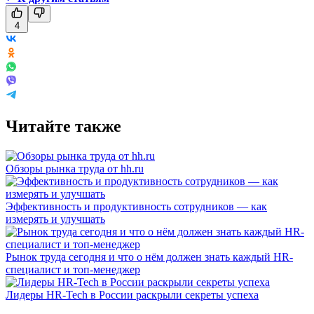
4
Читайте также
Обзоры рынка труда от hh.ru
Эффективность и продуктивность сотрудников — как
измерять и улучшать
Рынок труда сегодня и что о нём должен знать каждый HR-
специалист и топ-менеджер
Лидеры HR-Tech в России раскрыли секреты успеха