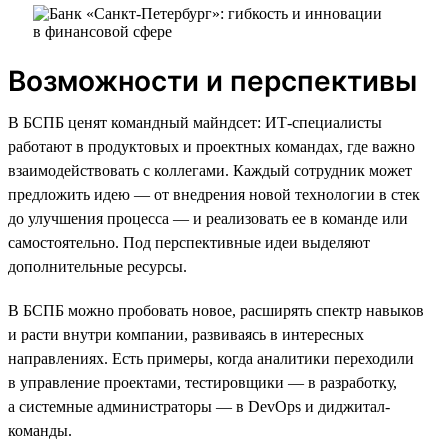
Возможности и перспективы
В БСПБ ценят командный майндсет: ИТ-специалисты
работают в продуктовых и проектных командах, где важно
взаимодействовать с коллегами. Каждый сотрудник может
предложить идею — от внедрения новой технологии в стек
до улучшения процесса — и реализовать ее в команде или
самостоятельно. Под перспективные идеи выделяют
дополнительные ресурсы.
В БСПБ можно пробовать новое, расширять спектр навыков
и расти внутри компании, развиваясь в интересных
направлениях. Есть примеры, когда аналитики переходили
в управление проектами, тестировщики — в разработку,
а системные администраторы — в DevOps и диджитал-
команды.