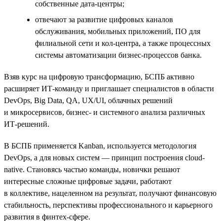
собственные дата-центры;
отвечают за развитие цифровых каналов
обслуживания, мобильных приложений, ПО для
филиальной сети и кол-центра, а также процессных
системы автоматизации бизнес-процессов банка.
Взяв курс на цифровую трансформацию, БСПБ активно
расширяет ИТ-команду и приглашает специалистов в области
DevOps, Big Data, QA, UX/UI, облачных решений
и микросервисов, бизнес- и системного анализа различных
ИТ-решений.
В БСПБ применяется Kanban, используется методология
DevOps, а для новых систем — принцип построения cloud-
native. Становясь частью команды, новички решают
интересные сложные цифровые задачи, работают
в коллективе, нацеленном на результат, получают финансовую
стабильность, перспективы профессионального и карьерного
развития в финтех-сфере.