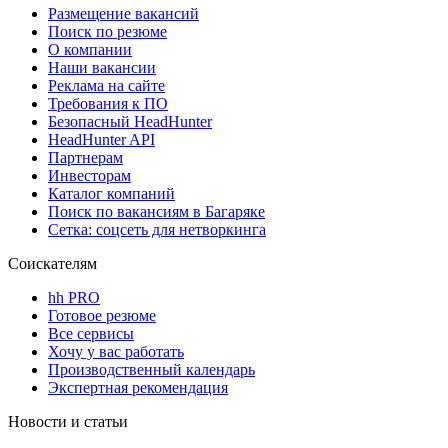
Размещение вакансий
Поиск по резюме
О компании
Наши вакансии
Реклама на сайте
Требования к ПО
Безопасный HeadHunter
HeadHunter API
Партнерам
Инвесторам
Каталог компаний
Поиск по вакансиям в Багаряке
Сетка: соцсеть для нетворкинга
Соискателям
hh PRO
Готовое резюме
Все сервисы
Хочу у вас работать
Производственный календарь
Экспертная рекомендация
Новости и статьи