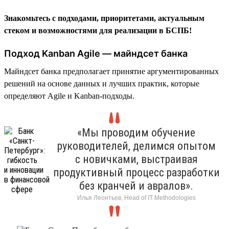
Знакомьтесь с подходами, приоритетами, актуальным
стеком и возможностями для реализации в БСПБ!
Подход Kanban Agile — майндсет банка
Майндсет банка предполагает принятие аргументированных
решений на основе данных и лучших практик, которые
определяют Agile и Kanban-подходы.
«Мы проводим обучение
руководителей, делимся опытом
с новичками, выстраивая
продуктивный процесс разработки
без кранчей и авралов».
Илья Леонтьев, Head of IT Methodologies