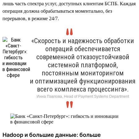
лишь часть спектра услуг, доступных клиентам БСПБ. Каждая
операция должна обрабатываться моментально, без
перерывов, в режиме 24/7.
«Скорость и надежность обработки
операций обеспечивается
современной отказоустойчивой
системной платформой,
постоянным мониторингом
и оптимизацией функционирования
всего комплекса процессинга».
Инна Павлова, Head of Payment Systems Department
Hadoop и большие данные: больше