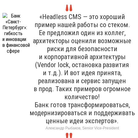
«Headless CMS — это хороший
пример нашей работы со стеком.
Ее предложил один из коллег,
архитекторы оценили возможные
риски для безопасности
и корпоративной архитектуры
(Vendor lock, остановка развития
и т.д.). И вот идея принята,
реализована и сервис запущен
в прод. Таких примеров огромное
количество!
Банк готов трансформироваться,
модернизироваться и поддерживать
ценные идеи экспертов».
Александр Рыбаков, Senior Vice-President