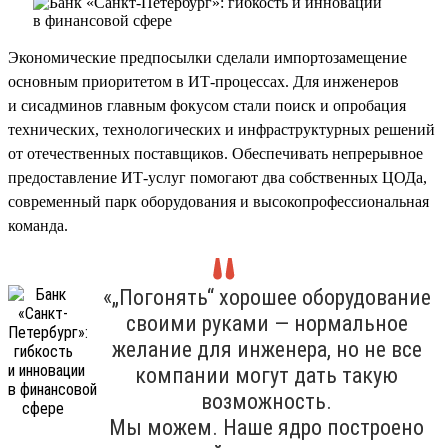
Экономические предпосылки сделали импортозамещение
основным приоритетом в ИТ-процессах. Для инженеров
и сисадминов главным фокусом стали поиск и опробация
технических, технологических и инфраструктурных решений
от отечественных поставщиков. Обеспечивать непрерывное
предоставление ИТ-услуг помогают два собственных ЦОДа,
современный парк оборудования и высокопрофессиональная
команда.
«„Погонять“ хорошее оборудование
своими руками — нормальное
желание для инженера, но не все
компании могут дать такую
возможность.
Мы можем. Наше ядро построено