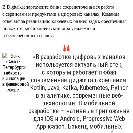
В Digital-департаменте банка сосредоточена вся работа
с сервисами и продуктами в цифровых каналах. Команда
отвечает за реализацию ключевых бизнес-задач, обеспечивая
положительный клиентский опыт, надежный
и бесперебойный сервис.
«В разработке цифровых каналов
используется актуальный стек,
с которым работает любая
современная диджитал-компания:
Kotlin, Java, Kafka, Kubernetes, Python
в аналитике, современные веб-
технологии. В мобильной
разработке — нативные приложения
для iOS и Android, Progressive Web
Application. Бэкенд мобильных