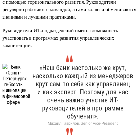
с помощью горизонтального развития. Руководители
регулярно работают с командой, а сами коллеги обмениваются
знаниями и лучшими практиками.
Руководители ИТ-подразделений имеют возможность
участвовать в программах развития управленческих
компетенций.
«Наш банк настолько же крут,
насколько каждый из менеджеров
крут сам по себе как управленец
и как эксперт. Поэтому для нас
очень важно участие ИТ-
руководителей в программе
обучения».
Михаил Гаврилов, Senior Vice-President