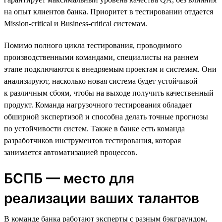
на опыт клиентов банка. Приоритет в тестировании отдается
Mission-critical и Business-critical системам.
Помимо полного цикла тестирования, проводимого
производственными командами, специалисты на раннем
этапе подключаются к внедряемым проектам и системам. Они
анализируют, насколько новая система будет устойчивой
к различным сбоям, чтобы на выходе получить качественный
продукт. Команда нагрузочного тестирования обладает
обширной экспертизой и способна делать точные прогнозы
по устойчивости систем. Также в банке есть команда
разработчиков инструментов тестирования, которая
занимается автоматизацией процессов.
БСПБ — место для
реализации ваших талантов
В команде банка работают эксперты с разным бэкграундом,