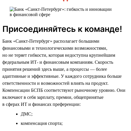
Присоединяйтесь к команде!
Банк «Санкт-Петербург» располагает большими
финансовыми и технологическими возможностями,
но не теряет гибкости, которая недоступна крупнейшим
федеральным ИТ- и финансовым компаниям. Скорость
принятия решений здесь выше, а процессы — более
адаптивные и эффективные. У каждого сотрудника больше
ответственности и возможностей влиять на продукт.
Компенсации БСПБ соответствуют рыночному уровню. Они
включают в себя зарплату, премии, общепринятые
в сферах ИТ и финансах преференции:
ДМС;
компенсация спорта;