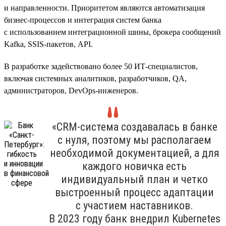
и направленности. Приоритетом являются автоматизация
бизнес-процессов и интеграция систем банка
с использованием интеграционной шины, брокера сообщений
Kafka, SSIS-пакетов, API.
В разработке задействовано более 50 ИТ-специалистов,
включая системных аналитиков, разработчиков, QA,
администраторов, DevOps-инженеров.
«CRM-система создавалась в банке
с нуля, поэтому мы располагаем
необходимой документацией, а для
каждого новичка есть
индивидуальный план и четко
выстроенный процесс адаптации
с участием наставников.
В 2023 году банк внедрил Kubernetes