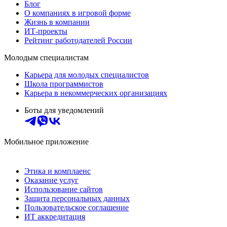
Блог
О компаниях в игровой форме
Жизнь в компании
ИТ-проекты
Рейтинг работодателей России
Молодым специалистам
Карьера для молодых специалистов
Школа программистов
Карьера в некоммерческих организациях
Боты для уведомлений
Мобильное приложение
Этика и комплаенс
Оказание услуг
Использование сайтов
Защита персональных данных
Пользовательское соглашение
ИТ аккредитация