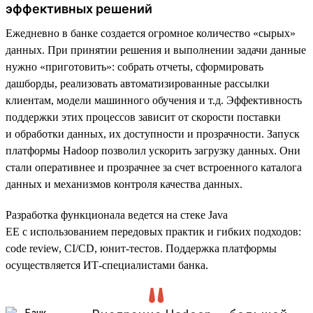
эффективных решений
Ежедневно в банке создается огромное количество «сырых»
данных. При принятии решения и выполнении задачи данные
нужно «приготовить»: собрать отчеты, сформировать
дашборды, реализовать автоматизированные рассылки
клиентам, модели машинного обучения и т.д. Эффективность
поддержки этих процессов зависит от скорости поставки
и обработки данных, их доступности и прозрачности. Запуск
платформы Hadoop позволил ускорить загрузку данных. Они
стали оперативнее и прозрачнее за счет встроенного каталога
данных и механизмов контроля качества данных.
Разработка функционала ведется на стеке Java
EE с использованием передовых практик и гибких подходов:
code review, CI/CD, юнит-тестов. Поддержка платформы
осуществляется ИТ-специалистами банка.