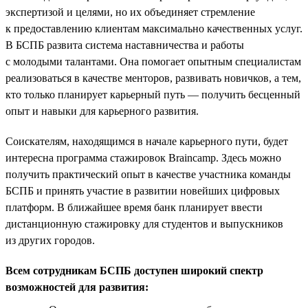
экспертизой и целями, но их объединяет стремление
к предоставлению клиентам максимально качественных услуг.
В БСПБ развита система наставничества и работы
с молодыми талантами. Она помогает опытным специалистам
реализоваться в качестве менторов, развивать новичков, а тем,
кто только планирует карьерный путь — получить бесценный
опыт и навыки для карьерного развития.
Соискателям, находящимся в начале карьерного пути, будет
интересна программа стажировок Braincamp. Здесь можно
получить практический опыт в качестве участника команды
БСПБ и принять участие в развитии новейших цифровых
платформ. В ближайшее время банк планирует ввести
дистанционную стажировку для студентов и выпускников
из других городов.
Всем сотрудникам БСПБ доступен широкий спектр
возможностей для развития: