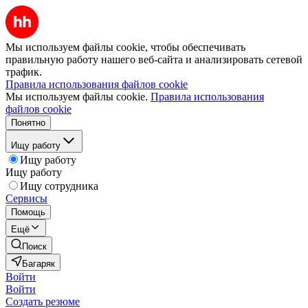
Мы используем файлы cookie, чтобы обеспечивать
правильную работу нашего веб-сайта и анализировать сетевой
трафик.
Правила использования файлов cookie
Мы используем файлы cookie.
Правила использования
файлов cookie
Понятно
Ищу работу
Ищу работу
Ищу работу
Ищу сотрудника
Сервисы
Помощь
Ещё
Поиск
Багаряк
Войти
Войти
Создать резюме