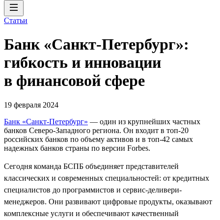
Статьи
Банк «Санкт-Петербург»:
гибкость и инновации
в финансовой сфере
19 февраля 2024
Банк «Санкт-Петербург»
— один из крупнейших частных
банков Северо-Западного региона. Он входит в топ-20
российских банков по объему активов и в топ-42 самых
надежных банков страны по версии Forbes.
Сегодня команда БСПБ объединяет представителей
классических и современных специальностей: от кредитных
специалистов до программистов и сервис-деливери-
менеджеров. Они развивают цифровые продукты, оказывают
комплексные услуги и обеспечивают качественный