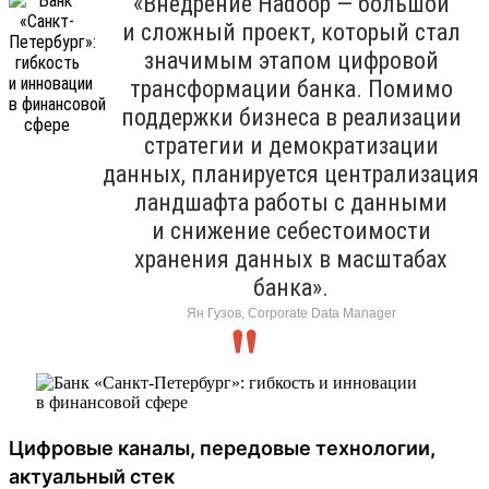
«Внедрение Hadoop — большой
и сложный проект, который стал
значимым этапом цифровой
трансформации банка. Помимо
поддержки бизнеса в реализации
стратегии и демократизации
данных, планируется централизация
ландшафта работы с данными
и снижение себестоимости
хранения данных в масштабах
банка».
Ян Гузов, Corporate Data Manager
Цифровые каналы, передовые технологии,
актуальный стек