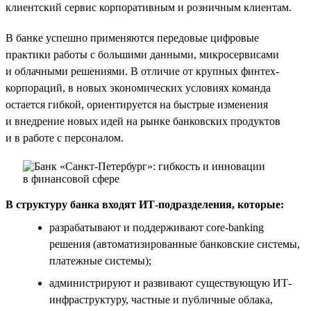
клиентский сервис корпоративным и розничным клиентам.
В банке успешно применяются передовые цифровые
практики работы с большими данными, микросервисами
и облачными решениями. В отличие от крупных финтех-
корпораций, в новых экономических условиях команда
остается гибкой, ориентируется на быстрые изменения
и внедрение новых идей на рынке банковских продуктов
и в работе с персоналом.
В структуру банка входят ИТ-подразделения, которые:
разрабатывают и поддерживают core-banking
решения (автоматизированные банковские системы,
платежные системы);
администрируют и развивают существующую ИТ-
инфраструктуру, частные и публичные облака,