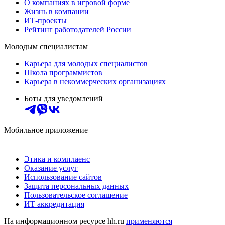
О компаниях в игровой форме
Жизнь в компании
ИТ-проекты
Рейтинг работодателей России
Молодым специалистам
Карьера для молодых специалистов
Школа программистов
Карьера в некоммерческих организациях
Боты для уведомлений
Мобильное приложение
Этика и комплаенс
Оказание услуг
Использование сайтов
Защита персональных данных
Пользовательское соглашение
ИТ аккредитация
На информационном ресурсе hh.ru
применяются