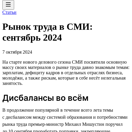
Статьи
Рынок труда в СМИ:
сентябрь 2024
7 октября 2024
На старте нового делового сезона СМИ посвятили основную
массу своих материалов о рынке труда давно знакомым темам:
зарплатам, дефициту кадров в отдельных отраслях бизнеса,
молодёжи, а также рискам, которые в себе несёт нелегальная
занятость.
Дисбалансы во всём
В продолжение популярной в течение всего лета темы
с дисбалансом между системой образования и потребностями
рынка труда премьер-министр Михаил Мишустин поручил
до 10 сентября проработать поправки, закрепляющие