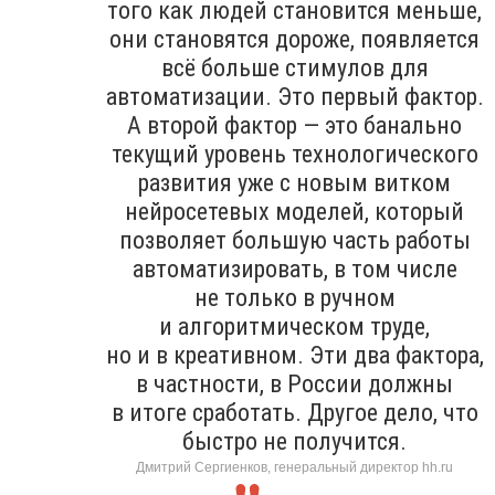
того как людей становится меньше,
они становятся дороже, появляется
всё больше стимулов для
автоматизации. Это первый фактор.
А второй фактор — это банально
текущий уровень технологического
развития уже с новым витком
нейросетевых моделей, который
позволяет большую часть работы
автоматизировать, в том числе
не только в ручном
и алгоритмическом труде,
но и в креативном. Эти два фактора,
в частности, в России должны
в итоге сработать. Другое дело, что
быстро не получится.
Дмитрий Сергиенков, генеральный директор hh.ru