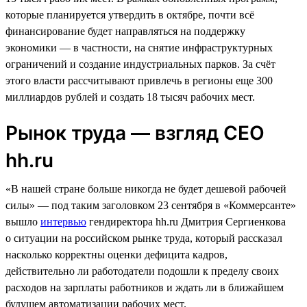
которые планируется утвердить в октябре, почти всё
финансирование будет направляться на поддержку
экономики — в частности, на снятие инфраструктурных
ограничений и создание индустриальных парков. За счёт
этого власти рассчитывают привлечь в регионы еще 300
миллиардов рублей и создать 18 тысяч рабочих мест.
Рынок труда — взгляд СЕО
hh.ru
«В нашей стране больше никогда не будет дешевой рабочей
силы» — под таким заголовком 23 сентября в «Коммерсанте»
вышло
интервью
гендиректора hh.ru Дмитрия Сергиенкова
о ситуации на российском рынке труда, который рассказал
насколько корректны оценки дефицита кадров,
действительно ли работодатели подошли к пределу своих
расходов на зарплаты работников и ждать ли в ближайшем
будущем автоматизации рабочих мест.