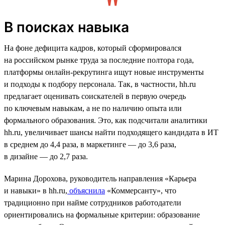
В поисках навыка
На фоне дефицита кадров, который сформировался
на российском рынке труда за последние полтора года,
платформы онлайн-рекрутинга ищут новые инструменты
и подходы к подбору персонала. Так, в частности, hh.ru
предлагает оценивать соискателей в первую очередь
по ключевым навыкам, а не по наличию опыта или
формального образования. Это, как подсчитали аналитики
hh.ru, увеличивает шансы найти подходящего кандидата в ИТ
в среднем до 4,4 раза, в маркетинге — до 3,6 раза,
в дизайне — до 2,7 раза.
Марина Дорохова, руководитель направления «Карьера
и навыки» в hh.ru,
объяснила
«Коммерсанту», что
традиционно при найме сотрудников работодатели
ориентировались на формальные критерии: образование