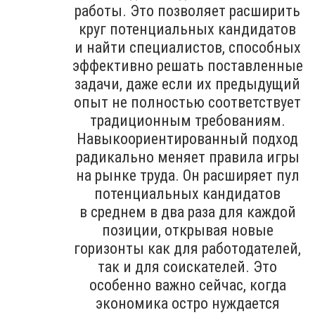
работы. Это позволяет расширить
круг потенциальных кандидатов
и найти специалистов, способных
эффективно решать поставленные
задачи, даже если их предыдущий
опыт не полностью соответствует
традиционным требованиям.
Навыкоориентированный подход
радикально меняет правила игры
на рынке труда. Он расширяет пул
потенциальных кандидатов
в среднем в два раза для каждой
позиции, открывая новые
горизонты как для работодателей,
так и для соискателей. Это
особенно важно сейчас, когда
экономика остро нуждается