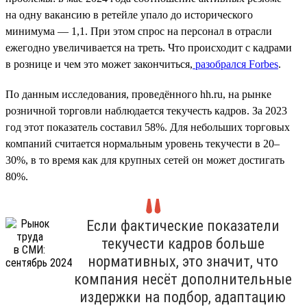
на одну вакансию в ретейле упало до исторического
минимума — 1,1. При этом спрос на персонал в отрасли
ежегодно увеличивается на треть. Что происходит с кадрами
в рознице и чем это может закончиться,
разобрался Forbes
.
По данным исследования, проведённого hh.ru, на рынке
розничной торговли наблюдается текучесть кадров. За 2023
год этот показатель составил 58%. Для небольших торговых
компаний считается нормальным уровень текучести в 20–
30%, в то время как для крупных сетей он может достигать
80%.
Если фактические показатели
текучести кадров больше
нормативных, это значит, что
компания несёт дополнительные
издержки на подбор, адаптацию