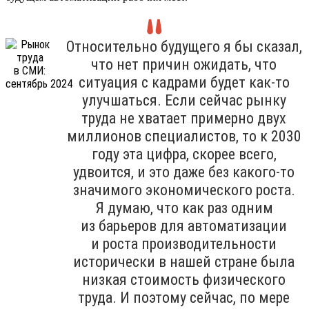
Относительно будущего я бы сказал,
что нет причин ожидать, что
ситуация с кадрами будет как-то
улучшаться. Если сейчас рынку
труда не хватает примерно двух
миллионов специалистов, то к 2030
году эта цифра, скорее всего,
удвоится, и это даже без какого-то
значимого экономического роста.
Я думаю, что как раз одним
из барьеров для автоматизации
и роста производительности
исторически в нашей стране была
низкая стоимость физического
труда. И поэтому сейчас, по мере