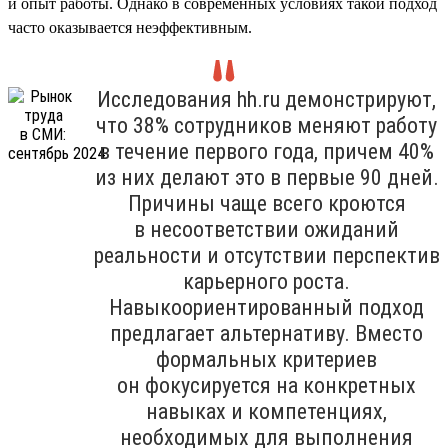
и опыт работы. Однако в современных условиях такой подход
часто оказывается неэффективным.
Исследования hh.ru демонстрируют,
что 38% сотрудников меняют работу
в течение первого года, причем 40%
из них делают это в первые 90 дней.
Причины чаще всего кроются
в несоответствии ожиданий
реальности и отсутствии перспектив
карьерного роста.
Навыкоориентированный подход
предлагает альтернативу. Вместо
формальных критериев
он фокусируется на конкретных
навыках и компетенциях,
необходимых для выполнения