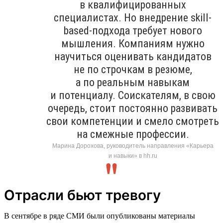
в квалифицированных
специалистах. Но внедрение skill-
based-подхода требует нового
мышления. Компаниям нужно
научиться оценивать кандидатов
не по строчкам в резюме,
а по реальным навыкам
и потенциалу. Соискателям, в свою
очередь, стоит постоянно развивать
свои компетенции и смело смотреть
на смежные профессии.
Марина Дорохова, руководитель направления «Карьера
и навыки» в hh.ru
Отрасли бьют тревогу
В сентябре в ряде СМИ были опубликованы материалы