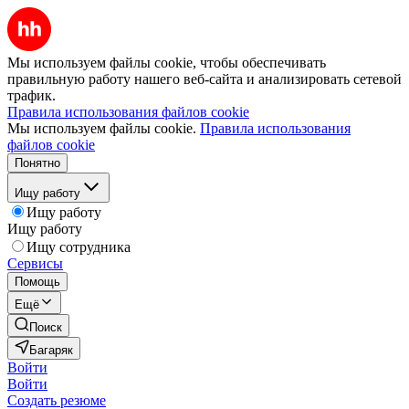
Мы используем файлы cookie, чтобы обеспечивать
правильную работу нашего веб-сайта и анализировать сетевой
трафик.
Правила использования файлов cookie
Мы используем файлы cookie.
Правила использования
файлов cookie
Понятно
Ищу работу
Ищу работу
Ищу работу
Ищу сотрудника
Сервисы
Помощь
Ещё
Поиск
Багаряк
Войти
Войти
Создать резюме