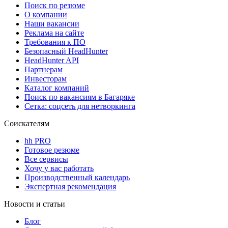
Поиск по резюме
О компании
Наши вакансии
Реклама на сайте
Требования к ПО
Безопасный HeadHunter
HeadHunter API
Партнерам
Инвесторам
Каталог компаний
Поиск по вакансиям в Багаряке
Сетка: соцсеть для нетворкинга
Соискателям
hh PRO
Готовое резюме
Все сервисы
Хочу у вас работать
Производственный календарь
Экспертная рекомендация
Новости и статьи
Блог