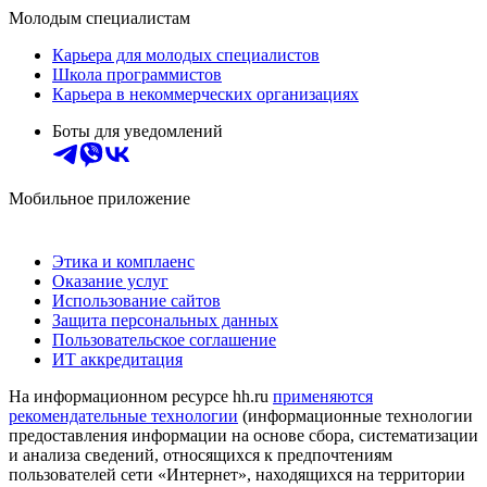
Молодым специалистам
Карьера для молодых специалистов
Школа программистов
Карьера в некоммерческих организациях
Боты для уведомлений
Мобильное приложение
Этика и комплаенс
Оказание услуг
Использование сайтов
Защита персональных данных
Пользовательское соглашение
ИТ аккредитация
На информационном ресурсе hh.ru
применяются
рекомендательные технологии
(информационные технологии
предоставления информации на основе сбора, систематизации
и анализа сведений, относящихся к предпочтениям
пользователей сети «Интернет», находящихся на территории