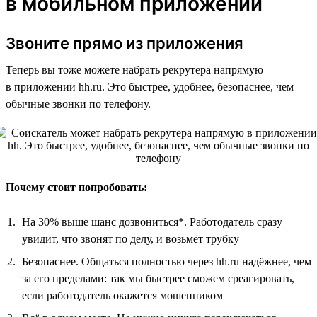
в мобильном приложении
Звоните прямо из приложения
Теперь вы тоже можете набрать рекрутера напрямую
в приложении hh.ru. Это быстрее, удобнее, безопаснее, чем
обычные звонки по телефону.
Почему стоит попробовать:
На 30% выше шанс дозвониться*. Работодатель сразу
увидит, что звонят по делу, и возьмёт трубку
Безопаснее. Общаться полностью через hh.ru надёжнее, чем
за его пределами: так мы быстрее сможем среагировать,
если работодатель окажется мошенником