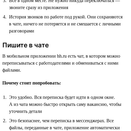
Всё в одном месте. Не нужно никуда переключаться —
звоните сразу из приложения
История звонков по работе под рукой. Они сохраняются
в чате, ничего не потеряется и не смешается с личными
разговорами
Пишите в чате
В мобильном приложении hh.ru есть чат, в котором можно
переписываться с работодателями и обмениваться с ними
файлами.
Почему стоит попробовать:
Это удобно. Вся переписка будет идти в одном окне.
А из чата можно быстро открыть саму вакансию, чтобы
уточнить детали
Это безопаснее, чем переписка в мессенджерах. Все
файлы, переданные в чате, приложение автоматически