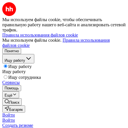
Мы используем файлы cookie, чтобы обеспечивать
правильную работу нашего веб-сайта и анализировать сетевой
трафик.
Правила использования файлов cookie
Мы используем файлы cookie.
Правила использования
файлов cookie
Понятно
Ищу работу
Ищу работу
Ищу работу
Ищу сотрудника
Сервисы
Помощь
Ещё
Поиск
Багаряк
Войти
Войти
Создать резюме