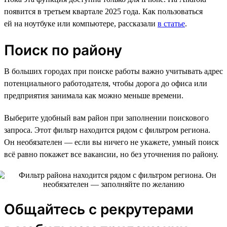
появится в третьем квартале 2025 года. Как пользоваться
ей на ноутбуке или компьютере, рассказали
в статье
.
Поиск по району
В больших городах при поиске работы важно учитывать адрес
потенциального работодателя, чтобы дорога до офиса или
предприятия занимала как можно меньше времени.
Выберите удобный вам район при заполнении поискового
запроса. Этот фильтр находится рядом с фильтром региона.
Он необязателен — если вы ничего не укажете, умный поиск
всё равно покажет все вакансии, но без уточнения по району.
Общайтесь с рекрутерами