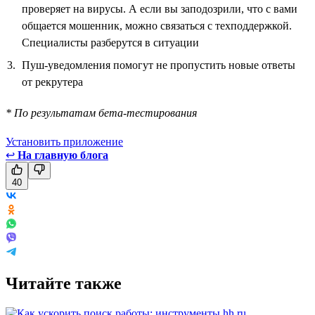
проверяет на вирусы. А если вы заподозрили, что с вами
общается мошенник, можно связаться с техподдержкой.
Специалисты разберутся в ситуации
Пуш-уведомления помогут не пропустить новые ответы
от рекрутера
* По результатам бета-тестирования
Установить приложение
↩
На главную блога
40
Читайте также