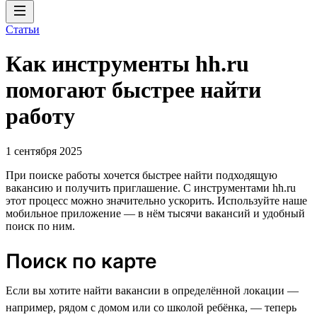
Статьи
Как инструменты hh.ru
помогают быстрее найти
работу
1 сентября 2025
При поиске работы хочется быстрее найти подходящую
вакансию и получить приглашение. С инструментами hh.ru
этот процесс можно значительно ускорить. Используйте наше
мобильное приложение — в нём тысячи вакансий и удобный
поиск по ним.
Поиск по карте
Если вы хотите найти вакансии в определённой локации —
например, рядом с домом или со школой ребёнка, — теперь