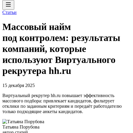
Статьи
Массовый найм
под контролем: результаты
компаний, которые
используют Виртуального
рекрутера hh.ru
15 декабря 2025
Виртуальный рекрутер hh.ru повышает эффективность
массового подбора: привлекает кандидатов, фильтрует
отклики по заданным критериям и передаёт работодателю
только подходящие анкеты кандидатов.
Татьяна Порубова
автор статей