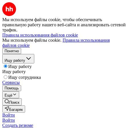
Мы используем файлы cookie, чтобы обеспечивать
правильную работу нашего веб-сайта и анализировать сетевой
трафик.
Правила использования файлов cookie
Мы используем файлы cookie.
Правила использования
файлов cookie
Понятно
Ищу работу
Ищу работу
Ищу работу
Ищу сотрудника
Сервисы
Помощь
Ещё
Поиск
Багаряк
Войти
Войти
Создать резюме