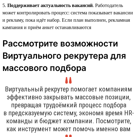
5.
Поддерживает актуальность вакансий
. Работодатель
может контролировать процесс: система показывает вакансии
и рекламу, пока идёт набор. Если план выполнен, рекламная
кампания и приём анкет останавливаются
Рассмотрите возможности
Виртуального рекрутера для
массового подбора
Виртуальный рекрутер помогает компаниям
эффективно закрывать массовые позиции,
превращая трудоёмкий процесс подбора
в предсказуемую систему, экономя время HR-
команды и бюджет компании. Посмотрите,
как инструмент может помочь именно вам