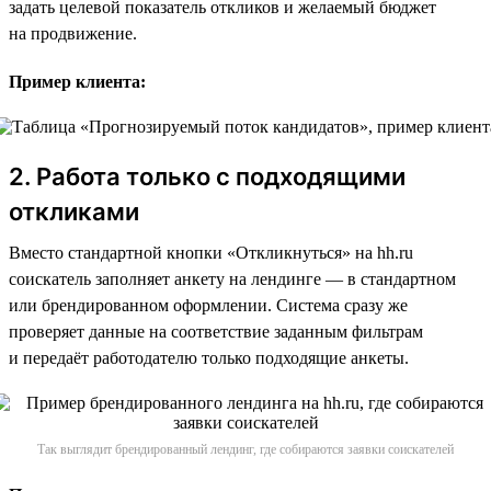
задать целевой показатель откликов и желаемый бюджет
на продвижение.
Пример клиента:
2. Работа только с подходящими
откликами
Вместо стандартной кнопки «Откликнуться» на hh.ru
соискатель заполняет анкету на лендинге — в стандартном
или брендированном оформлении. Система сразу же
проверяет данные на соответствие заданным фильтрам
и передаёт работодателю только подходящие анкеты.
Так выглядит брендированный лендинг, где собираются заявки соискателей