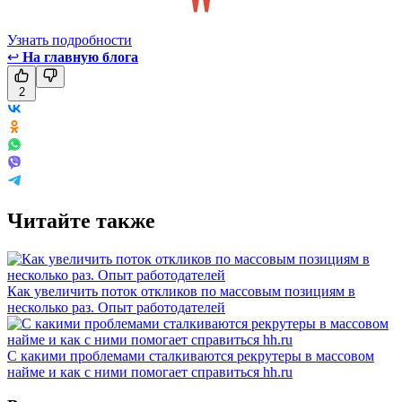
Узнать подробности
↩
На главную блога
2
Читайте также
Как увеличить поток откликов по массовым позициям в
несколько раз. Опыт работодателей
С какими проблемами сталкиваются рекрутеры в массовом
найме и как с ними помогает справиться hh.ru