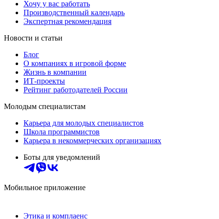
Хочу у вас работать
Производственный календарь
Экспертная рекомендация
Новости и статьи
Блог
О компаниях в игровой форме
Жизнь в компании
ИТ-проекты
Рейтинг работодателей России
Молодым специалистам
Карьера для молодых специалистов
Школа программистов
Карьера в некоммерческих организациях
Боты для уведомлений
Мобильное приложение
Этика и комплаенс