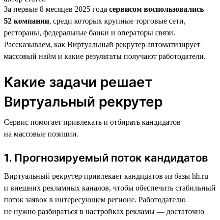
За первые 8 месяцев 2025 года
сервисом воспользовались
52 компании
, среди которых крупные торговые сети,
рестораны, федеральные банки и операторы связи.
Рассказываем, как Виртуальный рекрутер автоматизирует
массовый найм и какие результаты получают работодатели.
Какие задачи решает
Виртуальный рекрутер
Сервис помогает привлекать и отбирать кандидатов
на массовые позиции.
1. Прогнозируемый поток кандидатов
Виртуальный рекрутер привлекает кандидатов из базы hh.ru
и внешних рекламных каналов, чтобы обеспечить стабильный
поток заявок в интересующем регионе. Работодателю
не нужно разбираться в настройках рекламы — достаточно