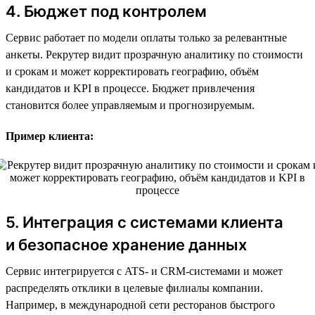
4. Бюджет под контролем
Сервис работает по модели оплаты только за релевантные
анкеты. Рекрутер видит прозрачную аналитику по стоимости
и срокам и может корректировать географию, объём
кандидатов и KPI в процессе. Бюджет привлечения
становится более управляемым и прогнозируемым.
Пример клиента:
5. Интеграция с системами клиента
и безопасное хранение данных
Сервис интегрируется с ATS- и CRM-системами и может
распределять отклики в целевые филиалы компании.
Например, в международной сети ресторанов быстрого