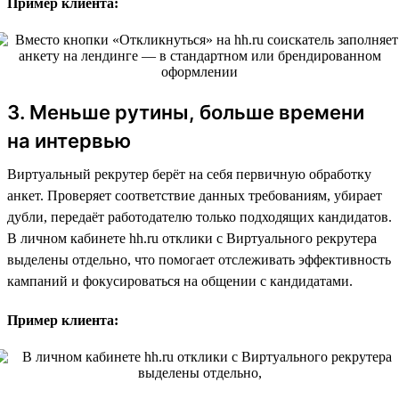
Пример клиента:
3. Меньше рутины, больше времени
на интервью
Виртуальный рекрутер берёт на себя первичную обработку
анкет. Проверяет соответствие данных требованиям, убирает
дубли, передаёт работодателю только подходящих кандидатов.
В личном кабинете hh.ru отклики с Виртуального рекрутера
выделены отдельно, что помогает отслеживать эффективность
кампаний и фокусироваться на общении с кандидатами.
Пример клиента: