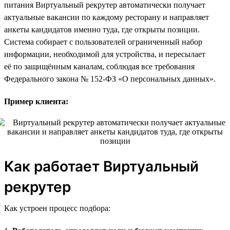
питания Виртуальный рекрутер автоматически получает
актуальные вакансии по каждому ресторану и направляет
анкеты кандидатов именно туда, где открыты позиции.
Система собирает с пользователей ограниченный набор
информации, необходимой для устройства, и пересылает
её по защищённым каналам, соблюдая все требования
Федерального закона № 152-ФЗ «О персональных данных».
Пример клиента:
Как работает Виртуальный
рекрутер
Как устроен процесс подбора: