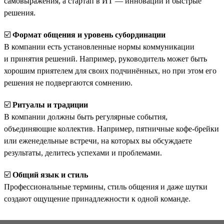
самовыражения, а стартап в ИТ — инновации и быстрые
решения.
☑️
Формат общения и уровень субординации
В компании есть установленные нормы коммуникации
и принятия решений. Например, руководитель может быть
хорошим приятелем для своих подчинённых, но при этом его
решения не подвергаются сомнению.
☑️
Ритуалы и традиции
В компании должны быть регулярные события,
объединяющие коллектив. Например, пятничные кофе-брейки
или еженедельные встречи, на которых вы обсуждаете
результаты, делитесь успехами и проблемами.
☑️
Общий язык и стиль
Профессиональные термины, стиль общения и даже шутки
создают ощущение принадлежности к одной команде.