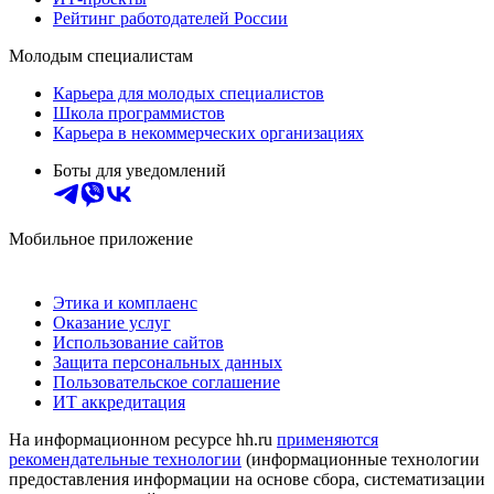
Рейтинг работодателей России
Молодым специалистам
Карьера для молодых специалистов
Школа программистов
Карьера в некоммерческих организациях
Боты для уведомлений
Мобильное приложение
Этика и комплаенс
Оказание услуг
Использование сайтов
Защита персональных данных
Пользовательское соглашение
ИТ аккредитация
На информационном ресурсе hh.ru
применяются
рекомендательные технологии
(информационные технологии
предоставления информации на основе сбора, систематизации