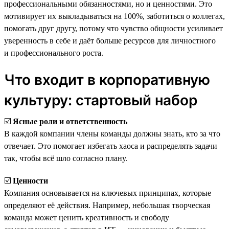
профессиональными обязанностями, но и ценностями. Это
мотивирует их выкладываться на 100%, заботиться о коллегах,
помогать друг другу, потому что чувство общности усиливает
уверенность в себе и даёт больше ресурсов для личностного
и профессионального роста.
Что входит в корпоративную
культуру: стартовый набор
☑️
Ясные роли и ответственность
В каждой компании члены команды должны знать, кто за что
отвечает. Это помогает избегать хаоса и распределять задачи
так, чтобы всё шло согласно плану.
☑️
Ценности
Компания основывается на ключевых принципах, которые
определяют её действия. Например, небольшая творческая
команда может ценить креативность и свободу