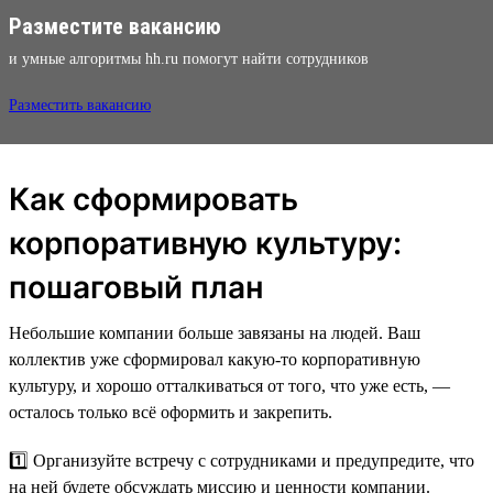
Разместите вакансию
и умные алгоритмы hh.ru помогут найти сотрудников
Разместить вакансию
Как сформировать
корпоративную культуру:
пошаговый план
Небольшие компании больше завязаны на людей. Ваш
коллектив уже сформировал какую-то корпоративную
культуру, и хорошо отталкиваться от того, что уже есть, —
осталось только всё оформить и закрепить.
1️⃣ Организуйте встречу с сотрудниками и предупредите, что
на ней будете обсуждать миссию и ценности компании.