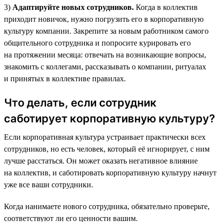
3)
Адаптируйте новых сотрудников.
Когда в коллектив
приходит новичок, нужно погрузить его в корпоративную
культуру компании. Закрепите за новым работником самого
общительного сотрудника и попросите курировать его
на протяжении месяца: отвечать на возникающие вопросы,
знакомить с коллегами, рассказывать о компании, ритуалах
и принятых в коллективе правилах.
Что делать, если сотрудник
саботирует корпоративную культуру?
Если корпоративная культура устраивает практически всех
сотрудников, но есть человек, который её игнорирует, с ним
лучше расстаться. Он может оказать негативное влияние
на коллектив, и саботировать корпоративную культуру начнут
уже все ваши сотрудники.
Когда нанимаете нового сотрудника, обязательно проверьте,
соответствуют ли его ценности вашим.