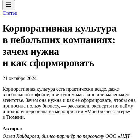
Статьи
Корпоративная культура
в небольших компаниях:
зачем нужна
и как сформировать
21 октября 2024
Корпоративная культура есть практически везде, даже
в небольшой кофейне, цветочном магазине или маленьком
агентстве. Зачем она нужна и как её сформировать, чтобы она
приносила пользу бизнесу, — рассказали эксперты по найму
и подбору персонала на мероприятии «Мой бизнес-лагерь»
в Тюмени.
Авторы:
Ольга Хайдарова, бизнес-партнёр по персоналу ООО «НДТ