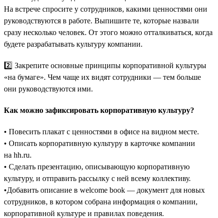
На встрече спросите у сотрудников, какими ценностями они
руководствуются в работе. Выпишите те, которые назвали
сразу несколько человек. От этого можно отталкиваться, когда
будете разрабатывать культуру компании.
2️⃣ Закрепите основные принципы корпоративной культуры
«на бумаге». Чем чаще их видят сотрудники — тем больше
они руководствуются ими.
Как можно зафиксировать корпоративную культуру?
• Повесить плакат с ценностями в офисе на видном месте.
• Описать корпоративную культуру в карточке компании
на hh.ru.
• Сделать презентацию, описывающую корпоративную
культуру, и отправить рассылку с ней всему коллективу.
•Добавить описание в welcome book — документ для новых
сотрудников, в котором собрана информация о компании,
корпоративной культуре и правилах поведения.