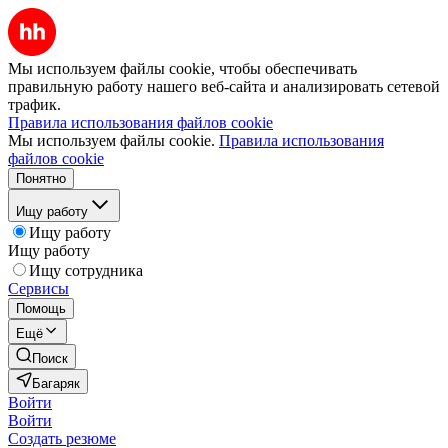
Мы используем файлы cookie, чтобы обеспечивать
правильную работу нашего веб-сайта и анализировать сетевой
трафик.
Правила использования файлов cookie
Мы используем файлы cookie.
Правила использования
файлов cookie
Понятно
Ищу работу
Ищу работу
Ищу работу
Ищу сотрудника
Сервисы
Помощь
Ещё
Поиск
Багаряк
Войти
Войти
Создать резюме