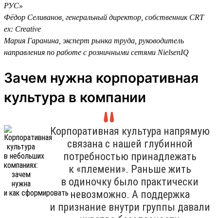
РУС»
Фёдор Селиванов, генеральный директор, собственник CRT
ex: Creative
Мария Гаранина, эксперт рынка труда, руководитель
направления по работе с розничными сетями NielsenIQ
Зачем нужна корпоративная
культура в компании
Корпоративная культура напрямую
связана с нашей глубинной
потребностью принадлежать
к «племени». Раньше жить
в одиночку было практически
невозможно. А поддержка
и признание внутри группы давали