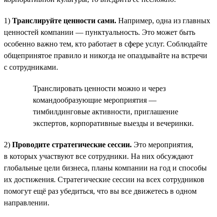
1)
Транслируйте ценности сами.
Например, одна из главных
ценностей компании — пунктуальность. Это может быть
особенно важно тем, кто работает в сфере услуг. Соблюдайте
общепринятое правило и никогда не опаздывайте на встречи
с сотрудниками.
Транслировать ценности можно и через
командообразующие мероприятия —
тимбилдинговые активности, приглашение
экспертов, корпоративные выезды и вечеринки.
2)
Проводите стратегические сессии.
Это мероприятия,
в которых участвуют все сотрудники. На них обсуждают
глобальные цели бизнеса, планы компании на год и способы
их достижения. Стратегические сессии на всех сотрудников
помогут ещё раз убедиться, что вы все движетесь в одном
направлении.