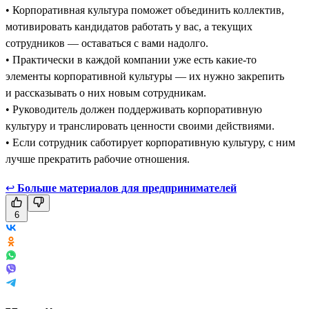
• Корпоративная культура поможет объединить коллектив,
мотивировать кандидатов работать у вас, а текущих
сотрудников — оставаться с вами надолго.
• Практически в каждой компании уже есть какие-то
элементы корпоративной культуры — их нужно закрепить
и рассказывать о них новым сотрудникам.
• Руководитель должен поддерживать корпоративную
культуру и транслировать ценности своими действиями.
• Если сотрудник саботирует корпоративную культуру, с ним
лучше прекратить рабочие отношения.
↩
Больше материалов для предпринимателей
6