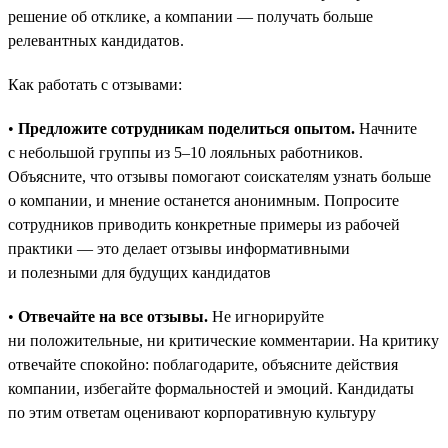
решение об отклике, а компании — получать больше
релевантных кандидатов.
Как работать с отзывами:
•
Предложите сотрудникам поделиться опытом.
Начните
с небольшой группы из 5–10 лояльных работников.
Объясните, что отзывы помогают соискателям узнать больше
о компании, и мнение останется анонимным. Попросите
сотрудников приводить конкретные примеры из рабочей
практики — это делает отзывы информативными
и полезными для будущих кандидатов
•
Отвечайте на все отзывы.
Не игнорируйте
ни положительные, ни критические комментарии. На критику
отвечайте спокойно: поблагодарите, объясните действия
компании, избегайте формальностей и эмоций. Кандидаты
по этим ответам оценивают корпоративную культуру