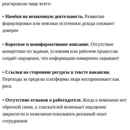
реагировали чаще всего:
•
Намёки на незаконную деятельность.
Размытые
формулировки или неясные источники дохода снижают
доверие
•
Короткое и неинформативное описание.
Отсутствие
конкретики по задачам, условиям или рабочим процессам
создаёт ощущение, что информацию намеренно скрывают
•
Ссылки на сторонние ресурсы в тексте вакансии.
Переходы за пределы платформы люди воспринимают как
риск
•
Отсутствие отзывов о работодателе.
Когда о компании нет
обратной связи, у соискателей возникает ощущение
закрытости и нежелания показывать реальный опыт
сотрудников