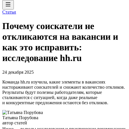
Статьи
Почему соискатели не
откликаются на вакансии и
как это исправить:
исследование hh.ru
24 декабря 2025
Команда hh.ru изучила, какие элементы в вакансиях
настораживают соискателей и снижают количество откликов.
Результаты будут полезны работодателям, которые
сталкиваются с ситуацией, когда даже реальные
и конкурентные предложения остаются без откликов.
Татьяна Порубова
автор статей
Ниже — выводы исследования и практические рекомендации,