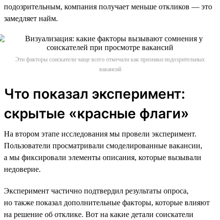
подозрительным, компания получает меньше откликов — это
замедляет найм.
Эти факторы соискатели чаще всего отмечали как признаки подозрительных
вакансий
Что показал эксперимент:
скрытые «красные флаги»
На втором этапе исследования мы провели эксперимент.
Пользователи просматривали смоделированные вакансии,
а мы фиксировали элементы описания, которые вызывали
недоверие.
Эксперимент частично подтвердил результаты опроса,
но также показал дополнительные факторы, которые влияют
на решение об отклике. Вот на какие детали соискатели