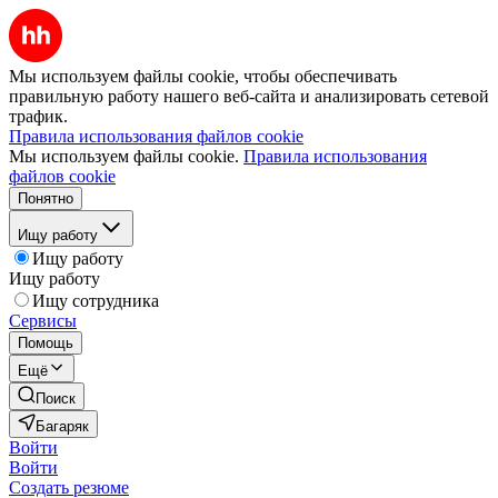
Мы используем файлы cookie, чтобы обеспечивать
правильную работу нашего веб-сайта и анализировать сетевой
трафик.
Правила использования файлов cookie
Мы используем файлы cookie.
Правила использования
файлов cookie
Понятно
Ищу работу
Ищу работу
Ищу работу
Ищу сотрудника
Сервисы
Помощь
Ещё
Поиск
Багаряк
Войти
Войти
Создать резюме