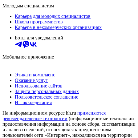
Молодым специалистам
Карьера для молодых специалистов
Школа программистов
Карьера в некоммерческих организациях
Боты для уведомлений
Мобильное приложение
Этика и комплаенс
Оказание услуг
Использование сайтов
Защита персональных данных
Пользовательское соглашение
ИТ аккредитация
На информационном ресурсе hh.ru
применяются
рекомендательные технологии
(информационные технологии
предоставления информации на основе сбора, систематизации
и анализа сведений, относящихся к предпочтениям
пользователей сети «Интернет», находящихся на территории