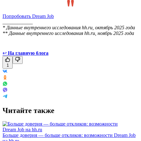
Попробовать Dream Job
____________
* Данные внутреннего исследования hh.ru, октябрь 2025 года
** Данные внутреннего исследования hh.ru, ноябрь 2025 года
↩
На главную блога
1
Читайте также
Больше доверия — больше откликов: возможности Dream Job
на hh.ru