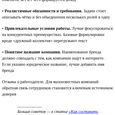
•
Реалистичные обязанности и требования.
Задачи стоит
описывать чётко и без объединения нескольких ролей в одну
•
Привлекательные условия работы.
Лучше фокусироваться
на конкурентных преимуществах. Базовые формулировки
вроде «дружный коллектив» перегружают текст
•
Понятное название компании.
Наименование бренда
должно совпадать с тем, как компанию ищут в интернете.
Если указано юридическое название, лучше добавить имя
бренда
Отзывы о работодателе. Для малоизвестных компаний
обратная связь сотрудников становится ключевым источником
доверия
____________
Больше советов — в статье
«Как составить