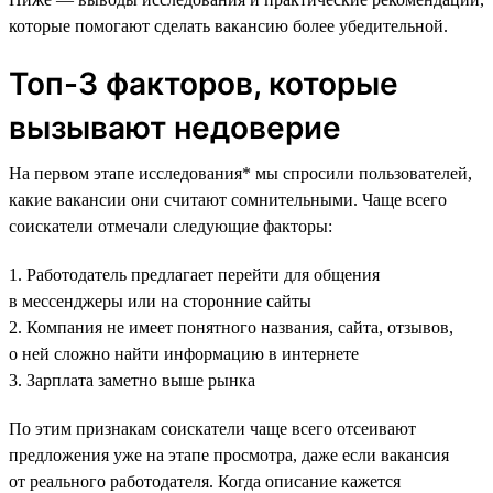
которые помогают сделать вакансию более убедительной.
Топ-3 факторов, которые
вызывают недоверие
На первом этапе исследования* мы спросили пользователей,
какие вакансии они считают сомнительными. Чаще всего
соискатели отмечали следующие факторы:
1. Работодатель предлагает перейти для общения
в мессенджеры или на сторонние сайты
2. Компания не имеет понятного названия, сайта, отзывов,
о ней сложно найти информацию в интернете
3. Зарплата заметно выше рынка
По этим признакам соискатели чаще всего отсеивают
предложения уже на этапе просмотра, даже если вакансия
от реального работодателя. Когда описание кажется