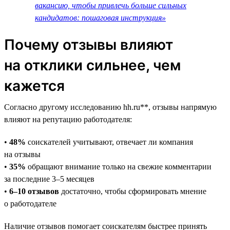
вакансию, чтобы привлечь больше сильных
кандидатов: пошаговая инструкция»
Почему отзывы влияют
на отклики сильнее, чем
кажется
Согласно другому исследованию hh.ru**, отзывы напрямую
влияют на репутацию работодателя:
•
48%
соискателей учитывают, отвечает ли компания
на отзывы
•
35%
обращают внимание только на свежие комментарии
за последние 3–5 месяцев
•
6–10 отзывов
достаточно, чтобы сформировать мнение
о работодателе
Наличие отзывов помогает соискателям быстрее принять