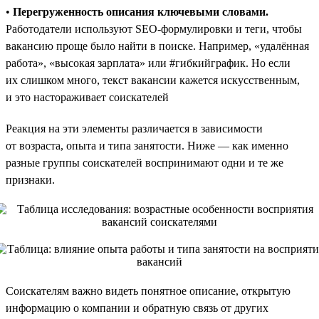
•
Перегруженность описания ключевыми словами.
Работодатели используют SEO-формулировки и теги, чтобы
вакансию проще было найти в поиске. Например, «удалённая
работа», «высокая зарплата» или #гибкийграфик. Но если
их слишком много, текст вакансии кажется искусственным,
и это настораживает соискателей
Реакция на эти элементы различается в зависимости
от возраста, опыта и типа занятости. Ниже — как именно
разные группы соискателей воспринимают одни и те же
признаки.
Соискателям важно видеть понятное описание, открытую
информацию о компании и обратную связь от других