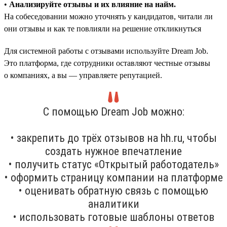
•
Анализируйте отзывы и их влияние на найм.
На собеседовании можно уточнять у кандидатов, читали ли
они отзывы и как те повлияли на решение откликнуться
Для системной работы с отзывами используйте Dream Job.
Это платформа, где сотрудники оставляют честные отзывы
о компаниях, а вы — управляете репутацией.
С помощью Dream Job можно:
• закрепить до трёх отзывов на hh.ru, чтобы
создать нужное впечатление
• получить статус «Открытый работодатель»
• оформить страницу компании на платформе
• оценивать обратную связь с помощью
аналитики
• использовать готовые шаблоны ответов