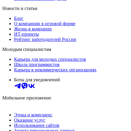
Новости и статьи
Блог
О компаниях в игровой форме
Жизнь в компании
ИТ-проекты
Рейтинг работодателей России
Молодым специалистам
Карьера для молодых специалистов
Школа программистов
Карьера в некоммерческих организациях
Боты для уведомлений
Мобильное приложение
Этика и комплаенс
Оказание услуг
Использование сайтов
Защита персональных данных