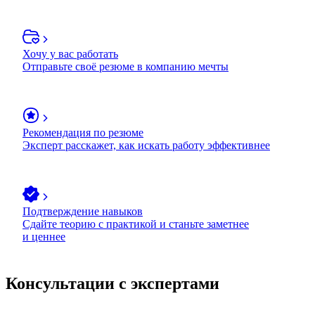
Хочу у вас работать
Отправьте своё резюме в компанию мечты
Рекомендация по резюме
Эксперт расскажет, как искать работу эффективнее
Подтверждение навыков
Сдайте теорию с практикой и станьте заметнее
и ценнее
Консультации с экспертами