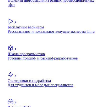
Полезная информация из разных профессиональных
сфер
Бесплатные вебинары
Рассказывают и показывают ведущие эксперты hh.ru
Школа программистов
Готовим frontend- и backend-разработчиков
Стажировки и подработка
Для студентов и молодых специалистов