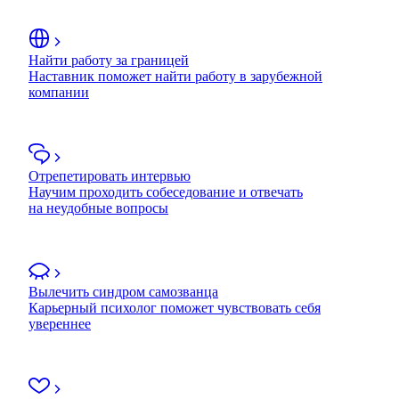
Найти работу за границей
Наставник поможет найти работу в зарубежной
компании
Отрепетировать интервью
Научим проходить собеседование и отвечать
на неудобные вопросы
Вылечить синдром самозванца
Карьерный психолог поможет чувствовать себя
увереннее