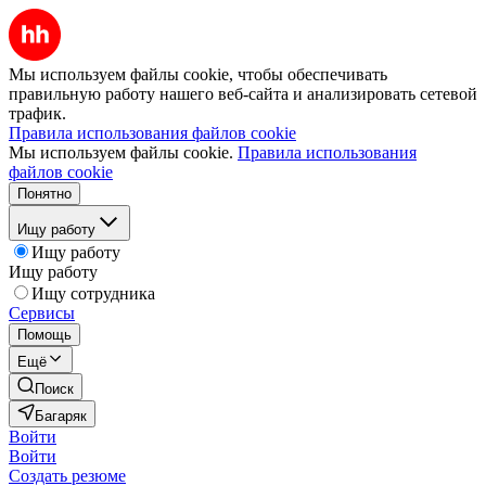
Мы используем файлы cookie, чтобы обеспечивать
правильную работу нашего веб-сайта и анализировать сетевой
трафик.
Правила использования файлов cookie
Мы используем файлы cookie.
Правила использования
файлов cookie
Понятно
Ищу работу
Ищу работу
Ищу работу
Ищу сотрудника
Сервисы
Помощь
Ещё
Поиск
Багаряк
Войти
Войти
Создать резюме