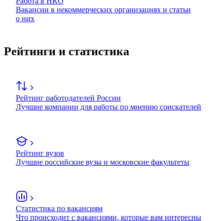
Работа в НКО
Вакансии в некоммерческих организациях и статьи
о них
Рейтинги и статистика
Рейтинг работодателей России
Лучшие компании для работы по мнению соискателей
Рейтинг вузов
Лучшие российские вузы и московские факультеты
Статистика по вакансиям
Что происходит с вакансиями, которые вам интересны