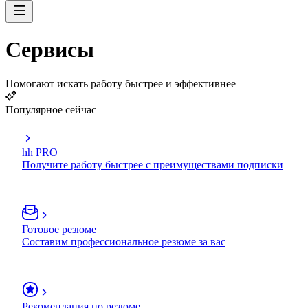
Сервисы
Помогают искать работу быстрее и эффективнее
Популярное сейчас
hh PRO
Получите работу быстрее с преимуществами подписки
Готовое резюме
Составим профессиональное резюме за вас
Рекомендация по резюме