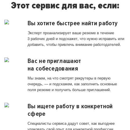
Этот сервис для вас, если:
Вы хотите быстрее найти работу
Эксперт проанализирует ваше резюме в течение
3 рабочих дней и подскажет, что нужно исправить или
добавить, чтобы привлечь внимание работодателей.
Вас не приглашают
на собеседования
Мы знаем, на что смотрят рекрутеры в первую
очередь, — и подскажем, как заполнить основные
поля резюме и получить больше приглашений.
Вы ищете работу в конкретной
сфере
Специалисты сервиса дадут совет, как выгоднее
упаковать свой опыт для конкретной профессии.