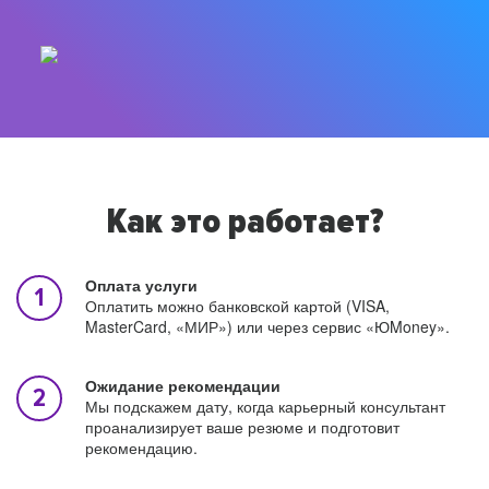
Как это работает?
Оплата услуги
Оплатить можно банковской картой (VISA,
MasterCard, «МИР») или через сервис «ЮMoney».
Ожидание рекомендации
Мы подскажем дату, когда карьерный консультант
проанализирует ваше резюме и подготовит
рекомендацию.