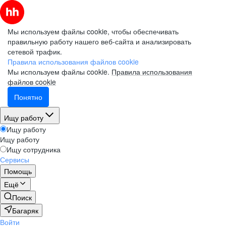
Мы используем файлы cookie, чтобы обеспечивать
правильную работу нашего веб-сайта и анализировать
сетевой трафик.
Правила использования файлов cookie
Мы используем файлы cookie.
Правила использования
файлов cookie
Понятно
Ищу работу
Ищу работу
Ищу работу
Ищу сотрудника
Сервисы
Помощь
Ещё
Поиск
Багаряк
Войти