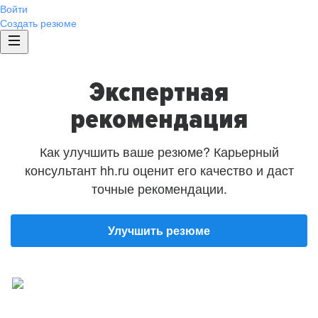
Войти
Создать резюме
Экспертная
рекомендация
Как улучшить ваше резюме? Карьерный
консультант hh.ru оценит его качество и даст
точные рекомендации.
Улучшить резюме