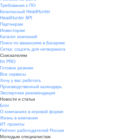
Требования к ПО
Безопасный HeadHunter
HeadHunter API
Партнерам
Инвесторам
Каталог компаний
Поиск по вакансиям в Багаряке
Сетка: соцсеть для нетворкинга
Соискателям
hh PRO
Готовое резюме
Все сервисы
Хочу у вас работать
Производственный календарь
Экспертная рекомендация
Новости и статьи
Блог
О компаниях в игровой форме
Жизнь в компании
ИТ-проекты
Рейтинг работодателей России
Молодым специалистам