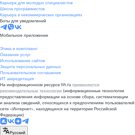
Карьера для молодых специалистов
Школа программистов
Карьера в некоммерческих организациях
Боты для уведомлений
Мобильное приложение
Этика и комплаенс
Оказание услуг
Использование сайтов
Защита персональных данных
Пользовательское соглашение
ИТ аккредитация
На информационном ресурсе hh.ru
применяются
рекомендательные технологии
(информационные технологии
предоставления информации на основе сбора, систематизации
и анализа сведений, относящихся к предпочтениям пользователей
сети «Интернет», находящихся на территории Российской
Федерации)
Русский