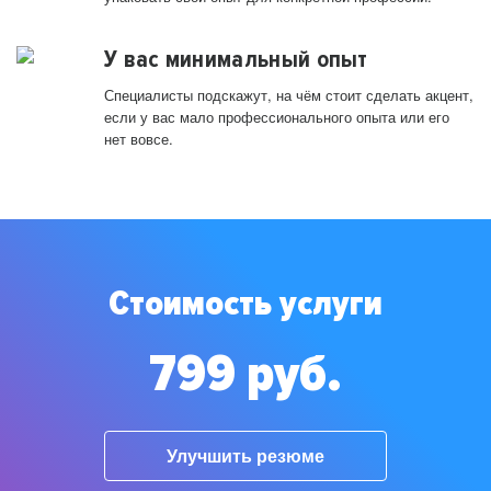
У вас минимальный опыт
Специалисты подскажут, на чём стоит сделать акцент,
если у вас мало профессионального опыта или его
нет вовсе.
Стоимость услуги
799 руб.
Улучшить резюме