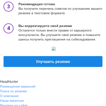
Рекомендация готова
Вы получите перечень советов по улучшению вашего
резюме в текстовом формате.
Вы корректируете своё резюме
Останется только внести правки от карьерного
консультанта. Вы улучшите своё резюме и повысите
шансы получить приглашения на собеседования.
Улучшить резюме
HeadHunter
Размещение вакансий
Поиск по резюме
О компании
Наши вакансии
Реклама на сайте