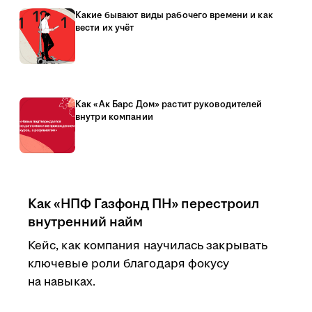
Какие бывают виды рабочего времени и как
вести их учёт
Как «Ак Барс Дом» растит руководителей
внутри компании
Как «НПФ Газфонд ПН» перестроил
внутренний найм
Кейс, как компания научилась закрывать
ключевые роли благодаря фокусу
на навыках.