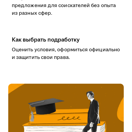
предложения для соискателей без опыта
из разных сфер.
Как выбрать подработку
Оценить условия, оформиться официально
и защитить свои права.