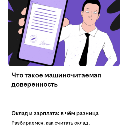
Что такое машиночитаемая
доверенность
Оклад и зарплата: в чём разница
Разбираемся, как считать оклад,