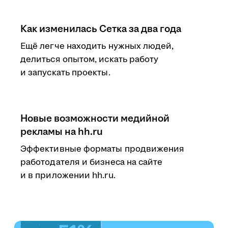
Как изменилась Сетка за два года
Ещё легче находить нужных людей,
делиться опытом, искать работу
и запускать проекты.
Новые возможности медийной
рекламы на hh.ru
Эффективные форматы продвижения
работодателя и бизнеса на сайте
и в приложении hh.ru.