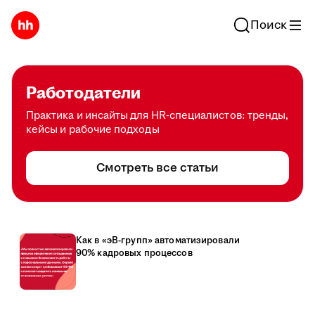
Поиск
Работодатели
Практика и инсайты для HR-специалистов: тренды,
кейсы и рабочие подходы
Смотреть все статьи
Как в «эВ-групп» автоматизировали
90% кадровых процессов