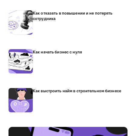
Как отказать в повышении и не потерять
сотрудника
Как начать бизнес с нуля
Как выстроить найм в строительном бизнесе