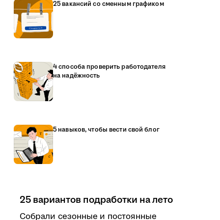
25 вакансий со сменным графиком
4 способа проверить работодателя
на надёжность
5 навыков, чтобы вести свой блог
25 вариантов подработки на лето
Собрали сезонные и постоянные