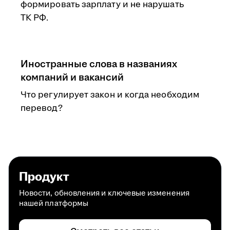
формировать зарплату и не нарушать
ТК РФ.
Иностранные слова в названиях
компаний и вакансий
Что регулирует закон и когда необходим
перевод?
Продукт
Новости, обновления и ключевые изменения
нашей платформы