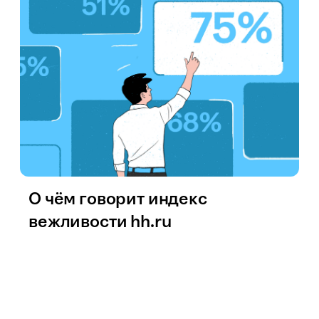
О чём говорит индекс
вежливости hh.ru