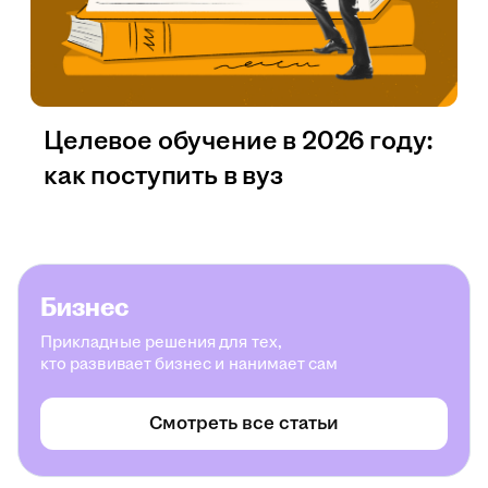
Целевое обучение в 2026 году:
как поступить в вуз
Бизнес
Прикладные решения для тех,
кто развивает бизнес и нанимает сам
Смотреть все статьи