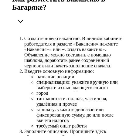
Багаряке?
Создайте новую вакансию. В личном кабинете
работодателя в разделе «Вакансии» нажмите
«Вакансия+» или «Создать вакансию».
Объявление можно составить с помощью
шаблона, доработать ранее сохранённый
черновик или начать заполнение сначала.
Введите основную информацию:
название позиции
специализацию: укажите вручную или
выберите из выпадающего списка
город
тип занятости: полная, частичная,
удалённая и прочее
зарплату: укажите диапазон или
фиксированную сумму, до или после
вычета налогов
требуемый опыт работы
Заполните описание. Пропишите здесь