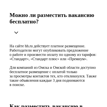
Можно ли разместить вакансию
бесплатно?
На сайте hh.ru действует платное размещение.
Работодатели могут опубликовать предложение
о работе и произвести оплату по одному из тарифов:
«Стандарт», «Стандарт плюс» или «Премиум».
Для компаний из Омска и Омской области доступно
бесплатное размещение с оплатой только
за просмотры контактов тех, кто откликнулся. Также
такие объявления каждые 3 дня поднимаются
в поиске.
Как разместить вакансию в