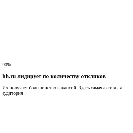
90%
hh.ru лидирует по количеству откликов
Их получает большинство вакансий
. Здесь самая активная
аудитория