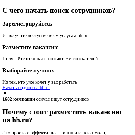
С чего начать поиск сотрудников?
Зарегистрируйтесь
И получите доступ ко всем услугам hh.ru
Разместите вакансию
Получайте отклики с контактами соискателей
Выбирайте лучших
Из тех, кто уже хочет у вас работать
Начать подбор на hh.ru
1682
компании
сейчас ищут сотрудников
Почему стоит разместить вакансию
на hh.ru?
Это просто и эффективно — опишите, кто нужен,