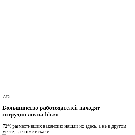
72%
Большинство работодателей находят
сотрудников на hh.ru
72% разместивших вакансию
нашли их здесь, а не в другом
месте, где тоже искали