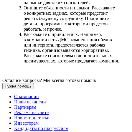
на рынке для таких соискателей.
Опишите обязанности и навыки. Расскажите
о конкретных задачах, которые предстоит
решать будущему сотруднику. Пропишите
детали, программы, с которыми предстоит
работать, и прочее.
Расскажите о привилегиях. Например,
в компании есть ДМС, компенсация обедов
или интернета, предоставляется рабочая
техника, организовываются корпоративы.
Расскажите соискателям о дополнительных
преимуществах, которые предлагает компания.
Остались вопросы? Мы всегда готовы помочь
Нужна помощь
О компании
Наши вакансии
Партнерам
Реклама на сайте
Новости и статьи
Инвесторам
Кандидаты по профессиям