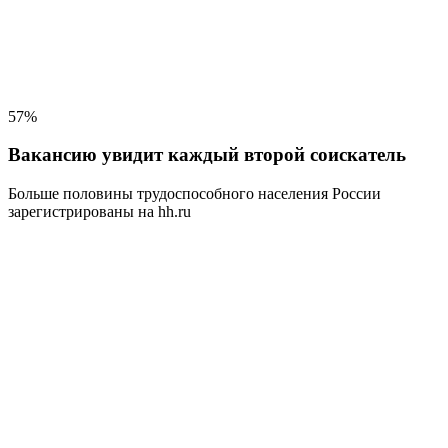
57%
Вакансию увидит каждый второй соискатель
Больше половины трудоспособного населения
России
зарегистрированы на hh.ru