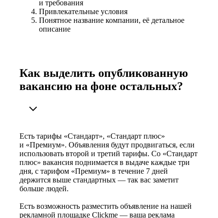
и требования
Привлекательные условия
Понятное название компании, её детальное
описание
Как выделить опубликованную
вакансию на фоне остальных?
Есть тарифы «Стандарт», «Стандарт плюс»
и «Премиум». Объявления будут продвигаться, если
использовать второй и третий тарифы. Со «Стандарт
плюс» вакансия поднимается в выдаче каждые три
дня, с тарифом «Премиум» в течение 7 дней
держится выше стандартных — так вас заметит
больше людей.
Есть возможность разместить объявление на нашей
рекламной площадке Clickme — ваша реклама