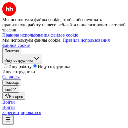
Мы используем файлы cookie, чтобы обеспечивать
правильную работу нашего веб-сайта и анализировать сетевой
трафик.
Правила использования файлов cookie
Мы используем файлы cookie.
Правила использования
файлов cookie
Понятно
Ищу сотрудника
Ищу работу
Ищу сотрудника
Ищу сотрудника
Сервисы
Помощь
Ещё
Багаряк
Войти
Войти
Зарегистрироваться