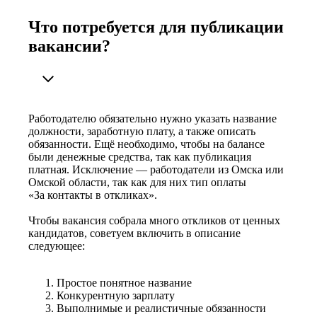
Что потребуется для публикации
вакансии?
Работодателю обязательно нужно указать название
должности, заработную плату, а также описать
обязанности. Ещё необходимо, чтобы на балансе
были денежные средства, так как публикация
платная. Исключение — работодатели из Омска или
Омской области, так как для них тип оплаты
«За контакты в откликах».
Чтобы вакансия собрала много откликов от ценных
кандидатов, советуем включить в описание
следующее:
Простое понятное название
Конкурентную зарплату
Выполнимые и реалистичные обязанности