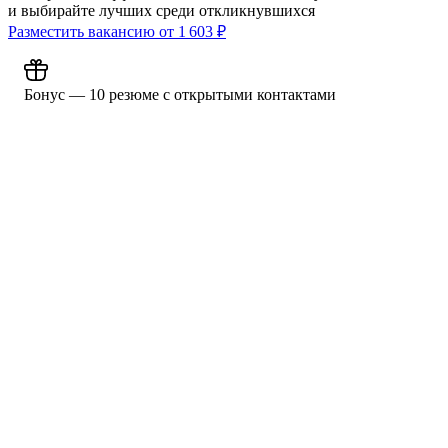
и выбирайте лучших среди откликнувшихся
Разместить вакансию от
1 603
₽
Бонус — 10 резюме с открытыми контактами