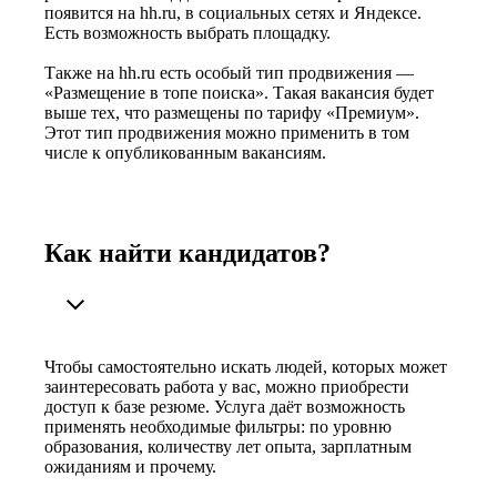
появится на hh.ru, в социальных сетях и Яндексе.
Есть возможность выбрать площадку.
Также на hh.ru есть особый тип продвижения —
«Размещение в топе поиска». Такая вакансия будет
выше тех, что размещены по тарифу «Премиум».
Этот тип продвижения можно применить в том
числе к опубликованным вакансиям.
Как найти кандидатов?
Чтобы самостоятельно искать людей, которых может
заинтересовать работа у вас, можно приобрести
доступ к базе резюме. Услуга даёт возможность
применять необходимые фильтры: по уровню
образования, количеству лет опыта, зарплатным
ожиданиям и прочему.