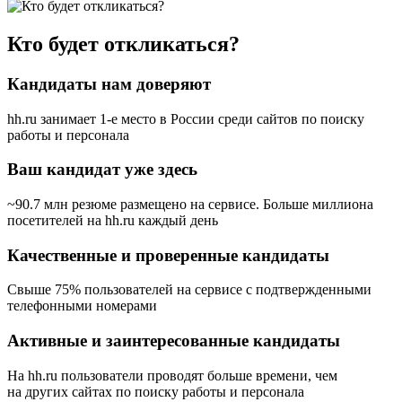
Кто будет откликаться?
Кандидаты нам доверяют
hh.ru занимает 1-е место в России
среди сайтов по поиску
работы и персонала
Ваш кандидат уже здесь
~90.7 млн резюме размещено на сервисе. Больше миллиона
посетителей на hh.ru каждый день
Качественные и проверенные кандидаты
Свыше 75% пользователей на сервисе с подтвержденными
телефонными номерами
Активные и заинтересованные кандидаты
На hh.ru пользователи проводят больше времени, чем
на других сайтах по поиску работы и персонала