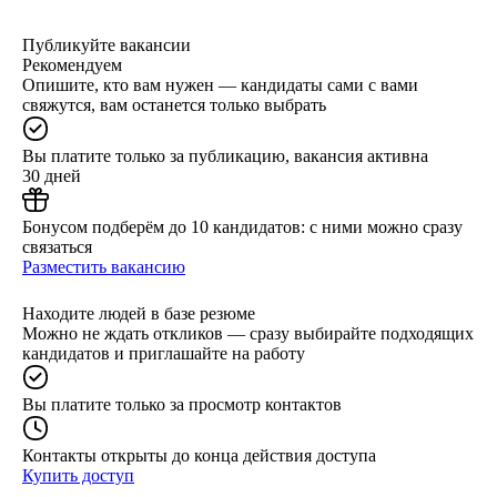
Публикуйте вакансии
Рекомендуем
Опишите, кто вам нужен — кандидаты сами с вами
свяжутся, вам останется только выбрать
Вы платите только за публикацию, вакансия активна
30 дней
Бонусом подберём до 10 кандидатов: с ними можно сразу
связаться
Разместить вакансию
Находите людей в базе резюме
Можно не ждать откликов — сразу выбирайте подходящих
кандидатов и приглашайте на работу
Вы платите только за просмотр контактов
Контакты открыты до конца действия доступа
Купить доступ