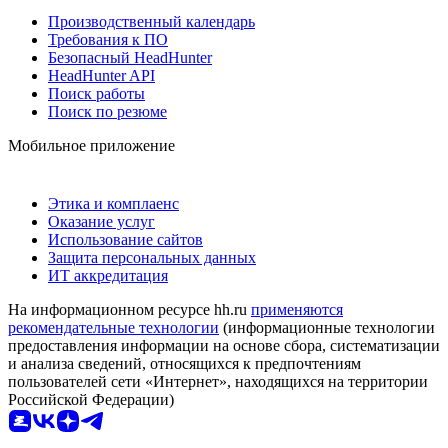
Производственный календарь
Требования к ПО
Безопасный HeadHunter
HeadHunter API
Поиск работы
Поиск по резюме
Мобильное приложение
Этика и комплаенс
Оказание услуг
Использование сайтов
Защита персональных данных
ИТ аккредитация
На информационном ресурсе hh.ru
применяются
рекомендательные технологии
(информационные технологии
предоставления информации на основе сбора, систематизации
и анализа сведений, относящихся к предпочтениям
пользователей сети «Интернет», находящихся на территории
Российской Федерации)