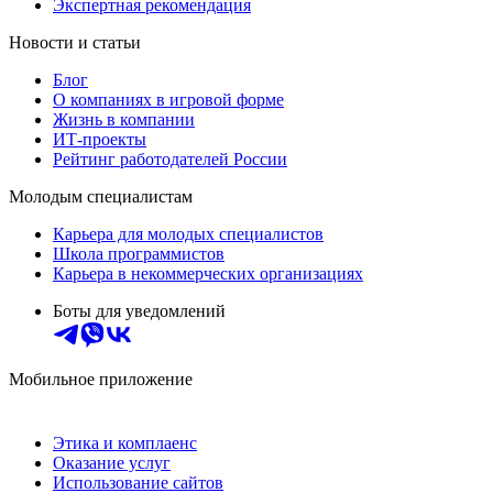
Экспертная рекомендация
Новости и статьи
Блог
О компаниях в игровой форме
Жизнь в компании
ИТ-проекты
Рейтинг работодателей России
Молодым специалистам
Карьера для молодых специалистов
Школа программистов
Карьера в некоммерческих организациях
Боты для уведомлений
Мобильное приложение
Этика и комплаенс
Оказание услуг
Использование сайтов