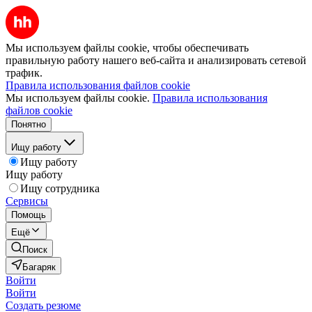
Мы используем файлы cookie, чтобы обеспечивать
правильную работу нашего веб-сайта и анализировать сетевой
трафик.
Правила использования файлов cookie
Мы используем файлы cookie.
Правила использования
файлов cookie
Понятно
Ищу работу
Ищу работу
Ищу работу
Ищу сотрудника
Сервисы
Помощь
Ещё
Поиск
Багаряк
Войти
Войти
Создать резюме