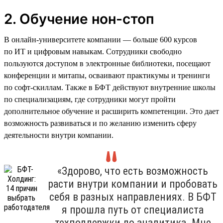
2. Обучение нон-стоп
В онлайн-университете компании — больше 600 курсов
по ИТ и цифровым навыкам. Сотрудники свободно
пользуются доступом в электронные библиотеки, посещают
конференции и митапы, осваивают практикумы и тренинги
по софт-скиллам. Также в БФТ действуют внутренние школы
по специализациям, где сотрудники могут пройти
дополнительное обучение и расширить компетенции. Это дает
возможность развиваться и по желанию изменить сферу
деятельности внутри компании.
«Здорово, что есть возможность
расти внутри компании и пробовать
себя в разных направлениях. В БФТ
я прошла путь от специалиста
техподдержки до аналитика. Мне