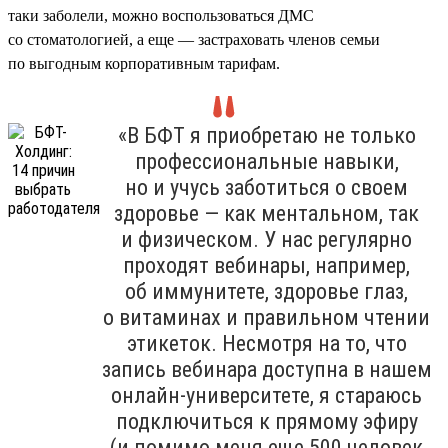
таки заболели, можно воспользоваться ДМС
со стоматологией, а еще — застраховать членов семьи
по выгодным корпоративным тарифам.
«В БФТ я приобретаю не только
профессиональные навыки,
но и учусь заботиться о своем
здоровье — как ментальном, так
и физическом. У нас регулярно
проходят вебинары, например,
об иммунитете, здоровье глаз,
о витаминах и правильном чтении
этикеток. Несмотря на то, что
запись вебинара доступна в нашем
онлайн-университете, я стараюсь
подключиться к прямому эфиру
(и помимо меня еще 500 человек