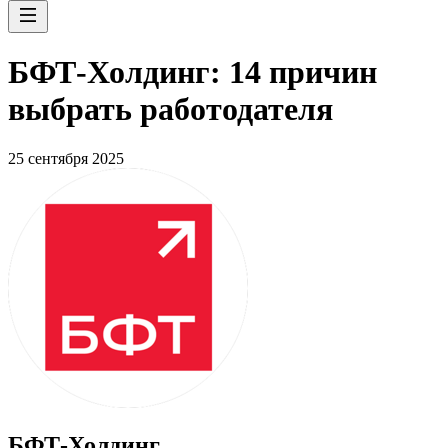
БФТ-Холдинг: 14 причин
выбрать работодателя
25 сентября 2025
БФТ-Холдинг