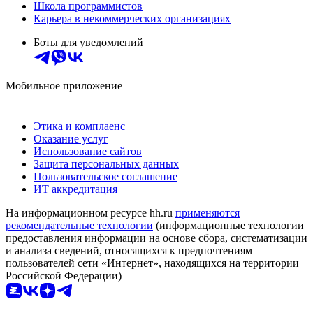
Школа программистов
Карьера в некоммерческих организациях
Боты для уведомлений
Мобильное приложение
Этика и комплаенс
Оказание услуг
Использование сайтов
Защита персональных данных
Пользовательское соглашение
ИТ аккредитация
На информационном ресурсе hh.ru
применяются
рекомендательные технологии
(информационные технологии
предоставления информации на основе сбора, систематизации
и анализа сведений, относящихся к предпочтениям
пользователей сети «Интернет», находящихся на территории
Российской Федерации)