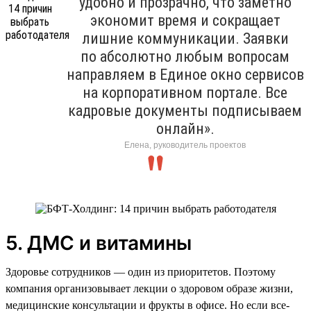
удобно и прозрачно, что заметно
экономит время и сокращает
лишние коммуникации. Заявки
по абсолютно любым вопросам
направляем в Единое окно сервисов
на корпоративном портале. Все
кадровые документы подписываем
онлайн».
Елена, руководитель проектов
5. ДМС и витамины
Здоровье сотрудников — один из приоритетов. Поэтому
компания организовывает лекции о здоровом образе жизни,
медицинские консультации и фрукты в офисе. Но если все-