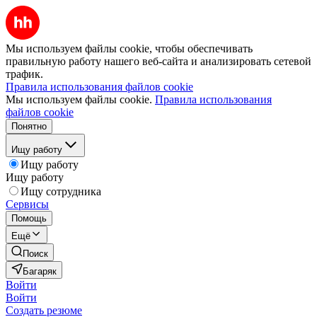
Мы используем файлы cookie, чтобы обеспечивать
правильную работу нашего веб-сайта и анализировать сетевой
трафик.
Правила использования файлов cookie
Мы используем файлы cookie.
Правила использования
файлов cookie
Понятно
Ищу работу
Ищу работу
Ищу работу
Ищу сотрудника
Сервисы
Помощь
Ещё
Поиск
Багаряк
Войти
Войти
Создать резюме