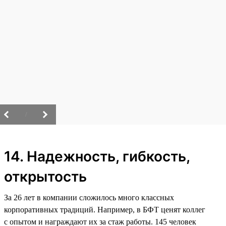
/
14. Надежность, гибкость,
открытость
За 26 лет в компании сложилось много классных
корпоративных традиций. Например, в БФТ ценят коллег
с опытом и награждают их за стаж работы. 145 человек