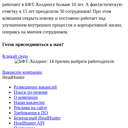
работают в БФТ-Холдинге больше 10 лет. А фантастическую
отметку в 15 лет преодолели 50 сотрудников! При этом
компания открыта новому и постоянно работает над
улучшением внутренних процессов и корпоративной жизни,
опираясь на мнения сотрудников.
Готов присоединиться к нам?
Кликай сюда
Вакансии компании
HeadHunter
Размещение вакансий
Поиск по резюме
О компании
Наши вакансии
Реклама на сайте
Требования к ПО
Безопасный HeadHunter
HeadHunter API