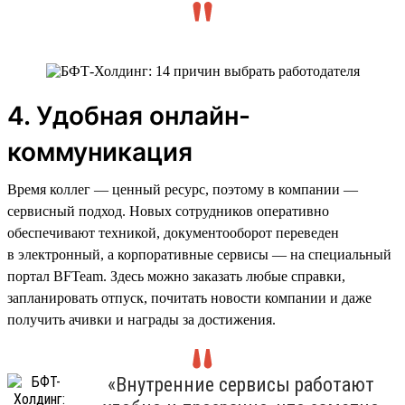
4. Удобная онлайн-
коммуникация
Время коллег — ценный ресурс, поэтому в компании —
сервисный подход. Новых сотрудников оперативно
обеспечивают техникой, документооборот переведен
в электронный, а корпоративные сервисы — на специальный
портал BFTeam. Здесь можно заказать любые справки,
запланировать отпуск, почитать новости компании и даже
получить ачивки и награды за достижения.
«Внутренние сервисы работают