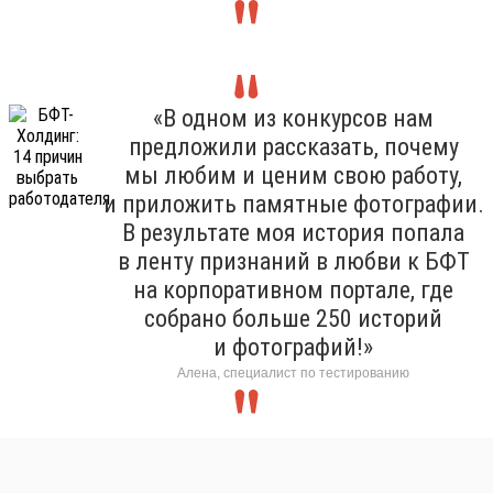
«В одном из конкурсов нам
предложили рассказать, почему
мы любим и ценим свою работу,
и приложить памятные фотографии.
В результате моя история попала
в ленту признаний в любви к БФТ
на корпоративном портале, где
собрано больше 250 историй
и фотографий!»
Алена, специалист по тестированию