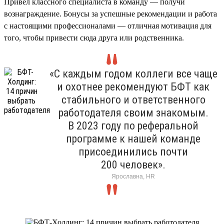
Привел классного специалиста в команду — получи
вознаграждение. Бонусы за успешные рекомендации и работа
с настоящими профессионалами — отличная мотивация для
того, чтобы привести сюда друга или родственника.
«С каждым годом коллеги все чаще
и охотнее рекомендуют БФТ как
стабильного и ответственного
работодателя своим знакомым.
В 2023 году по реферальной
программе к нашей команде
присоединились почти
200 человек».
Ярославна, HR