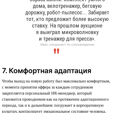
дома, велотренажер, беговую
дорожку, робот-пылесос... Забирает
тот, кто предложит более высокую
ставку. На прошлом аукционе
я выиграл микроволновку
и тренажер для пресса».
Иван, специалист по сопровождению
7. Комфортная адаптация
Чтобы выход на новую работу был максимально комфортным,
с момента принятия оффера за каждым сотрудником
закрепляется персональный HR-менеджер, который
становится проводником как на протяжении адаптационного
периода, так и в дальнейшем: погружает в корпоративную
культуру, контролирует эмоциональное состояние человека,