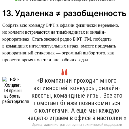
13. Удаленка ≠ разобщенность
Собрать всю команду БФТ в офлайн физически нереально,
но коллеги встречаются на тимбилдингах и онлайн-
корпоративах. Стать звездой радио БФТ_FM, победить
в командных интеллектуальных играх, вместе придумать
корпоративный стикерпак — огромный выбор того, как
провести время вместе и вне рабочих задач.
«В компании проходит много
активностей: конкурсы, онлайн-
квесты, командные игры. Все это
помогает ближе познакомиться
с коллегами. А еще мы каждую
неделю играем в офисе в настолки!»
Ирина, администратор группы технической поддержки