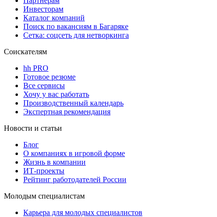
Партнерам
Инвесторам
Каталог компаний
Поиск по вакансиям в Багаряке
Сетка: соцсеть для нетворкинга
Соискателям
hh PRO
Готовое резюме
Все сервисы
Хочу у вас работать
Производственный календарь
Экспертная рекомендация
Новости и статьи
Блог
О компаниях в игровой форме
Жизнь в компании
ИТ-проекты
Рейтинг работодателей России
Молодым специалистам
Карьера для молодых специалистов