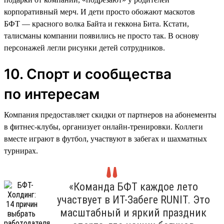
корпоративный мерч. И дети просто обожают маскотов
БФТ — красного волка Байта и геккона Бита. Кстати,
талисманы компании появились не просто так. В основу
персонажей легли рисунки детей сотрудников.
10. Спорт и сообщества
по интересам
Компания предоставляет скидки от партнеров на абонементы
в фитнес-клубы, организует онлайн-тренировки. Коллеги
вместе играют в футбол, участвуют в забегах и шахматных
турнирах.
«Команда БФТ каждое лето
участвует в ИТ-Забеге RUNIT. Это
масштабный и яркий праздник