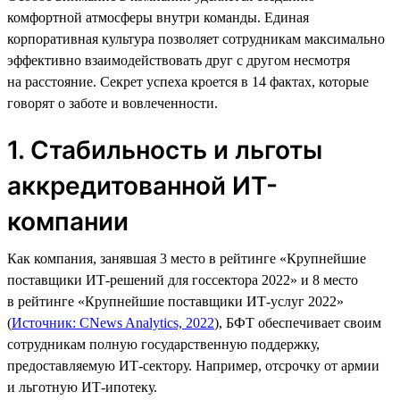
комфортной атмосферы внутри команды. Единая
корпоративная культура позволяет сотрудникам максимально
эффективно взаимодействовать друг с другом несмотря
на расстояние. Секрет успеха кроется в 14 фактах, которые
говорят о заботе и вовлеченности.
1. Стабильность и льготы
аккредитованной ИТ-
компании
Как компания, занявшая 3 место в рейтинге «Крупнейшие
поставщики ИТ-решений для госсектора 2022» и 8 место
в рейтинге «Крупнейшие поставщики ИТ-услуг 2022»
(
Источник: CNews Analytics, 2022
), БФТ обеспечивает своим
сотрудникам полную государственную поддержку,
предоставляемую ИТ-сектору. Например, отсрочку от армии
и льготную ИТ-ипотеку.