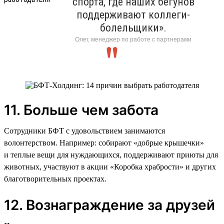
спорта, где наших бегунов
поддерживают коллеги-
болельщики».
Олег, менеджер по работе с партнерами
11. Больше чем забота
Сотрудники БФТ с удовольствием занимаются
волонтерством. Например: собирают «добрые крышечки»
и теплые вещи для нуждающихся, поддерживают приюты для
животных, участвуют в акции «Коробка храбрости» и других
благотворительных проектах.
12. Вознаграждение за друзей