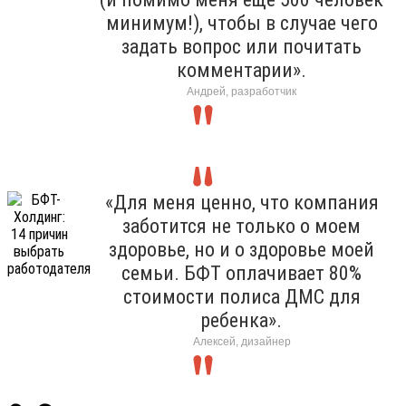
минимум!), чтобы в случае чего
задать вопрос или почитать
комментарии».
Андрей, разработчик
«Для меня ценно, что компания
заботится не только о моем
здоровье, но и о здоровье моей
семьи. БФТ оплачивает 80%
стоимости полиса ДМС для
ребенка».
Алексей, дизайнер