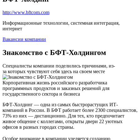
http://www.bftcom.com
Информационные технологии, системная интеграция,
интернет
Вакансии компании
Знакомство с БФТ-Холдингом
Специалисты компании поделились причинами, из-
за которых чувствуют себя здесь на своем месте
Корпоративная жизнь российского разработчика
программных продуктов и заказных решений для
государственного сектора и бизнеса
БФТ-Холдинг — одна из самых быстрорастущих ИТ-
компаний в России. В БФТ работает более 2300 специалистов,
73% из них — дистанционно. Для тех, кто предпочитает
живое общение с коллегами, открыты двери 22 уютных
офисов в разных городах страны.
Особое внимание в компании уделяется созданию