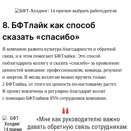
8. БФТлайк как способ
сказать «спасибо»
В компании развита культура благодарности и обратной
связи, и в этом помогают БФТлайки. Это способ
поблагодарить коллегу и сказать «спасибо» за проявление
ценностей компании: профессионализм, команда, результат
и энергия. В месяц коллегам можно вручить только
2 БФТлайка, от этого их ценность по-настоящему растет.
В проект вовлечены и регулярно благодарят коллег
с помощью БФТлайков 85% сотрудников компании.
«Мне как руководителю важно
давать обратную связь сотрудникам.