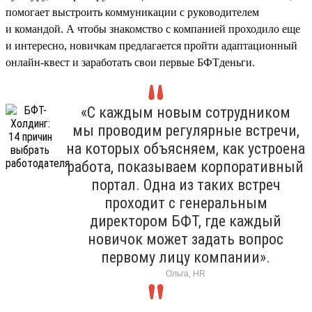
помогает выстроить коммуникации с руководителем
и командой. А чтобы знакомство с компанией проходило еще
и интересно, новичкам предлагается пройти адаптационный
онлайн-квест и заработать свои первые БФТденьги.
«С каждым новым сотрудником
мы проводим регулярные встречи,
на которых объясняем, как устроена
работа, показываем корпоративный
портал. Одна из таких встреч
проходит с генеральным
директором БФТ, где каждый
новичок может задать вопрос
первому лицу компании».
Ольга, HR