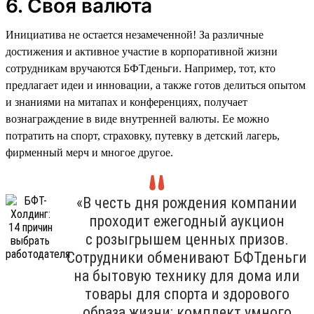
6. Своя валюта
Инициатива не остается незамеченной! За различные
достижения и активное участие в корпоративной жизни
сотрудникам вручаются БФТденьги. Например, тот, кто
предлагает идеи и инновации, а также готов делиться опытом
и знаниями на митапах и конференциях, получает
вознаграждение в виде внутренней валюты. Ее можно
потратить на спорт, страховку, путевку в детский лагерь,
фирменный мерч и многое другое.
«В честь дня рождения компании
проходит ежегодный аукцион
с розыгрышем ценных призов.
Сотрудники обменивают БФТденьги
на бытовую технику для дома или
товары для спорта и здорового
образа жизни: комплект умного