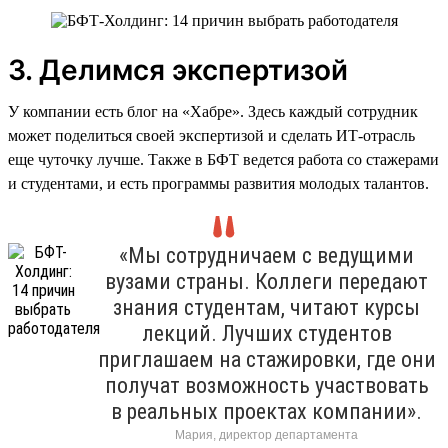
3. Делимся экспертизой
У компании есть блог на «Хабре». Здесь каждый сотрудник
может поделиться своей экспертизой и сделать ИТ-отрасль
еще чуточку лучше. Также в БФТ ведется работа со стажерами
и студентами, и есть программы развития молодых талантов.
«Мы сотрудничаем с ведущими
вузами страны. Коллеги передают
знания студентам, читают курсы
лекций. Лучших студентов
приглашаем на стажировки, где они
получат возможность участвовать
в реальных проектах компании».
Мария, директор департамента