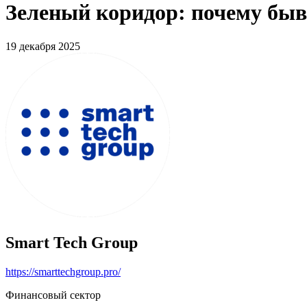
Зеленый коридор: почему быв
19 декабря 2025
Smart Tech Group
https://smarttechgroup.pro/
Финансовый сектор