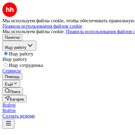
Мы используем файлы cookie, чтобы обеспечивать правильную р
Правила использования файлов cookie
Мы используем файлы cookie.
Правила использования файлов c
Понятно
Ищу работу
Ищу работу
Ищу работу
Ищу сотрудника
Сервисы
Помощь
Ещё
Поиск
Багаряк
Войти
Войти
Создать резюме