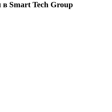
 в Smart Tech Group