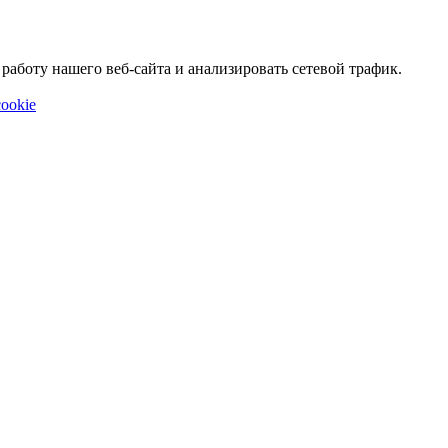
аботу нашего веб-сайта и анализировать сетевой трафик.
ookie