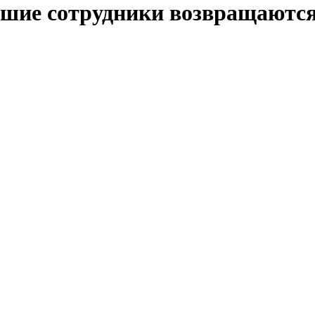
шие сотрудники возвращаются