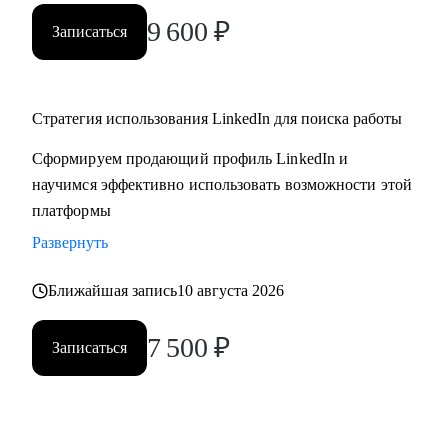
9 600
₽
Записаться
Стратегия использования LinkedIn для поиска работы
Сформируем продающий профиль LinkedIn и
научимся эффективно использовать возможности этой
платформы
Развернуть
Ближайшая запись
10 августа 2026
7 500
₽
Записаться