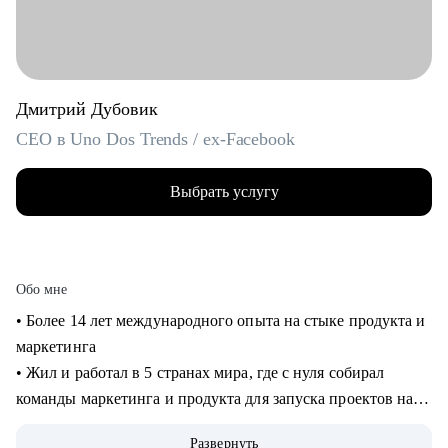
Дмитрий Дубовик
CEO в Uno Dos Trends / ex-Facebook
Выбрать услугу
Обо мне
• Более 14 лет международного опыта на стыке продукта и
маркетинга
• Жил и работал в 5 странах мира, где с нуля собирал
команды маркетинга и продукта для запуска проектов на
рынках США и Европы
Развернуть