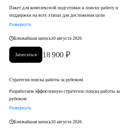
Пакет для комплексной подготовки к поиску работу и
поддержки на всех этапах для достижения цели
Развернуть
Ближайшая запись
10 августа 2026
18 900
₽
Записаться
Стратегия поиска работы за рубежом
Разработаем эффективную стратегию поиска работы за
рубежом
Развернуть
Ближайшая запись
10 августа 2026