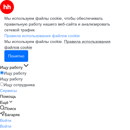
Мы используем файлы cookie, чтобы обеспечивать
правильную работу нашего веб-сайта и анализировать
сетевой трафик.
Правила использования файлов cookie
Мы используем файлы cookie.
Правила использования
файлов cookie
Понятно
Ищу работу
Ищу работу
Ищу работу
Ищу сотрудника
Сервисы
Помощь
Ещё
Поиск
Багаряк
Войти
Войти