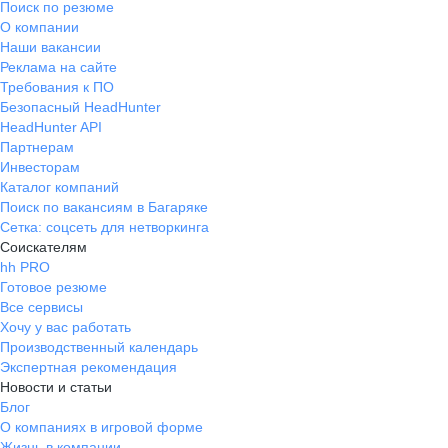
Поиск по резюме
О компании
Наши вакансии
Реклама на сайте
Требования к ПО
Безопасный HeadHunter
HeadHunter API
Партнерам
Инвесторам
Каталог компаний
Поиск по вакансиям в Багаряке
Сетка: соцсеть для нетворкинга
Соискателям
hh PRO
Готовое резюме
Все сервисы
Хочу у вас работать
Производственный календарь
Экспертная рекомендация
Новости и статьи
Блог
О компаниях в игровой форме
Жизнь в компании