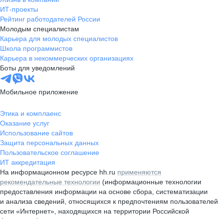
ИТ-проекты
Рейтинг работодателей России
Молодым специалистам
Карьера для молодых специалистов
Школа программистов
Карьера в некоммерческих организациях
Боты для уведомлений
Мобильное приложение
Этика и комплаенс
Оказание услуг
Использование сайтов
Защита персональных данных
Пользовательское соглашение
ИТ аккредитация
На информационном ресурсе hh.ru
применяются
рекомендательные технологии
(информационные технологии
предоставления информации на основе сбора, систематизации
и анализа сведений, относящихся к предпочтениям пользователей
сети «Интернет», находящихся на территории Российской