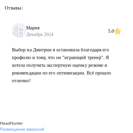
Отзывы
1
Мария
5.0
Декабрь 2024
Выбор на Дмитрии я остановила благодаря его
профилю и тому, что он "играющий тренер". Я
хотела получить экспертную оценку резюме и
рекомендации по его оптимизации. Всё прошло
отлично!
HeadHunter
Размещение вакансий