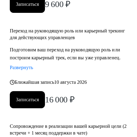
9 600
₽
Записаться
Переход на руководящую роль или карьерный трекинг
для действующих управленцев
Подготовим ваш переход на руководящую роль или
построим карьерный трек, если вы уже управленец.
Развернуть
Ближайшая запись
10 августа 2026
16 000
₽
Записаться
Сопровождение в реализации вашей карьерной цели (2
встречи + 1 месяц поддержки в чате)