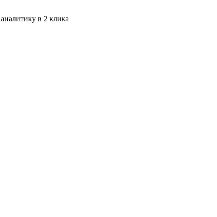
 аналитику в 2 клика