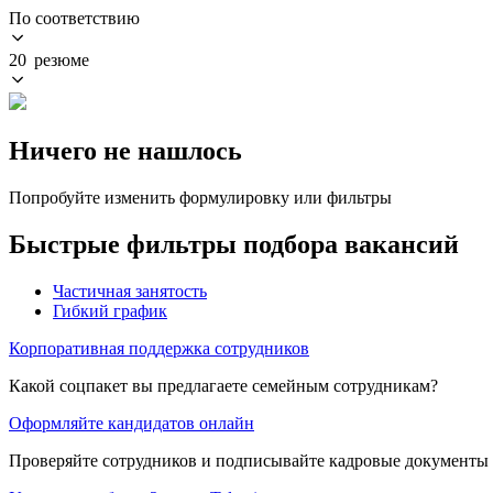
По соответствию
20 резюме
Ничего не нашлось
Попробуйте изменить формулировку или фильтры
Быстрые фильтры подбора вакансий
Частичная занятость
Гибкий график
Корпоративная поддержка сотрудников
Какой соцпакет вы предлагаете семейным сотрудникам?
Оформляйте кандидатов онлайн
Проверяйте сотрудников и подписывайте кадровые документы 