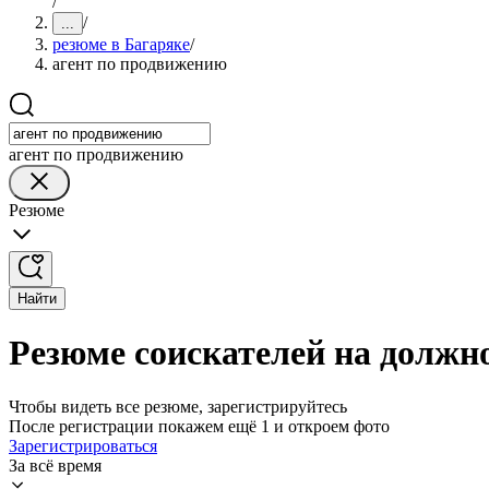
/
/
...
резюме в Багаряке
/
агент по продвижению
агент по продвижению
Резюме
Найти
Резюме соискателей на должн
Чтобы видеть все резюме, зарегистрируйтесь
После регистрации покажем ещё 1 и откроем фото
Зарегистрироваться
За всё время