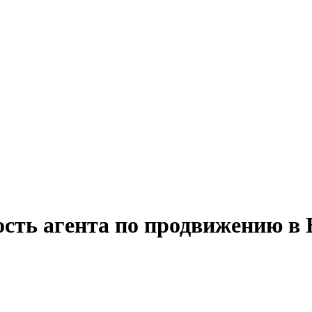
ость агента по продвижению в 