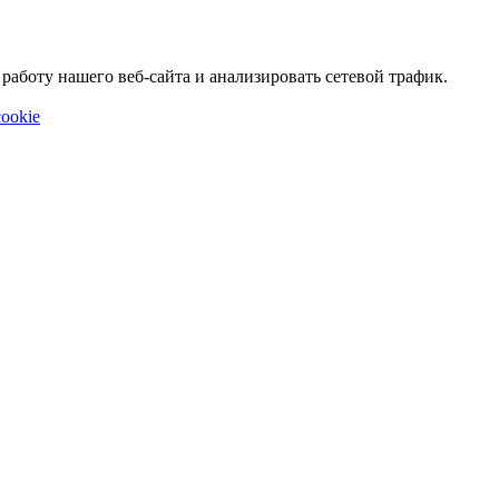
аботу нашего веб-сайта и анализировать сетевой трафик.
ookie