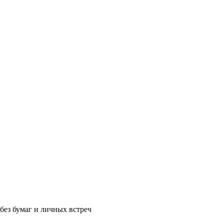
без бумаг и личных встреч