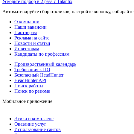
Ускорьте подбор в 2 раза с Talantix
Автоматизируйте сбор откликов, настройте воронку, собирайте
О компании
Наши вакансии
Партнерам
Реклама на сайте
Новости и статьи
Инвесторам
Кандидаты по профессиям
Производственный календарь
Требования к ПО
Безопасный HeadHunter
HeadHunter API
Поиск работы
Поиск по резюме
Мобильное приложение
Этика и комплаенс
Оказание услуг
Использование сайтов