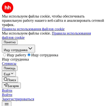
Мы используем файлы cookie, чтобы обеспечивать
правильную работу нашего веб-сайта и анализировать сетевой
трафик.
Правила использования файлов cookie
Мы используем файлы cookie.
Правила использования
файлов cookie
Понятно
Ищу сотрудника
Ищу работу
Ищу сотрудника
Ищу сотрудника
Сервисы
Помощь
Ещё
Поиск
Багаряк
Войти
Войти
Зарегистрироваться