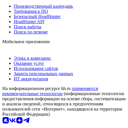
Производственный календарь
Требования к ПО
Безопасный HeadHunter
HeadHunter API
Поиск работы
Поиск по резюме
Мобильное приложение
Этика и комплаенс
Оказание услуг
Использование сайтов
Защита персональных данных
ИТ аккредитация
На информационном ресурсе hh.ru
применяются
рекомендательные технологии
(информационные технологии
предоставления информации на основе сбора, систематизации
и анализа сведений, относящихся к предпочтениям
пользователей сети «Интернет», находящихся на территории
Российской Федерации)