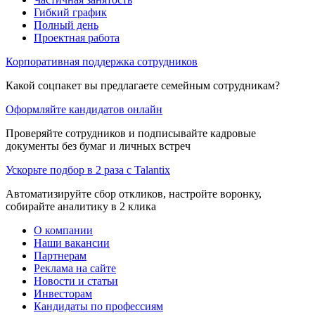
Гибкий график
Полный день
Проектная работа
Корпоративная поддержка сотрудников
Какой соцпакет вы предлагаете семейным сотрудникам?
Оформляйте кандидатов онлайн
Проверяйте сотрудников и подписывайте кадровые
документы без бумаг и личных встреч
Ускорьте подбор в 2 раза с Talantix
Автоматизируйте сбор откликов, настройте воронку,
собирайте аналитику в 2 клика
О компании
Наши вакансии
Партнерам
Реклама на сайте
Новости и статьи
Инвесторам
Кандидаты по профессиям