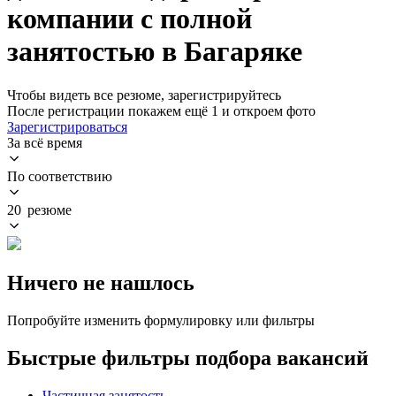
компании с полной
занятостью в Багаряке
Чтобы видеть все резюме, зарегистрируйтесь
После регистрации покажем ещё 1 и откроем фото
Зарегистрироваться
За всё время
По соответствию
20 резюме
Ничего не нашлось
Попробуйте изменить формулировку или фильтры
Быстрые фильтры подбора вакансий
Частичная занятость