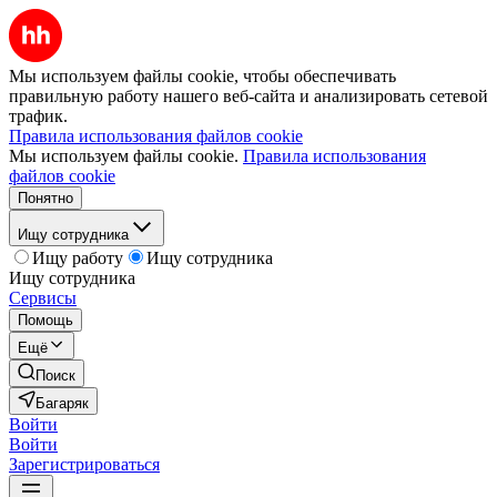
Мы используем файлы cookie, чтобы обеспечивать
правильную работу нашего веб-сайта и анализировать сетевой
трафик.
Правила использования файлов cookie
Мы используем файлы cookie.
Правила использования
файлов cookie
Понятно
Ищу сотрудника
Ищу работу
Ищу сотрудника
Ищу сотрудника
Сервисы
Помощь
Ещё
Поиск
Багаряк
Войти
Войти
Зарегистрироваться