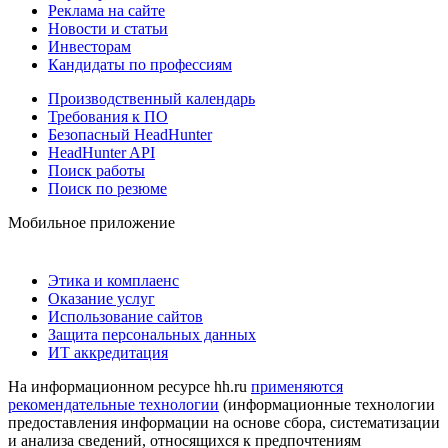
Реклама на сайте
Новости и статьи
Инвесторам
Кандидаты по профессиям
Производственный календарь
Требования к ПО
Безопасный HeadHunter
HeadHunter API
Поиск работы
Поиск по резюме
Мобильное приложение
Этика и комплаенс
Оказание услуг
Использование сайтов
Защита персональных данных
ИТ аккредитация
На информационном ресурсе hh.ru
применяются
рекомендательные технологии
(информационные технологии
предоставления информации на основе сбора, систематизации
и анализа сведений, относящихся к предпочтениям