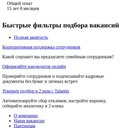
Общий опыт
15
лет
8
месяцев
Быстрые фильтры подбора вакансий
Полная занятость
Корпоративная поддержка сотрудников
Какой соцпакет вы предлагаете семейным сотрудникам?
Оформляйте кандидатов онлайн
Проверяйте сотрудников и подписывайте кадровые
документы без бумаг и личных встреч
Ускорьте подбор в 2 раза с Talantix
Автоматизируйте сбор откликов, настройте воронку,
собирайте аналитику в 2 клика
О компании
Наши вакансии
Партнерам