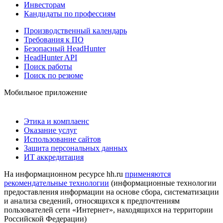
Инвесторам
Кандидаты по профессиям
Производственный календарь
Требования к ПО
Безопасный HeadHunter
HeadHunter API
Поиск работы
Поиск по резюме
Мобильное приложение
Этика и комплаенс
Оказание услуг
Использование сайтов
Защита персональных данных
ИТ аккредитация
На информационном ресурсе hh.ru
применяются
рекомендательные технологии
(информационные технологии
предоставления информации на основе сбора, систематизации
и анализа сведений, относящихся к предпочтениям
пользователей сети «Интернет», находящихся на территории
Российской Федерации)