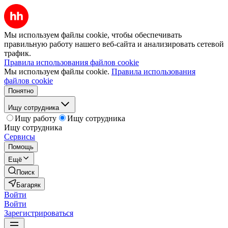
Мы используем файлы cookie, чтобы обеспечивать
правильную работу нашего веб-сайта и анализировать сетевой
трафик.
Правила использования файлов cookie
Мы используем файлы cookie.
Правила использования
файлов cookie
Понятно
Ищу сотрудника
Ищу работу
Ищу сотрудника
Ищу сотрудника
Сервисы
Помощь
Ещё
Поиск
Багаряк
Войти
Войти
Зарегистрироваться