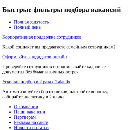
Быстрые фильтры подбора вакансий
Полная занятость
Полный день
Корпоративная поддержка сотрудников
Какой соцпакет вы предлагаете семейным сотрудникам?
Оформляйте кандидатов онлайн
Проверяйте сотрудников и подписывайте кадровые
документы без бумаг и личных встреч
Ускорьте подбор в 2 раза с Talantix
Автоматизируйте сбор откликов, настройте воронку,
собирайте аналитику в 2 клика
О компании
Наши вакансии
Партнерам
Реклама на сайте
Новости и статьи