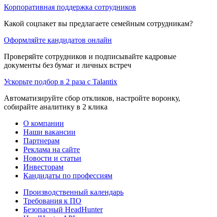
Корпоративная поддержка сотрудников
Какой соцпакет вы предлагаете семейным сотрудникам?
Оформляйте кандидатов онлайн
Проверяйте сотрудников и подписывайте кадровые
документы без бумаг и личных встреч
Ускорьте подбор в 2 раза с Talantix
Автоматизируйте сбор откликов, настройте воронку,
собирайте аналитику в 2 клика
О компании
Наши вакансии
Партнерам
Реклама на сайте
Новости и статьи
Инвесторам
Кандидаты по профессиям
Производственный календарь
Требования к ПО
Безопасный HeadHunter