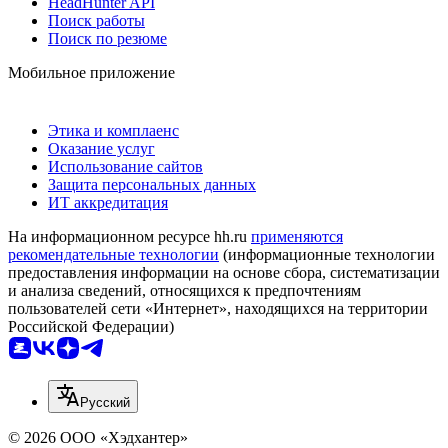
HeadHunter API
Поиск работы
Поиск по резюме
Мобильное приложение
Этика и комплаенс
Оказание услуг
Использование сайтов
Защита персональных данных
ИТ аккредитация
На информационном ресурсе hh.ru
применяются
рекомендательные технологии
(информационные технологии
предоставления информации на основе сбора, систематизации
и анализа сведений, относящихся к предпочтениям
пользователей сети «Интернет», находящихся на территории
Российской Федерации)
Русский
© 2026 ООО «Хэдхантер»