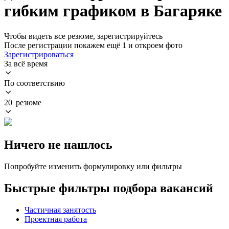
гибким графиком в Багаряке
Чтобы видеть все резюме, зарегистрируйтесь
После регистрации покажем ещё 1 и откроем фото
Зарегистрироваться
За всё время
По соответствию
20 резюме
Ничего не нашлось
Попробуйте изменить формулировку или фильтры
Быстрые фильтры подбора вакансий
Частичная занятость
Проектная работа