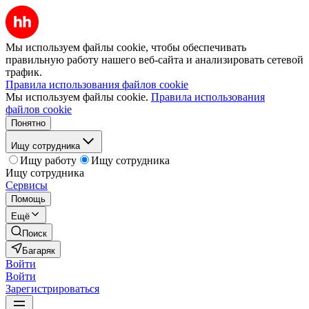
Мы используем файлы cookie, чтобы обеспечивать
правильную работу нашего веб-сайта и анализировать сетевой
трафик.
Правила использования файлов cookie
Мы используем файлы cookie.
Правила использования
файлов cookie
Понятно
Ищу сотрудника
Ищу работу
Ищу сотрудника
Ищу сотрудника
Сервисы
Помощь
Ещё
Поиск
Багаряк
Войти
Войти
Зарегистрироваться