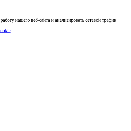
аботу нашего веб-сайта и анализировать сетевой трафик.
ookie