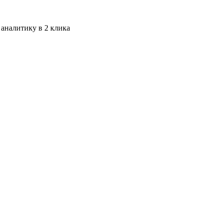
 аналитику в 2 клика