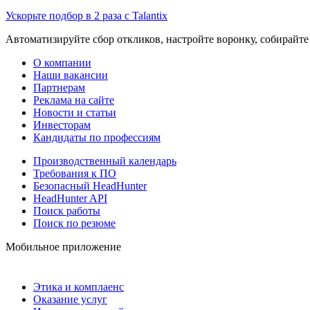
Ускорьте подбор в 2 раза с Talantix
Автоматизируйте сбор откликов, настройте воронку, собирайте
О компании
Наши вакансии
Партнерам
Реклама на сайте
Новости и статьи
Инвесторам
Кандидаты по профессиям
Производственный календарь
Требования к ПО
Безопасный HeadHunter
HeadHunter API
Поиск работы
Поиск по резюме
Мобильное приложение
Этика и комплаенс
Оказание услуг