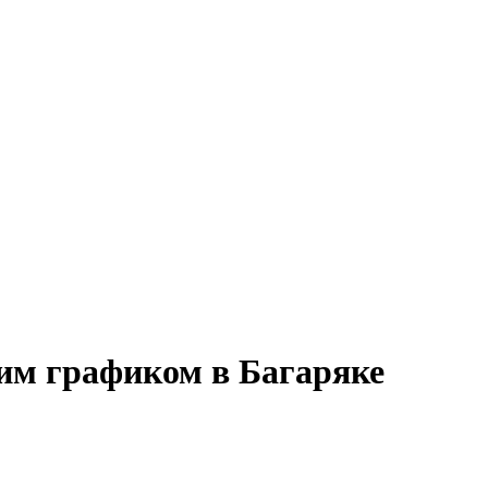
ким графиком в Багаряке