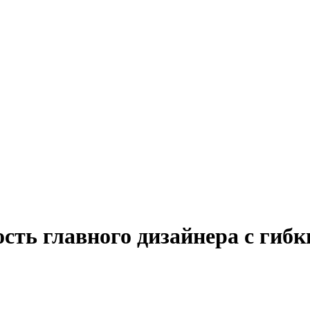
сть главного дизайнера с гиб