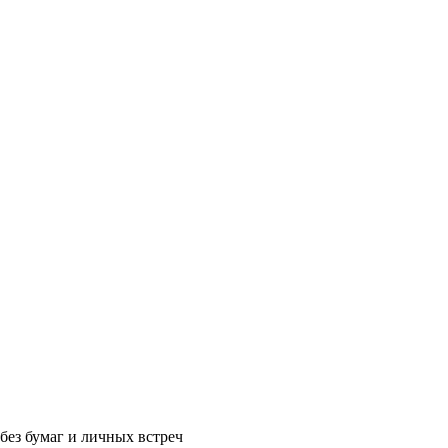
без бумаг и личных встреч