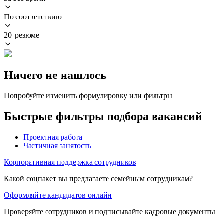
По соответствию
20 резюме
Ничего не нашлось
Попробуйте изменить формулировку или фильтры
Быстрые фильтры подбора вакансий
Проектная работа
Частичная занятость
Корпоративная поддержка сотрудников
Какой соцпакет вы предлагаете семейным сотрудникам?
Оформляйте кандидатов онлайн
Проверяйте сотрудников и подписывайте кадровые документы 