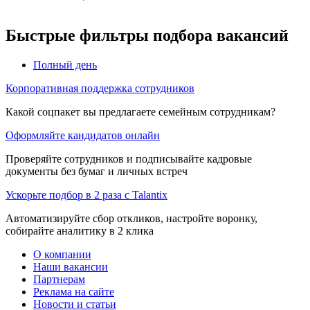
Быстрые фильтры подбора вакансий
Полный день
Корпоративная поддержка сотрудников
Какой соцпакет вы предлагаете семейным сотрудникам?
Оформляйте кандидатов онлайн
Проверяйте сотрудников и подписывайте кадровые
документы без бумаг и личных встреч
Ускорьте подбор в 2 раза с Talantix
Автоматизируйте сбор откликов, настройте воронку,
собирайте аналитику в 2 клика
О компании
Наши вакансии
Партнерам
Реклама на сайте
Новости и статьи