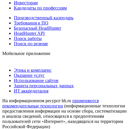
Инвесторам
Кандидаты по профессиям
Производственный календарь
Требования к ПО
Безопасный HeadHunter
HeadHunter API
Поиск работы
Поиск по резюме
Мобильное приложение
Этика и комплаенс
Оказание услуг
Использование сайтов
Защита персональных данных
ИТ аккредитация
На информационном ресурсе hh.ru
применяются
рекомендательные технологии
(информационные технологии
предоставления информации на основе сбора, систематизации
и анализа сведений, относящихся к предпочтениям
пользователей сети «Интернет», находящихся на территории
Российской Федерации)