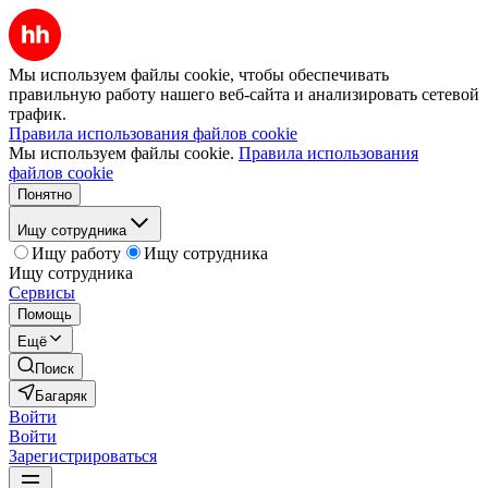
Мы используем файлы cookie, чтобы обеспечивать
правильную работу нашего веб-сайта и анализировать сетевой
трафик.
Правила использования файлов cookie
Мы используем файлы cookie.
Правила использования
файлов cookie
Понятно
Ищу сотрудника
Ищу работу
Ищу сотрудника
Ищу сотрудника
Сервисы
Помощь
Ещё
Поиск
Багаряк
Войти
Войти
Зарегистрироваться