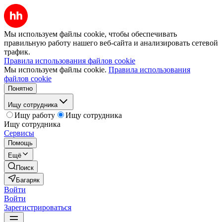
Мы используем файлы cookie, чтобы обеспечивать
правильную работу нашего веб-сайта и анализировать сетевой
трафик.
Правила использования файлов cookie
Мы используем файлы cookie.
Правила использования
файлов cookie
Понятно
Ищу сотрудника
Ищу работу
Ищу сотрудника
Ищу сотрудника
Сервисы
Помощь
Ещё
Поиск
Багаряк
Войти
Войти
Зарегистрироваться