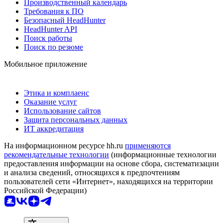
Производственный календарь
Требования к ПО
Безопасный HeadHunter
HeadHunter API
Поиск работы
Поиск по резюме
Мобильное приложение
Этика и комплаенс
Оказание услуг
Использование сайтов
Защита персональных данных
ИТ аккредитация
На информационном ресурсе hh.ru
применяются
рекомендательные технологии
(информационные технологии
предоставления информации на основе сбора, систематизации
и анализа сведений, относящихся к предпочтениям
пользователей сети «Интернет», находящихся на территории
Российской Федерации)