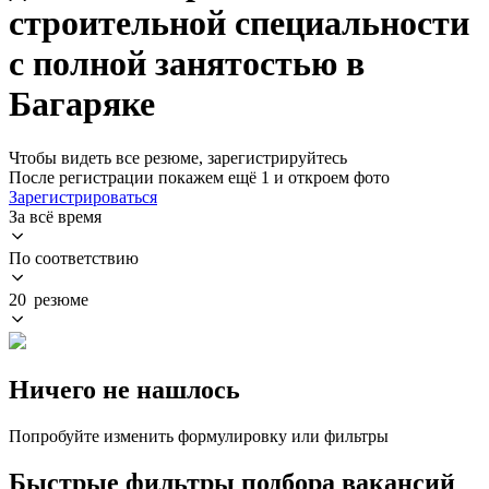
строительной специальности
с полной занятостью в
Багаряке
Чтобы видеть все резюме, зарегистрируйтесь
После регистрации покажем ещё 1 и откроем фото
Зарегистрироваться
За всё время
По соответствию
20 резюме
Ничего не нашлось
Попробуйте изменить формулировку или фильтры
Быстрые фильтры подбора вакансий