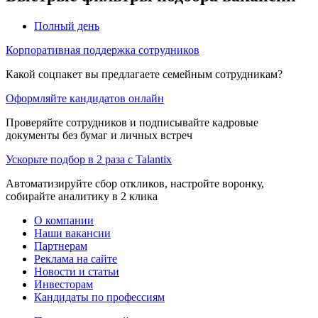
Полный день
Корпоративная поддержка сотрудников
Какой соцпакет вы предлагаете семейным сотрудникам?
Оформляйте кандидатов онлайн
Проверяйте сотрудников и подписывайте кадровые
документы без бумаг и личных встреч
Ускорьте подбор в 2 раза с Talantix
Автоматизируйте сбор откликов, настройте воронку,
собирайте аналитику в 2 клика
О компании
Наши вакансии
Партнерам
Реклама на сайте
Новости и статьи
Инвесторам
Кандидаты по профессиям