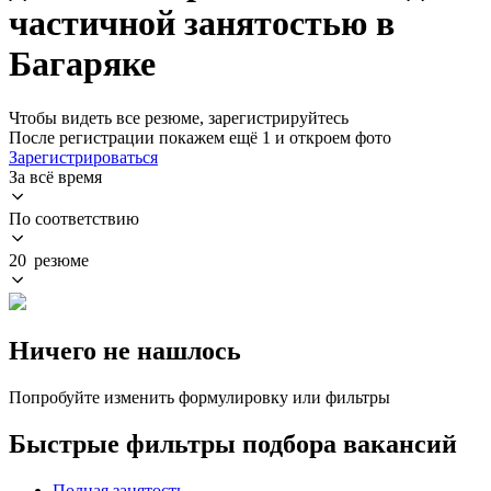
частичной занятостью в
Багаряке
Чтобы видеть все резюме, зарегистрируйтесь
После регистрации покажем ещё 1 и откроем фото
Зарегистрироваться
За всё время
По соответствию
20 резюме
Ничего не нашлось
Попробуйте изменить формулировку или фильтры
Быстрые фильтры подбора вакансий
Полная занятость