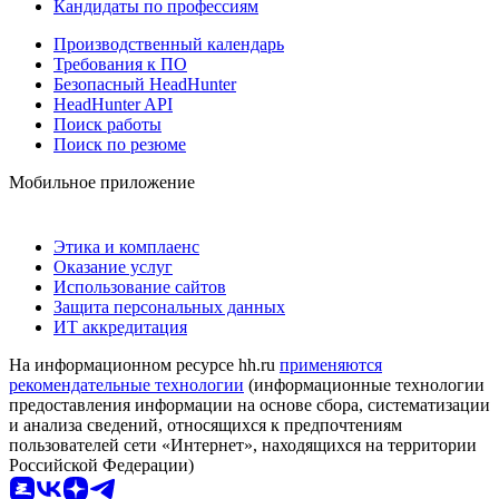
Кандидаты по профессиям
Производственный календарь
Требования к ПО
Безопасный HeadHunter
HeadHunter API
Поиск работы
Поиск по резюме
Мобильное приложение
Этика и комплаенс
Оказание услуг
Использование сайтов
Защита персональных данных
ИТ аккредитация
На информационном ресурсе hh.ru
применяются
рекомендательные технологии
(информационные технологии
предоставления информации на основе сбора, систематизации
и анализа сведений, относящихся к предпочтениям
пользователей сети «Интернет», находящихся на территории
Российской Федерации)