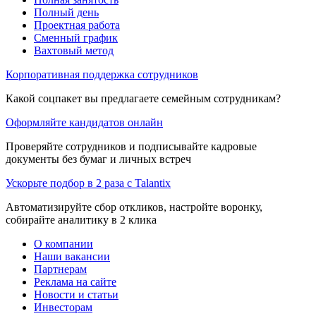
Полный день
Проектная работа
Сменный график
Вахтовый метод
Корпоративная поддержка сотрудников
Какой соцпакет вы предлагаете семейным сотрудникам?
Оформляйте кандидатов онлайн
Проверяйте сотрудников и подписывайте кадровые
документы без бумаг и личных встреч
Ускорьте подбор в 2 раза с Talantix
Автоматизируйте сбор откликов, настройте воронку,
собирайте аналитику в 2 клика
О компании
Наши вакансии
Партнерам
Реклама на сайте
Новости и статьи
Инвесторам