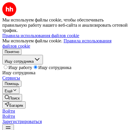
Мы используем файлы cookie, чтобы обеспечивать
правильную работу нашего веб-сайта и анализировать сетевой
трафик.
Правила использования файлов cookie
Мы используем файлы cookie.
Правила использования
файлов cookie
Понятно
Ищу сотрудника
Ищу работу
Ищу сотрудника
Ищу сотрудника
Сервисы
Помощь
Ещё
Поиск
Багаряк
Войти
Войти
Зарегистрироваться