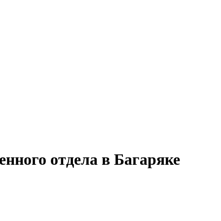
енного отдела в Багаряке