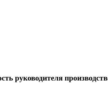
сть руководителя производств