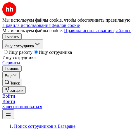
Мы используем файлы cookie, чтобы обеспечивать правильную р
Правила использования файлов cookie
Мы используем файлы cookie.
Правила использования файлов c
Понятно
Ищу сотрудника
Ищу работу
Ищу сотрудника
Ищу сотрудника
Сервисы
Помощь
Ещё
Поиск
Багаряк
Войти
Войти
Зарегистрироваться
Поиск сотрудников в Багаряке