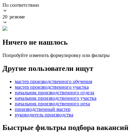
По соответствию
20 резюме
Ничего не нашлось
Попробуйте изменить формулировку или фильтры
Другие пользователи ищут
мастер производственного обучения
мастер производственного участка
начальник производственного отдела
начальник производственного участка
начальник производственного цеха
производственный мастер
руководитель производства
Быстрые фильтры подбора вакансий