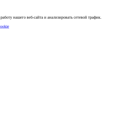
аботу нашего веб-сайта и анализировать сетевой трафик.
ookie