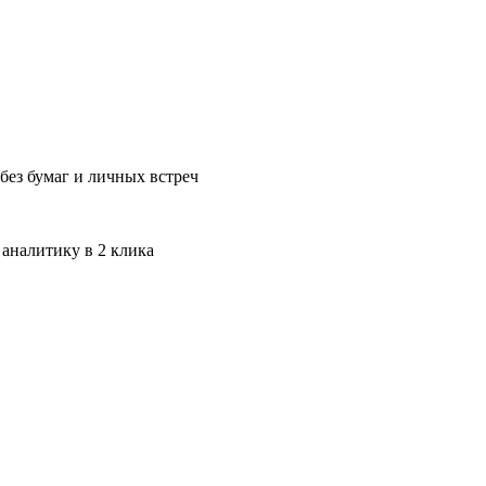
без бумаг и личных встреч
 аналитику в 2 клика