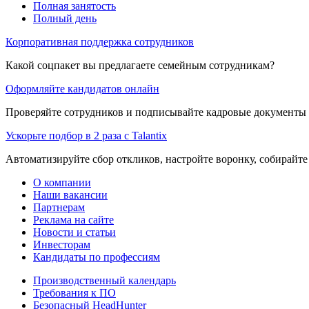
Полная занятость
Полный день
Корпоративная поддержка сотрудников
Какой соцпакет вы предлагаете семейным сотрудникам?
Оформляйте кандидатов онлайн
Проверяйте сотрудников и подписывайте кадровые документы 
Ускорьте подбор в 2 раза с Talantix
Автоматизируйте сбор откликов, настройте воронку, собирайте
О компании
Наши вакансии
Партнерам
Реклама на сайте
Новости и статьи
Инвесторам
Кандидаты по профессиям
Производственный календарь
Требования к ПО
Безопасный HeadHunter