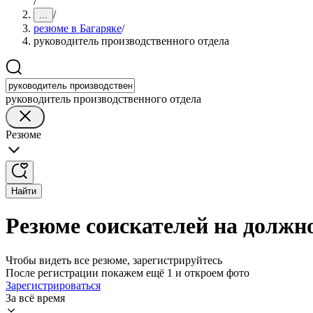
/
/
...
резюме в Багаряке
/
руководитель производственного отдела
руководитель производственного отдела
Резюме
Найти
Резюме соискателей на должно
Чтобы видеть все резюме, зарегистрируйтесь
После регистрации покажем ещё 1 и откроем фото
Зарегистрироваться
За всё время