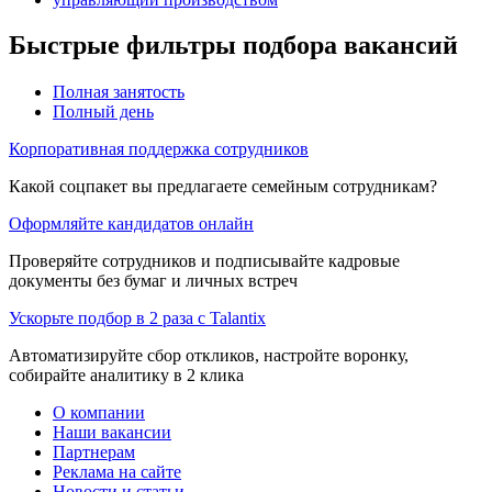
Быстрые фильтры подбора вакансий
Полная занятость
Полный день
Корпоративная поддержка сотрудников
Какой соцпакет вы предлагаете семейным сотрудникам?
Оформляйте кандидатов онлайн
Проверяйте сотрудников и подписывайте кадровые
документы без бумаг и личных встреч
Ускорьте подбор в 2 раза с Talantix
Автоматизируйте сбор откликов, настройте воронку,
собирайте аналитику в 2 клика
О компании
Наши вакансии
Партнерам
Реклама на сайте
Новости и статьи