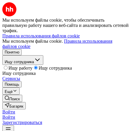
Мы используем файлы cookie, чтобы обеспечивать
правильную работу нашего веб-сайта и анализировать сетевой
трафик.
Правила использования файлов cookie
Мы используем файлы cookie.
Правила использования
файлов cookie
Понятно
Ищу сотрудника
Ищу работу
Ищу сотрудника
Ищу сотрудника
Сервисы
Помощь
Ещё
Поиск
Багаряк
Войти
Войти
Зарегистрироваться