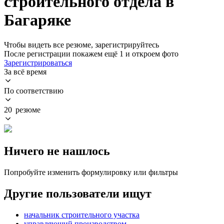
строительного отдела в
Багаряке
Чтобы видеть все резюме, зарегистрируйтесь
После регистрации покажем ещё 1 и откроем фото
Зарегистрироваться
За всё время
По соответствию
20 резюме
Ничего не нашлось
Попробуйте изменить формулировку или фильтры
Другие пользователи ищут
начальник строительного участка
управляющий производством