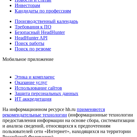
Инвесторам
Кандидаты по профессиям
Производственный календарь
Требования к ПО
Безопасный HeadHunter
HeadHunter API
Поиск работы
Поиск по резюме
Мобильное приложение
Этика и комплаенс
Оказание услуг
Использование сайтов
Защита персональных данных
ИТ аккредитация
На информационном ресурсе hh.ru
применяются
рекомендательные технологии
(информационные технологии
предоставления информации на основе сбора, систематизации
и анализа сведений, относящихся к предпочтениям
пользователей сети «Интернет», находящихся на территории
Российской Федерации)