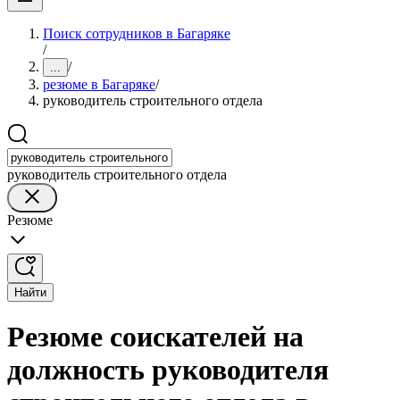
Поиск сотрудников в Багаряке
/
/
...
резюме в Багаряке
/
руководитель строительного отдела
руководитель строительного отдела
Резюме
Найти
Резюме соискателей на
должность руководителя