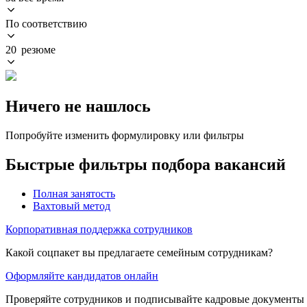
По соответствию
20 резюме
Ничего не нашлось
Попробуйте изменить формулировку или фильтры
Быстрые фильтры подбора вакансий
Полная занятость
Вахтовый метод
Корпоративная поддержка сотрудников
Какой соцпакет вы предлагаете семейным сотрудникам?
Оформляйте кандидатов онлайн
Проверяйте сотрудников и подписывайте кадровые документы 