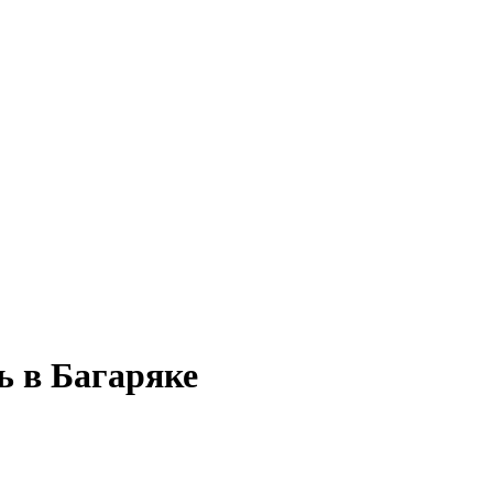
ь в Багаряке