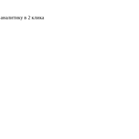
 аналитику в 2 клика