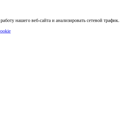
аботу нашего веб-сайта и анализировать сетевой трафик.
ookie