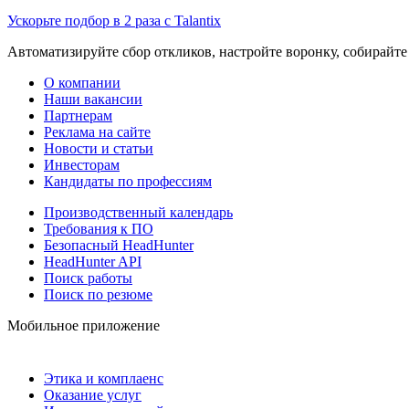
Ускорьте подбор в 2 раза с Talantix
Автоматизируйте сбор откликов, настройте воронку, собирайте
О компании
Наши вакансии
Партнерам
Реклама на сайте
Новости и статьи
Инвесторам
Кандидаты по профессиям
Производственный календарь
Требования к ПО
Безопасный HeadHunter
HeadHunter API
Поиск работы
Поиск по резюме
Мобильное приложение
Этика и комплаенс
Оказание услуг