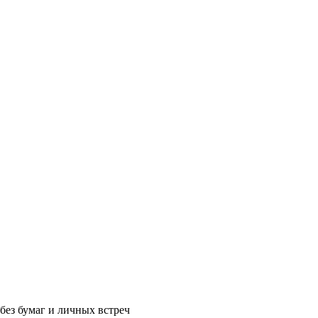
без бумаг и личных встреч