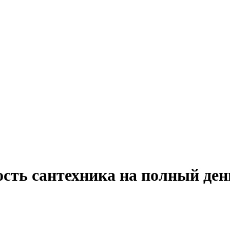
сть сантехника на полный ден