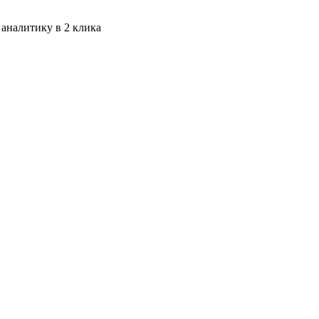
 аналитику в 2 клика