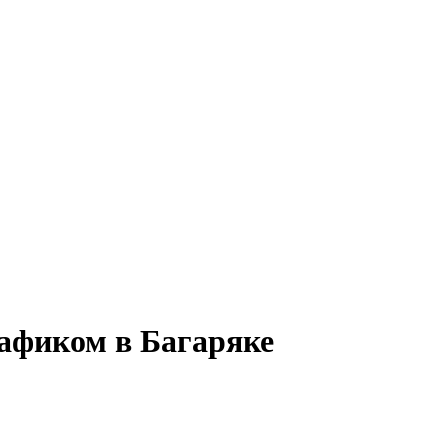
рафиком в Багаряке