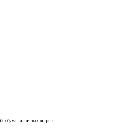
без бумаг и личных встреч