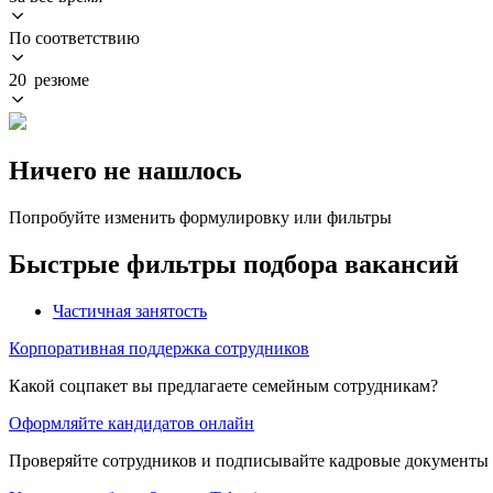
По соответствию
20 резюме
Ничего не нашлось
Попробуйте изменить формулировку или фильтры
Быстрые фильтры подбора вакансий
Частичная занятость
Корпоративная поддержка сотрудников
Какой соцпакет вы предлагаете семейным сотрудникам?
Оформляйте кандидатов онлайн
Проверяйте сотрудников и подписывайте кадровые документы 