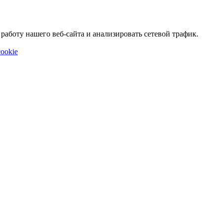
аботу нашего веб-сайта и анализировать сетевой трафик.
ookie