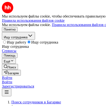
Мы используем файлы cookie, чтобы обеспечивать правильную р
Правила использования файлов cookie
Мы используем файлы cookie.
Правила использования файлов c
Понятно
Ищу сотрудника
Ищу работу
Ищу сотрудника
Ищу сотрудника
Сервисы
Помощь
Ещё
Поиск
Багаряк
Войти
Войти
Зарегистрироваться
Поиск сотрудников в Багаряке