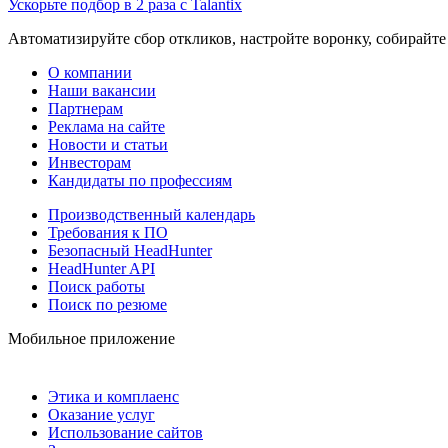
Ускорьте подбор в 2 раза с Talantix
Автоматизируйте сбор откликов, настройте воронку, собирайте
О компании
Наши вакансии
Партнерам
Реклама на сайте
Новости и статьи
Инвесторам
Кандидаты по профессиям
Производственный календарь
Требования к ПО
Безопасный HeadHunter
HeadHunter API
Поиск работы
Поиск по резюме
Мобильное приложение
Этика и комплаенс
Оказание услуг
Использование сайтов