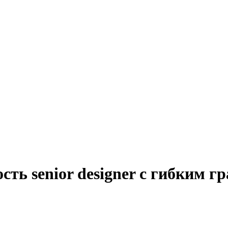
сть senior designer с гибким г