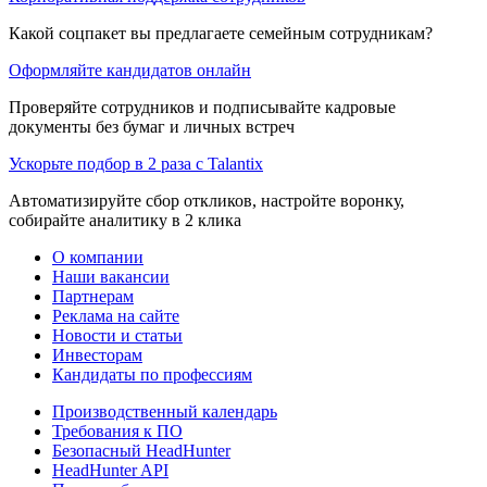
Какой соцпакет вы предлагаете семейным сотрудникам?
Оформляйте кандидатов онлайн
Проверяйте сотрудников и подписывайте кадровые
документы без бумаг и личных встреч
Ускорьте подбор в 2 раза с Talantix
Автоматизируйте сбор откликов, настройте воронку,
собирайте аналитику в 2 клика
О компании
Наши вакансии
Партнерам
Реклама на сайте
Новости и статьи
Инвесторам
Кандидаты по профессиям
Производственный календарь
Требования к ПО
Безопасный HeadHunter
HeadHunter API