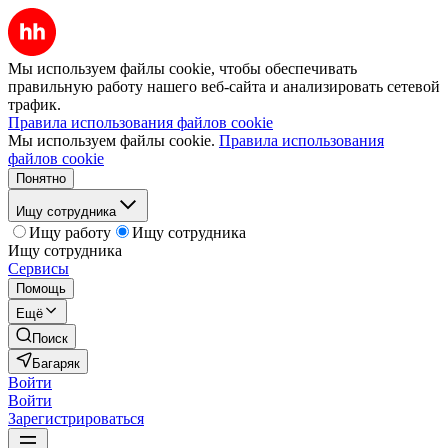
Мы используем файлы cookie, чтобы обеспечивать
правильную работу нашего веб-сайта и анализировать сетевой
трафик.
Правила использования файлов cookie
Мы используем файлы cookie.
Правила использования
файлов cookie
Понятно
Ищу сотрудника
Ищу работу
Ищу сотрудника
Ищу сотрудника
Сервисы
Помощь
Ещё
Поиск
Багаряк
Войти
Войти
Зарегистрироваться