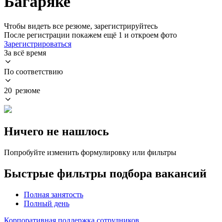
Багаряке
Чтобы видеть все резюме, зарегистрируйтесь
После регистрации покажем ещё 1 и откроем фото
Зарегистрироваться
За всё время
По соответствию
20 резюме
Ничего не нашлось
Попробуйте изменить формулировку или фильтры
Быстрые фильтры подбора вакансий
Полная занятость
Полный день
Корпоративная поддержка сотрудников