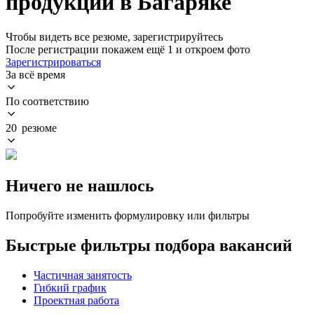
продукции в Багаряке
Чтобы видеть все резюме, зарегистрируйтесь
После регистрации покажем ещё 1 и откроем фото
Зарегистрироваться
За всё время
По соответствию
20 резюме
Ничего не нашлось
Попробуйте изменить формулировку или фильтры
Быстрые фильтры подбора вакансий
Частичная занятость
Гибкий график
Проектная работа