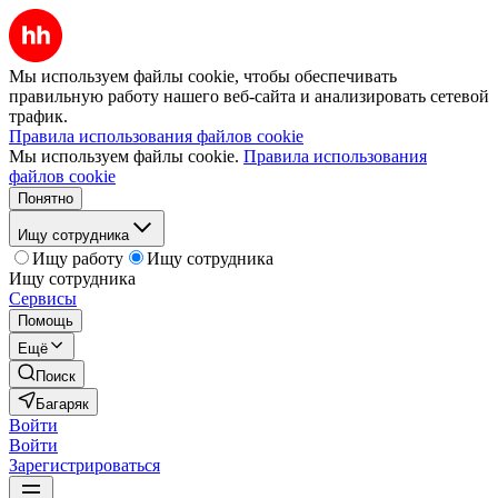
Мы используем файлы cookie, чтобы обеспечивать
правильную работу нашего веб-сайта и анализировать сетевой
трафик.
Правила использования файлов cookie
Мы используем файлы cookie.
Правила использования
файлов cookie
Понятно
Ищу сотрудника
Ищу работу
Ищу сотрудника
Ищу сотрудника
Сервисы
Помощь
Ещё
Поиск
Багаряк
Войти
Войти
Зарегистрироваться