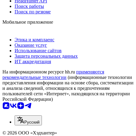
HeadHunter API
Поиск работы
Поиск по резюме
Мобильное приложение
Этика и комплаенс
Оказание услуг
Использование сайтов
Защита персональных данных
ИТ аккредитация
На информационном ресурсе hh.ru
применяются
рекомендательные технологии
(информационные технологии
предоставления информации на основе сбора, систематизации
и анализа сведений, относящихся к предпочтениям
пользователей сети «Интернет», находящихся на территории
Российской Федерации)
Русский
© 2026 ООО «Хэдхантер»