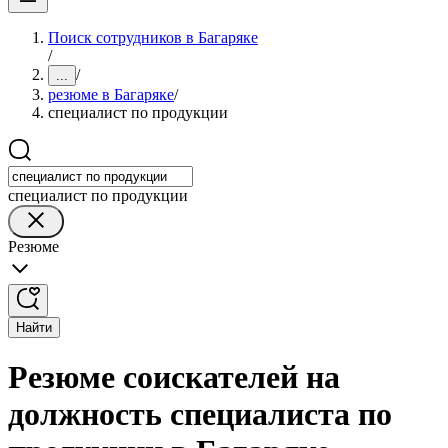
Поиск сотрудников в Багаряке
/
/
...
резюме в Багаряке
/
специалист по продукции
специалист по продукции
Резюме
Найти
Резюме соискателей на
должность специалиста по