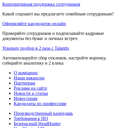
Корпоративная поддержка сотрудников
Какой соцпакет вы предлагаете семейным сотрудникам?
Оформляйте кандидатов онлайн
Проверяйте сотрудников и подписывайте кадровые
документы без бумаг и личных встреч
Ускорьте подбор в 2 раза с Talantix
Автоматизируйте сбор откликов, настройте воронку,
собирайте аналитику в 2 клика
О компании
Наши вакансии
Партнерам
Реклама на сайте
Новости и статьи
Инвесторам
Кандидаты по профессиям
Производственный календарь
Требования к ПО
Безопасный HeadHunter