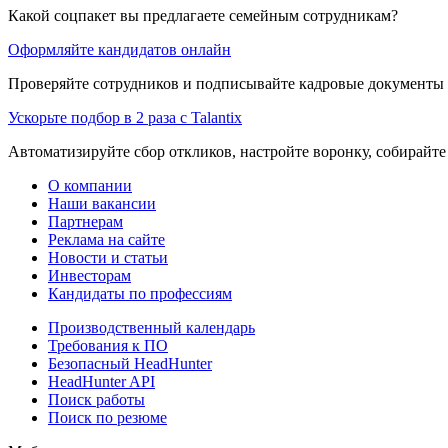
Какой соцпакет вы предлагаете семейным сотрудникам?
Оформляйте кандидатов онлайн
Проверяйте сотрудников и подписывайте кадровые документы 
Ускорьте подбор в 2 раза с Talantix
Автоматизируйте сбор откликов, настройте воронку, собирайте
О компании
Наши вакансии
Партнерам
Реклама на сайте
Новости и статьи
Инвесторам
Кандидаты по профессиям
Производственный календарь
Требования к ПО
Безопасный HeadHunter
HeadHunter API
Поиск работы
Поиск по резюме