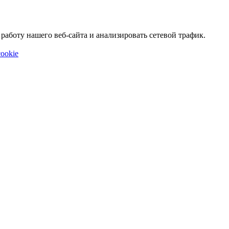
аботу нашего веб-сайта и анализировать сетевой трафик.
ookie