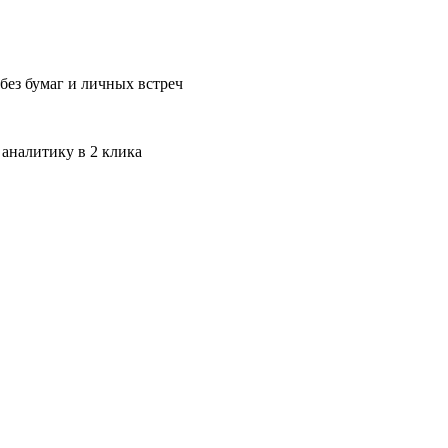
без бумаг и личных встреч
 аналитику в 2 клика