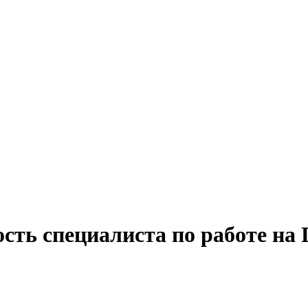
сть специалиста по работе на 