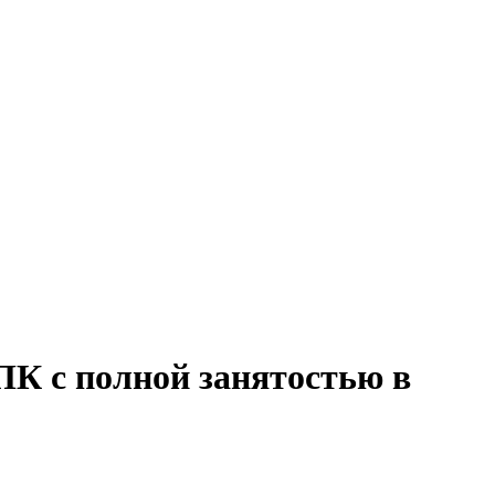
ПК с полной занятостью в