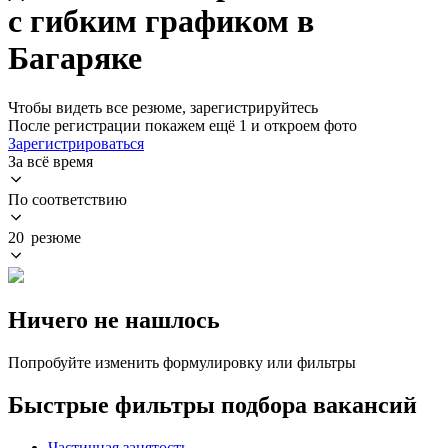
с гибким графиком в
Багаряке
Чтобы видеть все резюме, зарегистрируйтесь
После регистрации покажем ещё 1 и откроем фото
Зарегистрироваться
За всё время
По соответствию
20 резюме
Ничего не нашлось
Попробуйте изменить формулировку или фильтры
Быстрые фильтры подбора вакансий
Частичная занятость