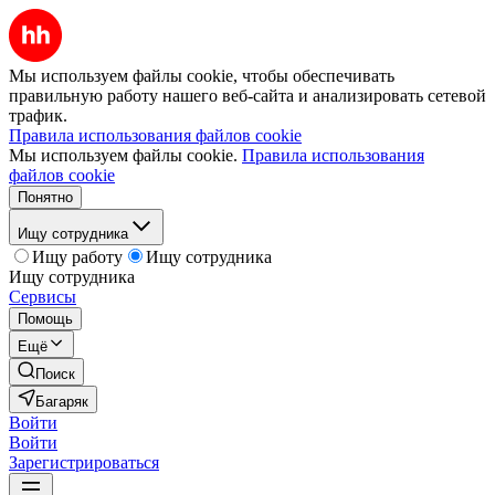
Мы используем файлы cookie, чтобы обеспечивать
правильную работу нашего веб-сайта и анализировать сетевой
трафик.
Правила использования файлов cookie
Мы используем файлы cookie.
Правила использования
файлов cookie
Понятно
Ищу сотрудника
Ищу работу
Ищу сотрудника
Ищу сотрудника
Сервисы
Помощь
Ещё
Поиск
Багаряк
Войти
Войти
Зарегистрироваться