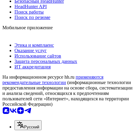
Безопасный HeadHunter
HeadHunter API
Поиск работы
Поиск по резюме
Мобильное приложение
Этика и комплаенс
Оказание услуг
Использование сайтов
Защита персональных данных
ИТ аккредитация
На информационном ресурсе hh.ru
применяются
рекомендательные технологии
(информационные технологии
предоставления информации на основе сбора, систематизации
и анализа сведений, относящихся к предпочтениям
пользователей сети «Интернет», находящихся на территории
Российской Федерации)
Русский