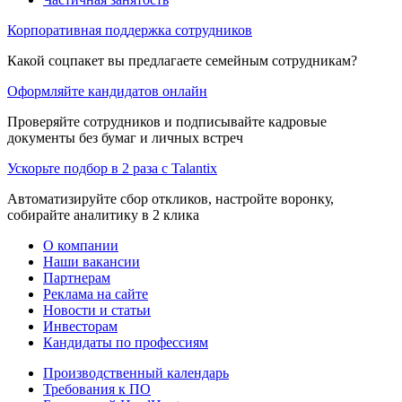
Корпоративная поддержка сотрудников
Какой соцпакет вы предлагаете семейным сотрудникам?
Оформляйте кандидатов онлайн
Проверяйте сотрудников и подписывайте кадровые
документы без бумаг и личных встреч
Ускорьте подбор в 2 раза с Talantix
Автоматизируйте сбор откликов, настройте воронку,
собирайте аналитику в 2 клика
О компании
Наши вакансии
Партнерам
Реклама на сайте
Новости и статьи
Инвесторам
Кандидаты по профессиям
Производственный календарь
Требования к ПО