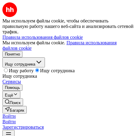
Мы используем файлы cookie, чтобы обеспечивать
правильную работу нашего веб-сайта и анализировать сетевой
трафик.
Правила использования файлов cookie
Мы используем файлы cookie.
Правила использования
файлов cookie
Понятно
Ищу сотрудника
Ищу работу
Ищу сотрудника
Ищу сотрудника
Сервисы
Помощь
Ещё
Поиск
Багаряк
Войти
Войти
Зарегистрироваться