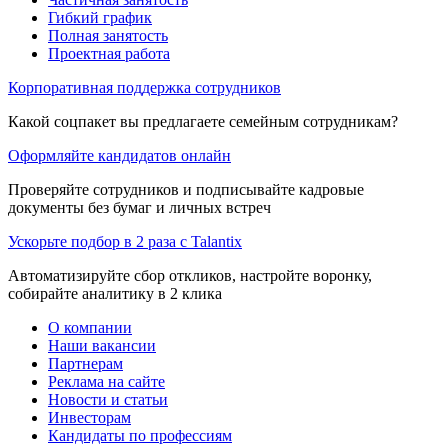
Гибкий график
Полная занятость
Проектная работа
Корпоративная поддержка сотрудников
Какой соцпакет вы предлагаете семейным сотрудникам?
Оформляйте кандидатов онлайн
Проверяйте сотрудников и подписывайте кадровые
документы без бумаг и личных встреч
Ускорьте подбор в 2 раза с Talantix
Автоматизируйте сбор откликов, настройте воронку,
собирайте аналитику в 2 клика
О компании
Наши вакансии
Партнерам
Реклама на сайте
Новости и статьи
Инвесторам
Кандидаты по профессиям