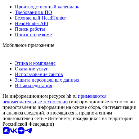
Производственный календарь
Требования к ПО
Безопасный HeadHunter
HeadHunter API
Поиск работы
Поиск по резюме
Мобильное приложение
Этика и комплаенс
Оказание услуг
Использование сайтов
Защита персональных данных
ИТ аккредитация
На информационном ресурсе hh.ru
применяются
рекомендательные технологии
(информационные технологии
предоставления информации на основе сбора, систематизации
и анализа сведений, относящихся к предпочтениям
пользователей сети «Интернет», находящихся на территории
Российской Федерации)