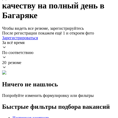
качеству на полный день в
Багаряке
Чтобы видеть все резюме, зарегистрируйтесь
После регистрации покажем ещё 1 и откроем фото
Зарегистрироваться
За всё время
По соответствию
20 резюме
Ничего не нашлось
Попробуйте изменить формулировку или фильтры
Быстрые фильтры подбора вакансий
Частичная занятость