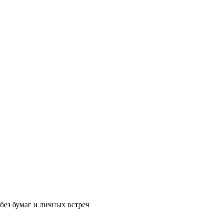
без бумаг и личных встреч