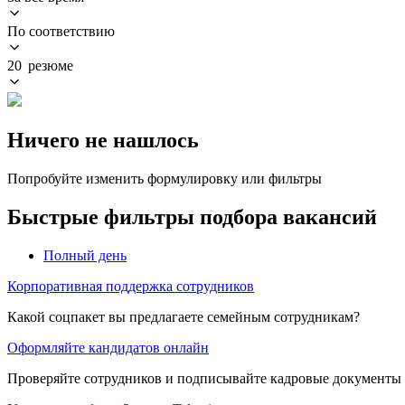
По соответствию
20 резюме
Ничего не нашлось
Попробуйте изменить формулировку или фильтры
Быстрые фильтры подбора вакансий
Полный день
Корпоративная поддержка сотрудников
Какой соцпакет вы предлагаете семейным сотрудникам?
Оформляйте кандидатов онлайн
Проверяйте сотрудников и подписывайте кадровые документы 