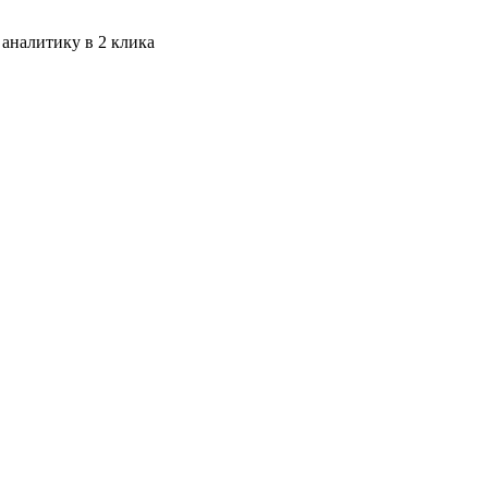
 аналитику в 2 клика