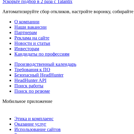
Ускорьте подбор в 2 раза с Talantix
Автоматизируйте сбор откликов, настройте воронку, собирайте
О компании
Наши вакансии
Партнерам
Реклама на сайте
Новости и статьи
Инвесторам
Кандидаты по профессиям
Производственный календарь
Требования к ПО
Безопасный HeadHunter
HeadHunter API
Поиск работы
Поиск по резюме
Мобильное приложение
Этика и комплаенс
Оказание услуг
Использование сайтов