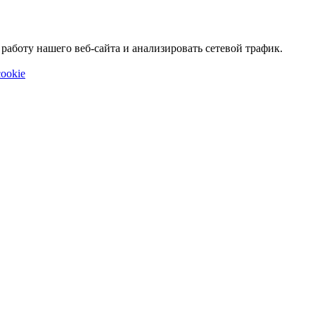
аботу нашего веб-сайта и анализировать сетевой трафик.
ookie