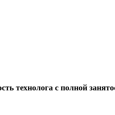
сть технолога с полной занят