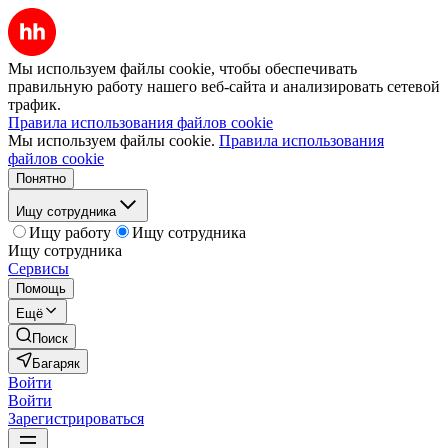
Мы используем файлы cookie, чтобы обеспечивать
правильную работу нашего веб-сайта и анализировать сетевой
трафик.
Правила использования файлов cookie
Мы используем файлы cookie.
Правила использования
файлов cookie
Понятно
Ищу сотрудника
Ищу работу
Ищу сотрудника
Ищу сотрудника
Сервисы
Помощь
Ещё
Поиск
Багаряк
Войти
Войти
Зарегистрироваться