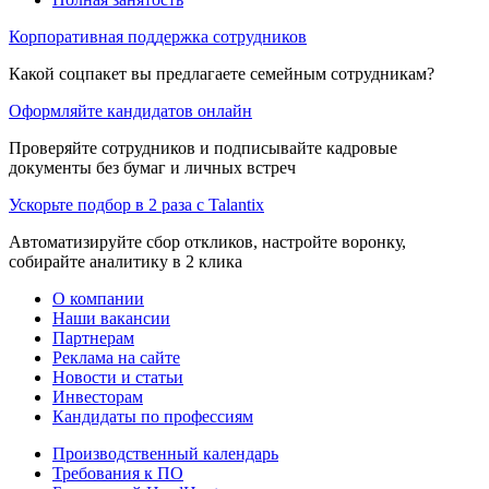
Корпоративная поддержка сотрудников
Какой соцпакет вы предлагаете семейным сотрудникам?
Оформляйте кандидатов онлайн
Проверяйте сотрудников и подписывайте кадровые
документы без бумаг и личных встреч
Ускорьте подбор в 2 раза с Talantix
Автоматизируйте сбор откликов, настройте воронку,
собирайте аналитику в 2 клика
О компании
Наши вакансии
Партнерам
Реклама на сайте
Новости и статьи
Инвесторам
Кандидаты по профессиям
Производственный календарь
Требования к ПО