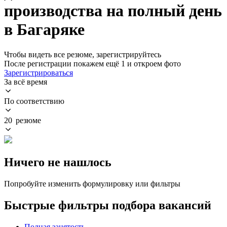
производства на полный день
в Багаряке
Чтобы видеть все резюме, зарегистрируйтесь
После регистрации покажем ещё 1 и откроем фото
Зарегистрироваться
За всё время
По соответствию
20 резюме
Ничего не нашлось
Попробуйте изменить формулировку или фильтры
Быстрые фильтры подбора вакансий
Полная занятость