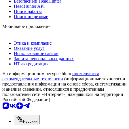
Безопасный HeadHunter
HeadHunter API
Поиск работы
Поиск по резюме
Мобильное приложение
Этика и комплаенс
Оказание услуг
Использование сайтов
Защита персональных данных
ИТ аккредитация
На информационном ресурсе hh.ru
применяются
рекомендательные технологии
(информационные технологии
предоставления информации на основе сбора, систематизации
и анализа сведений, относящихся к предпочтениям
пользователей сети «Интернет», находящихся на территории
Российской Федерации)
Русский