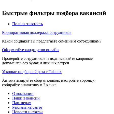
Быстрые фильтры подбора вакансий
Полная занятость
Корпоративная поддержка сотрудников
Какой соцпакет вы предлагаете семейным сотрудникам?
Оформляйте кандидатов онлайн
Проверяйте сотрудников и подписывайте кадровые
документы без бумаг и личных встреч
Ускорьте подбор в 2 раза с Talantix
Автоматизируйте сбор откликов, настройте воронку,
собирайте аналитику в 2 клика
О компании
Наши вакансии
Партнерам
Реклама на сайте
Новости и статьи