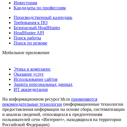
Инвесторам
Кандидаты по профессиям
Производственный календарь
Требования к ПО
Безопасный HeadHunter
HeadHunter API
Поиск работы
Поиск по резюме
Мобильное приложение
Этика и комплаенс
Оказание услуг
Использование сайтов
Защита персональных данных
ИТ аккредитация
На информационном ресурсе hh.ru
применяются
рекомендательные технологии
(информационные технологии
предоставления информации на основе сбора, систематизации
и анализа сведений, относящихся к предпочтениям
пользователей сети «Интернет», находящихся на территории
Российской Федерации)