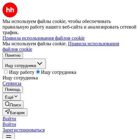
Мы используем файлы cookie, чтобы обеспечивать
правильную работу нашего веб-сайта и анализировать сетевой
трафик.
Правила использования файлов cookie
Мы используем файлы cookie.
Правила использования
файлов cookie
Понятно
Ищу сотрудника
Ищу работу
Ищу сотрудника
Ищу сотрудника
Сервисы
Помощь
Ещё
Поиск
Багаряк
Войти
Войти
Зарегистрироваться