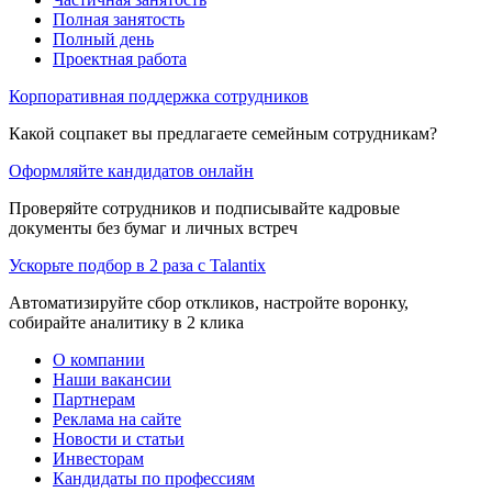
Полная занятость
Полный день
Проектная работа
Корпоративная поддержка сотрудников
Какой соцпакет вы предлагаете семейным сотрудникам?
Оформляйте кандидатов онлайн
Проверяйте сотрудников и подписывайте кадровые
документы без бумаг и личных встреч
Ускорьте подбор в 2 раза с Talantix
Автоматизируйте сбор откликов, настройте воронку,
собирайте аналитику в 2 клика
О компании
Наши вакансии
Партнерам
Реклама на сайте
Новости и статьи
Инвесторам
Кандидаты по профессиям