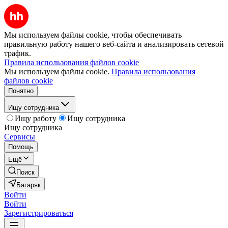
Мы используем файлы cookie, чтобы обеспечивать
правильную работу нашего веб-сайта и анализировать сетевой
трафик.
Правила использования файлов cookie
Мы используем файлы cookie.
Правила использования
файлов cookie
Понятно
Ищу сотрудника
Ищу работу
Ищу сотрудника
Ищу сотрудника
Сервисы
Помощь
Ещё
Поиск
Багаряк
Войти
Войти
Зарегистрироваться