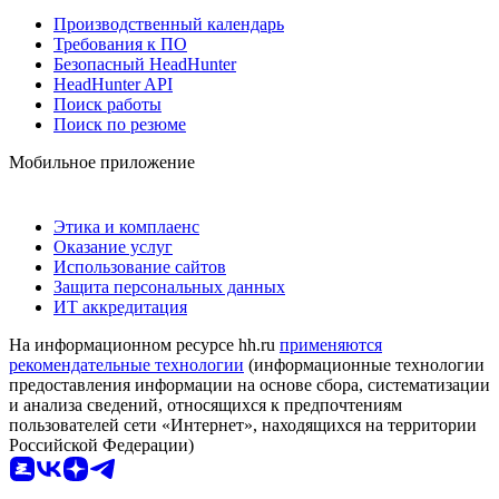
Производственный календарь
Требования к ПО
Безопасный HeadHunter
HeadHunter API
Поиск работы
Поиск по резюме
Мобильное приложение
Этика и комплаенс
Оказание услуг
Использование сайтов
Защита персональных данных
ИТ аккредитация
На информационном ресурсе hh.ru
применяются
рекомендательные технологии
(информационные технологии
предоставления информации на основе сбора, систематизации
и анализа сведений, относящихся к предпочтениям
пользователей сети «Интернет», находящихся на территории
Российской Федерации)