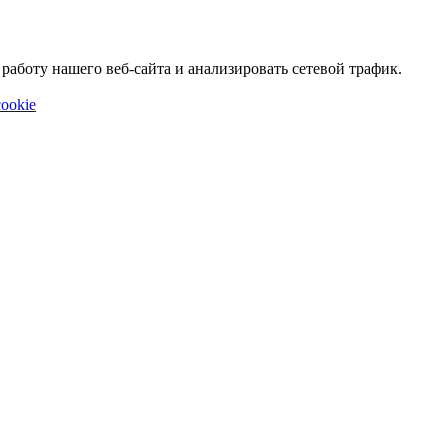
аботу нашего веб-сайта и анализировать сетевой трафик.
ookie