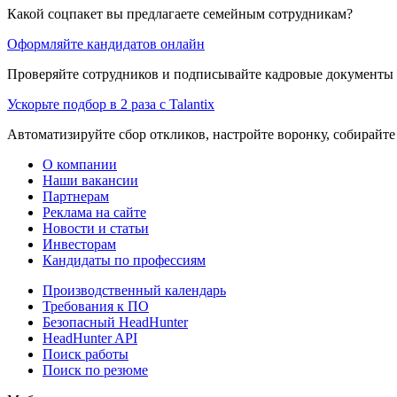
Какой соцпакет вы предлагаете семейным сотрудникам?
Оформляйте кандидатов онлайн
Проверяйте сотрудников и подписывайте кадровые документы 
Ускорьте подбор в 2 раза с Talantix
Автоматизируйте сбор откликов, настройте воронку, собирайте
О компании
Наши вакансии
Партнерам
Реклама на сайте
Новости и статьи
Инвесторам
Кандидаты по профессиям
Производственный календарь
Требования к ПО
Безопасный HeadHunter
HeadHunter API
Поиск работы
Поиск по резюме