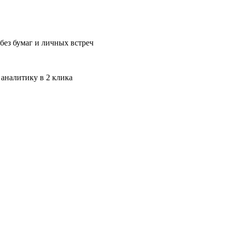
без бумаг и личных встреч
 аналитику в 2 клика