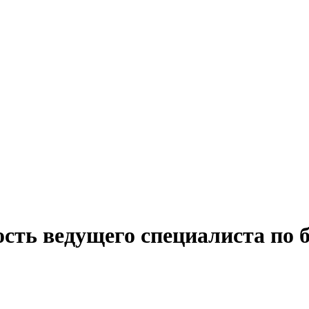
сть ведущего специалиста по б