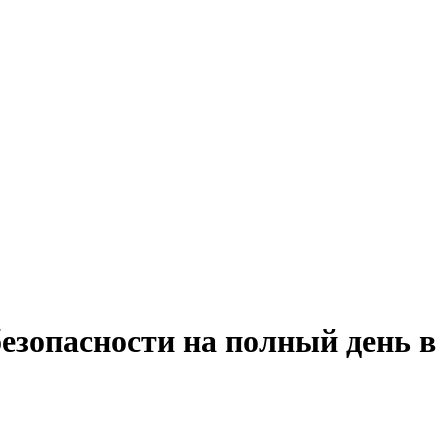
езопасности на полный день в