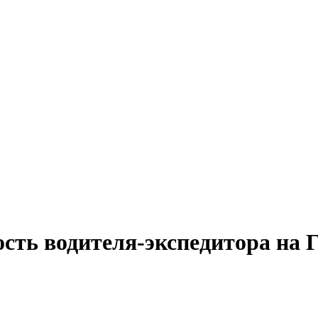
сть водителя-экспедитора на 