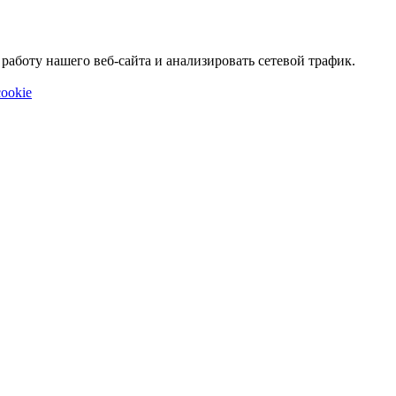
аботу нашего веб-сайта и анализировать сетевой трафик.
ookie