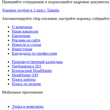
Проверяйте сотрудников и подписывайте кадровые документы 
Ускорьте подбор в 2 раза с Talantix
Автоматизируйте сбор откликов, настройте воронку, собирайте
О компании
Наши вакансии
Партнерам
Реклама на сайте
Новости и статьи
Инвесторам
Кандидаты по профессиям
Производственный календарь
Требования к ПО
Безопасный HeadHunter
HeadHunter API
Поиск работы
Поиск по резюме
Мобильное приложение
Этика и комплаенс