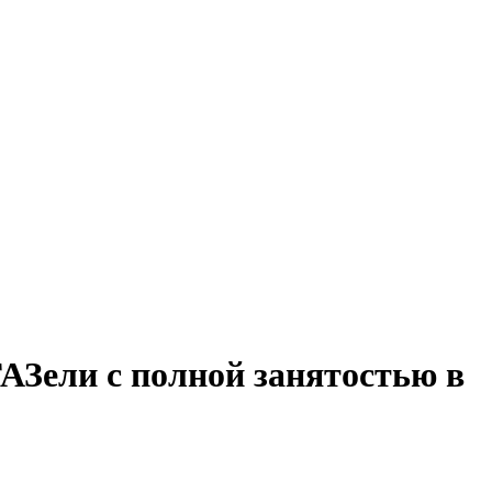
ГАЗели с полной занятостью в