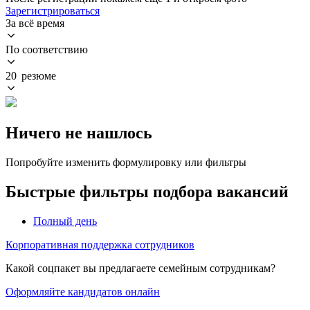
Зарегистрироваться
За всё время
По соответствию
20 резюме
Ничего не нашлось
Попробуйте изменить формулировку или фильтры
Быстрые фильтры подбора вакансий
Полный день
Корпоративная поддержка сотрудников
Какой соцпакет вы предлагаете семейным сотрудникам?
Оформляйте кандидатов онлайн