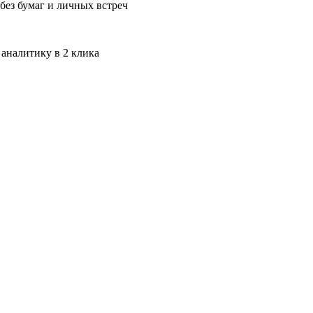
без бумаг и личных встреч
 аналитику в 2 клика