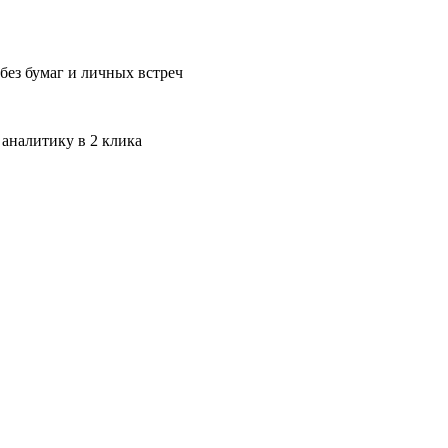
без бумаг и личных встреч
 аналитику в 2 клика