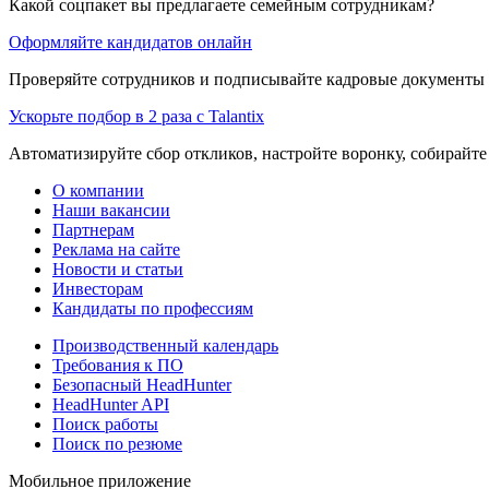
Какой соцпакет вы предлагаете семейным сотрудникам?
Оформляйте кандидатов онлайн
Проверяйте сотрудников и подписывайте кадровые документы 
Ускорьте подбор в 2 раза с Talantix
Автоматизируйте сбор откликов, настройте воронку, собирайте
О компании
Наши вакансии
Партнерам
Реклама на сайте
Новости и статьи
Инвесторам
Кандидаты по профессиям
Производственный календарь
Требования к ПО
Безопасный HeadHunter
HeadHunter API
Поиск работы
Поиск по резюме
Мобильное приложение