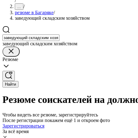
/
/
...
резюме в Багаряке
/
заведующий складским хозяйством
заведующий складским хозяйством
Резюме
Найти
Резюме соискателей на должн
Чтобы видеть все резюме, зарегистрируйтесь
После регистрации покажем ещё 1 и откроем фото
Зарегистрироваться
За всё время