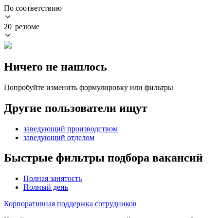
По соответствию
20 резюме
Ничего не нашлось
Попробуйте изменить формулировку или фильтры
Другие пользователи ищут
заведующий производством
заведующий отделом
Быстрые фильтры подбора вакансий
Полная занятость
Полный день
Корпоративная поддержка сотрудников