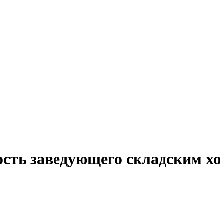
ость заведующего складским хо