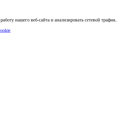
аботу нашего веб-сайта и анализировать сетевой трафик.
ookie